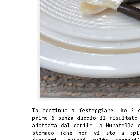
Io continuo a festeggiare, ho 2 
primo è senza dubbio il risultato
adottata dal canile La Muratella 
stomaco (che non vi sto a spie