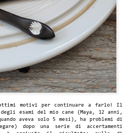
ottimi motivi per continuare a farlo! Il
 degli esami del mio cane (Maya, 12 anni,
quando aveva solo 5 mesi), ha problemi di
gare) dopo una serie di accertamenti