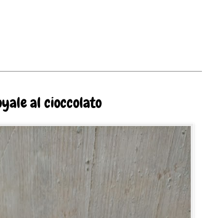
yale al cioccolato