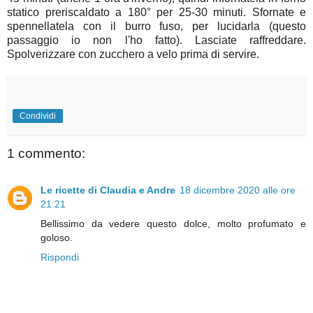
statico preriscaldato a 180° per 25-30 minuti. Sfornate e
spennellatela con il burro fuso, per lucidarla (questo
passaggio io non l'ho fatto). Lasciate raffreddare.
Spolverizzare con zucchero a velo prima di servire.
Condividi
1 commento:
Le ricette di Claudia e Andre
18 dicembre 2020 alle ore
21:21
Bellissimo da vedere questo dolce, molto profumato e
goloso.
Rispondi