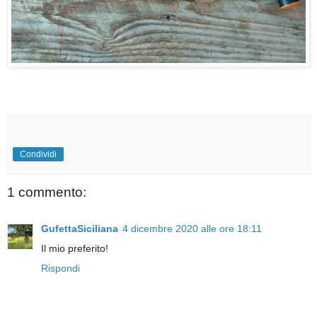
Condividi
1 commento:
GufettaSiciliana
4 dicembre 2020 alle ore 18:11
Il mio preferito!
Rispondi