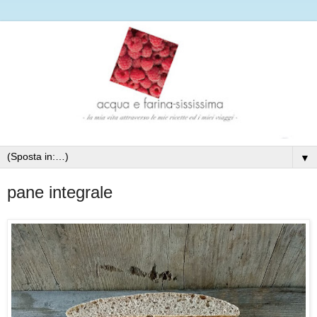
▼
pane integrale