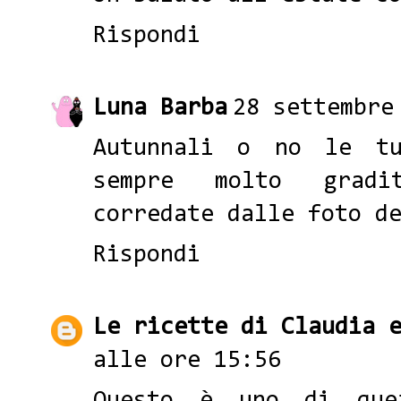
Rispondi
Luna Barba
28 settembre
Autunnali o no le tu
sempre molto gradi
corredate dalle foto d
Rispondi
Le ricette di Claudia 
alle ore 15:56