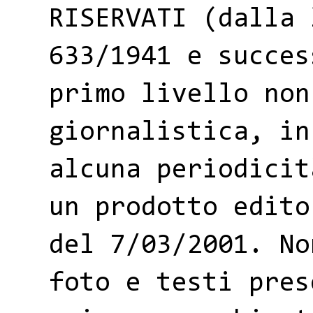
RISERVATI (dalla 
633/1941 e succes
primo livello non
giornalistica, in
alcuna periodicit
un prodotto edito
del 7/03/2001. No
foto e testi pres