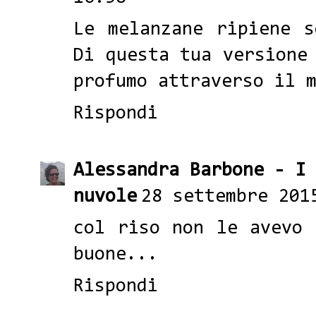
Le melanzane ripiene s
Di questa tua versione
profumo attraverso il 
Rispondi
Alessandra Barbone - I
nuvole
28 settembre 201
col riso non le avevo 
buone...
Rispondi