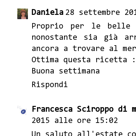
Daniela
28 settembre 20
Proprio per le belle 
nonostante sia già ar
ancora a trovare al me
Ottima questa ricetta 
Buona settimana
Rispondi
Francesca Sciroppo di 
2015 alle ore 15:02
Un saluto all'estate c