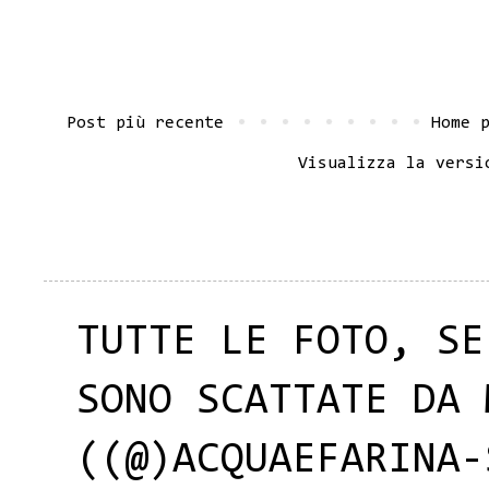
Post più recente
Home 
Visualizza la versi
TUTTE LE FOTO, SE
SONO SCATTATE DA 
((@)ACQUAEFARINA-