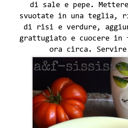
di sale e pepe. Metter
svuotate in una teglia, r
di risi e verdure, aggiu
grattugiato e cuocere in 
ora circa. Servire