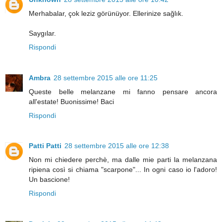
Merhabalar, çok leziz görünüyor. Ellerinize sağlık.
Saygılar.
Rispondi
Ambra
28 settembre 2015 alle ore 11:25
Queste belle melanzane mi fanno pensare ancora
all'estate! Buonissime! Baci
Rispondi
Patti Patti
28 settembre 2015 alle ore 12:38
Non mi chiedere perchè, ma dalle mie parti la melanzana
ripiena così si chiama "scarpone"... In ogni caso io l'adoro!
Un bascione!
Rispondi