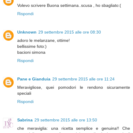
Volevo scrivere Buona settimana..scusa , ho sbagliato:(
Rispondi
Unknown
29 settembre 2015 alle ore 08:30
adoro le melanzane, ottime!
bellissime foto:)
bacioni simona
Rispondi
Pane e Gianduia
29 settembre 2015 alle ore 11:24
Meravigliose, quei pomodori le rendono sicuramente
speciali
Rispondi
Sabrina
29 settembre 2015 alle ore 13:50
che meraviglia: una ricetta semplice e genuina!! Che