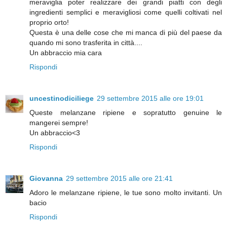
meraviglia poter realizzare dei grandi piatti con degli
ingredienti semplici e meravigliosi come quelli coltivati nel
proprio orto!
Questa è una delle cose che mi manca di più del paese da
quando mi sono trasferita in città....
Un abbraccio mia cara
Rispondi
uncestinodiciliege
29 settembre 2015 alle ore 19:01
Queste melanzane ripiene e sopratutto genuine le
mangerei sempre!
Un abbraccio<3
Rispondi
Giovanna
29 settembre 2015 alle ore 21:41
Adoro le melanzane ripiene, le tue sono molto invitanti. Un
bacio
Rispondi