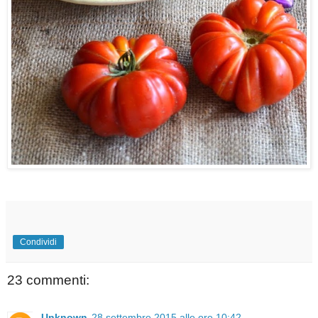
Condividi
23 commenti:
Unknown
28 settembre 2015 alle ore 10:42