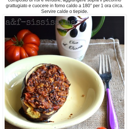
grattugiato e cuocere in forno caldo a 180° per 1 ora circa.
Servire calde o tiepide.