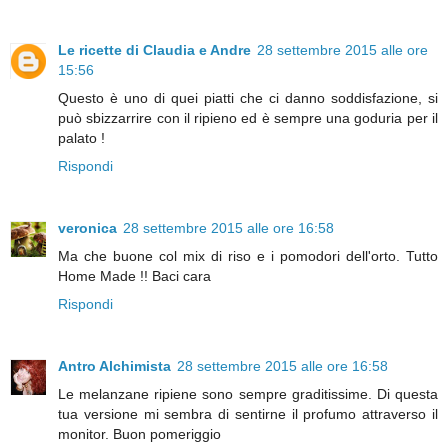
Le ricette di Claudia e Andre
28 settembre 2015 alle ore
15:56
Questo è uno di quei piatti che ci danno soddisfazione, si
può sbizzarrire con il ripieno ed è sempre una goduria per il
palato !
Rispondi
veronica
28 settembre 2015 alle ore 16:58
Ma che buone col mix di riso e i pomodori dell'orto. Tutto
Home Made !! Baci cara
Rispondi
Antro Alchimista
28 settembre 2015 alle ore 16:58
Le melanzane ripiene sono sempre graditissime. Di questa
tua versione mi sembra di sentirne il profumo attraverso il
monitor. Buon pomeriggio