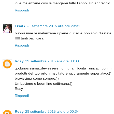
io le melanzane così le mangerei tutto l'anno. Un abbraccio
Rispondi
LisaG
28 settembre 2015 alle ore 23:31
buonissime le melanzane ripiene di riso e non solo d'estate
!!!!! tanti baci cara
Rispondi
Rosy
29 settembre 2015 alle ore 00:33
goduriosissima..dev'essere di una bontà unica, con i
prodotti del tuo orto il risultato è sicuramente superlativo:))
bravissima come sempre:))
Un bacione e buon fine settimana:))
Rosy
Rispondi
Rosy
29 settembre 2015 alle ore 00:34