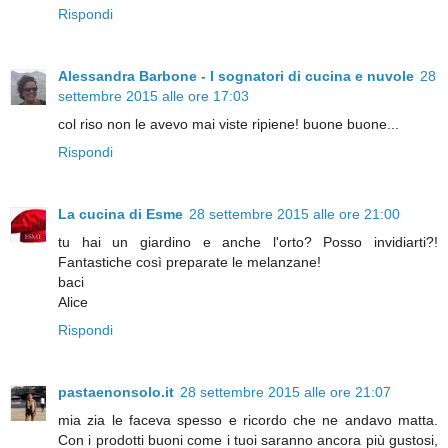
Rispondi
Alessandra Barbone - I sognatori di cucina e nuvole
28
settembre 2015 alle ore 17:03
col riso non le avevo mai viste ripiene! buone buone...
Rispondi
La cucina di Esme
28 settembre 2015 alle ore 21:00
tu hai un giardino e anche l'orto? Posso invidiarti?!
Fantastiche così preparate le melanzane!
baci
Alice
Rispondi
pastaenonsolo.it
28 settembre 2015 alle ore 21:07
mia zia le faceva spesso e ricordo che ne andavo matta.
Con i prodotti buoni come i tuoi saranno ancora più gustosi,