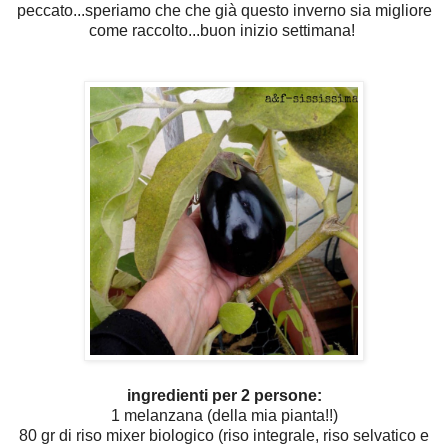
peccato...speriamo che che già questo inverno sia migliore
come raccolto...buon inizio settimana!
ingredienti per 2 persone:
1 melanzana (della mia pianta!!)
80 gr di riso mixer biologico (riso integrale, riso selvatico e