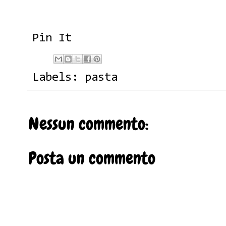
Pin It
Labels:
pasta
Nessun commento:
Posta un commento