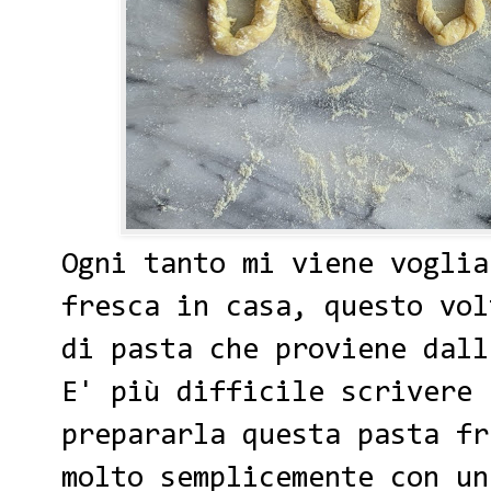
Ogni tanto mi viene voglia
fresca in casa, questo vol
di pasta che proviene dall
E' più difficile scrivere 
prepararla questa pasta fr
molto semplicemente con un