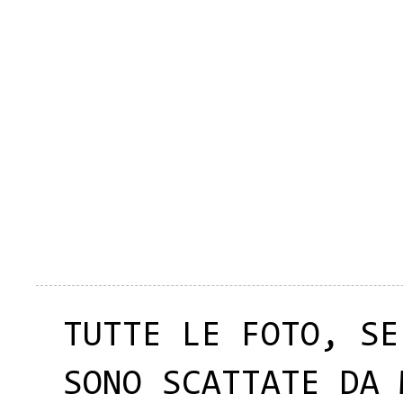
TUTTE LE FOTO, SE
SONO SCATTATE DA 