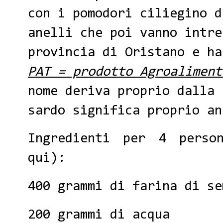
con i pomodori ciliegino d
anelli che poi vanno intre
provincia di Oristano e ha
PAT = prodotto Agroaliment
nome deriva proprio dalla 
sardo significa proprio an
Ingredienti per 4 perso
qui
):
400 grammi di farina di se
200 grammi di acqua