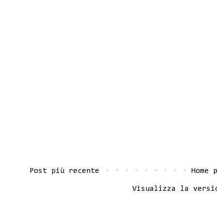
Post più recente
Home 
Visualizza la versi