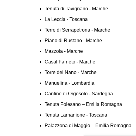
Tenuta di Tavignano - Marche
La Leccia - Toscana
Terre di Serrapetrona - Marche
Piano di Rustano - Marche
Mazzola - Marche
Casal Farneto - Marche
Torre del Nano - Marche
Manuelina - Lombardia
Cantine di Orgosolo - Sardegna
Tenuta Folesano – Emilia Romagna
Tenuta Larnanione - Toscana
Palazzona di Maggio – Emilia Romagna