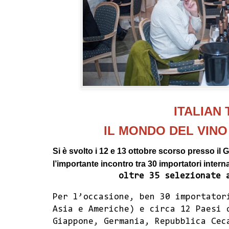
ITALIAN
IL MONDO DEL VINO 
Si è svolto i 12 e 13 ottobre scorso presso il 
l’importante incontro tra 30 importatori intern
oltre 35 selezionate 
Per l’occasione, ben 30 importator
Asia e Americhe) e circa 12 Paesi 
Giappone, Germania, Repubblica Cec