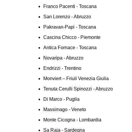
Franco Pacenti - Toscana
San Lorenzo - Abruzzo
Pakravan-Papi - Toscana
Cascina Chicco - Piemonte
Antica Fornace - Toscana
Novaripa - Abruzzo
Endrizzi - Trentino
Monviert – Friuli Venezia Giulia
Tenuta Cerulli Spinozzi - Abruzzo
Di Marco - Puglia
Massimago - Veneto
Monte Cicogna - Lombardia
Sa Raja - Sardegna