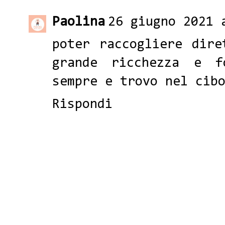
Paolina
26 giugno 2021 
poter raccogliere dire
grande ricchezza e f
sempre e trovo nel cib
Rispondi