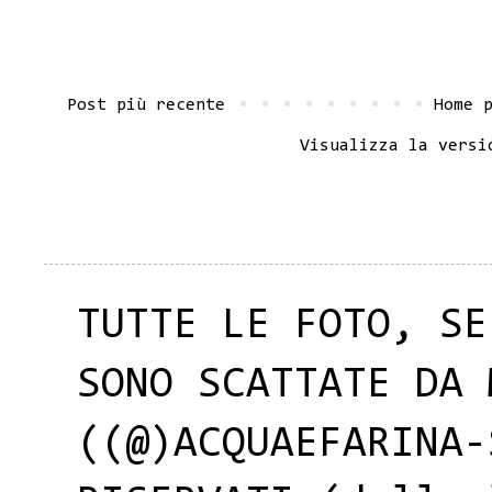
Post più recente
Home 
Visualizza la versi
TUTTE LE FOTO, SE
SONO SCATTATE DA 
((@)ACQUAEFARINA-