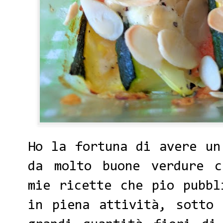
Ho la fortuna di avere un
da molto buone verdure c
mie ricette che pio pubbl
in piena attività, sotto