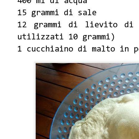
400 ml di acqua
15 grammi di sale
12 grammi di lievito di
utilizzati 10 grammi)
1 cucchiaino di malto in p