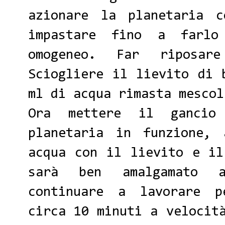
azionare la planetaria 
impastare fino a farlo
omogeneo. Far riposa
Sciogliere il lievito di 
ml di acqua rimasta mescol
Ora mettere il ganci
planetaria in funzione,
acqua con il lievito e il
sarà ben amalgamato 
continuare a lavorare p
circa 10 minuti a velocit