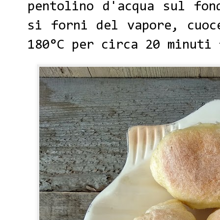
pentolino d'acqua sul fon
si forni del vapore, cuoc
180°C per circa 20 minuti 