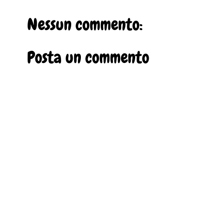
Nessun commento:
Posta un commento