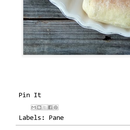
Pin It
Labels:
Pane