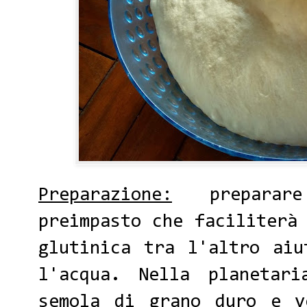
Preparazione:
preparare
preimpasto che faciliterà
glutinica tra l'altro aiu
l'acqua. Nella planetar
semola di grano duro e v