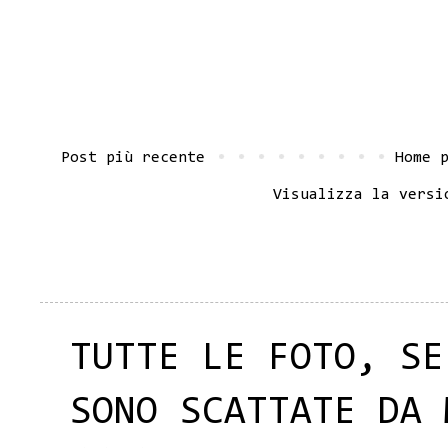
Post più recente
Home 
Visualizza la versi
TUTTE LE FOTO, SE
SONO SCATTATE DA 