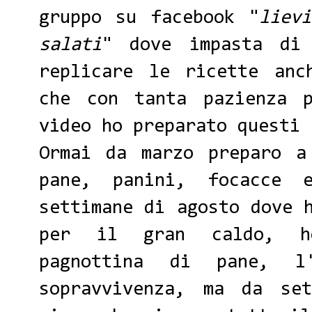
gruppo su facebook "
liev
salati
" dove impasta di
replicare le ricette anc
che con tanta pazienza 
video ho preparato questi 
Ormai da marzo preparo a
pane, panini, focacce 
settimane di agosto dove 
per il gran caldo, h
pagnottina di pane, l'
sopravvivenza, ma da set