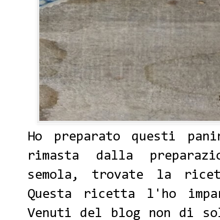
Ho preparato questi pan
rimasta dalla preparaz
semola, trovate la rice
Questa ricetta l'ho impa
Venuti del blog
non di so