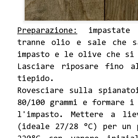
Preparazione:
impastate 
tranne olio e sale che 
impasto e le olive che si
Lasciare riposare fino a
tiepido.
Rovesciare sulla spianato
80/100 grammi e formare i
l'impasto. Mettere a lie
(ideale 27/28 °C) per un 