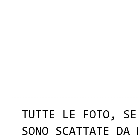
TUTTE LE FOTO, SE
SONO SCATTATE DA 