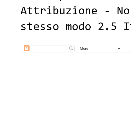
Attribuzione - No
stesso modo 2.5 I