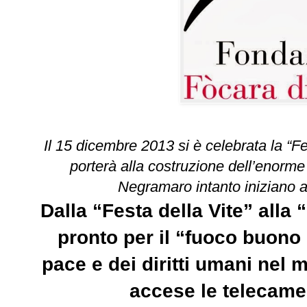
Il 15 dicembre 2013 si è celebrata la “Fes
porterà alla costruzione dell’enorme
Negramaro intanto iniziano a
Dalla “Festa della Vite” alla
pronto per il “fuoco buono
pace e dei diritti umani nel
accese le telecame