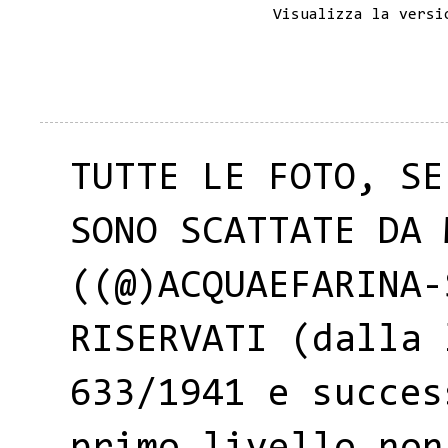
Visualizza la versi
TUTTE LE FOTO, SE
SONO SCATTATE DA 
((@)ACQUAEFARINA-
RISERVATI (dalla 
633/1941 e succes