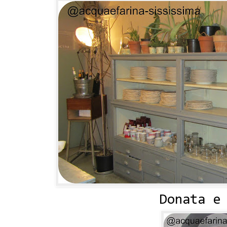
Donata e