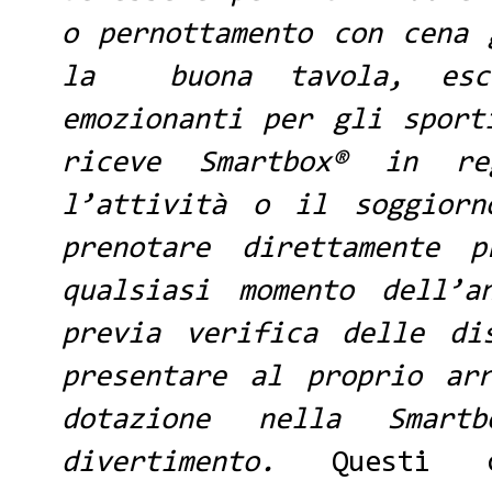
o pernottamento con cena 
la
buona tavola, esc
emozionanti per gli spor
riceve Smartbox® in re
l’attività o il soggio
prenotare direttamente 
qualsiasi momento dell’
previa verifica delle di
presentare al proprio ar
dotazione nella Smart
divertimento.
Questi 