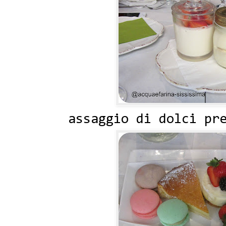
assaggio di dolci pre