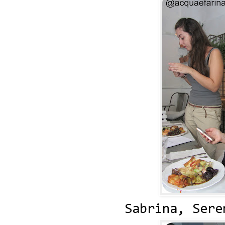
Sabrina, Sere