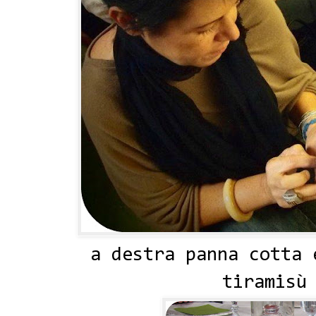
a destra panna cotta 
tiramisù