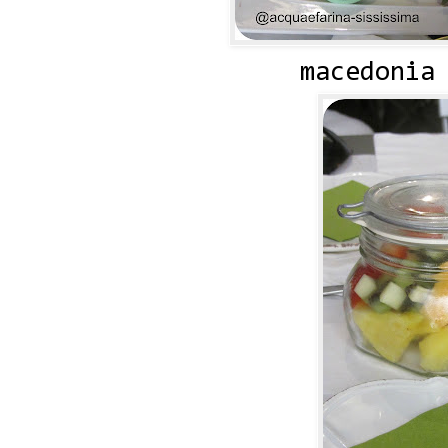
macedonia 