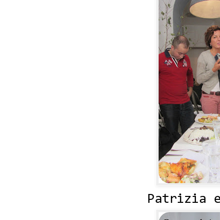
Patrizia e