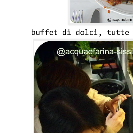
buffet di dolci, tutte