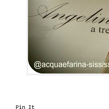
Pin It