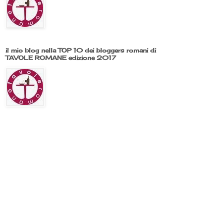
il mio blog nella TOP 10 dei bloggers romani di
TAVOLE ROMANE edizione 2017