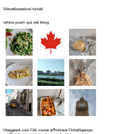
Visualizzazioni totali
ultimi post qui nel blog
Viaggiare con l’AI: come sfruttare l’intelligenza