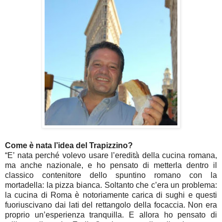
Come è nata l’idea del Trapizzino?
“E’ nata perché volevo usare l’eredità della cucina romana,
ma anche nazionale, e ho pensato di metterla dentro il
classico contenitore dello spuntino romano con la
mortadella: la pizza bianca. Soltanto che c’era un problema:
la cucina di Roma è notoriamente carica di sughi e questi
fuoriuscivano dai lati del rettangolo della focaccia. Non era
proprio un’esperienza tranquilla. E allora ho pensato di