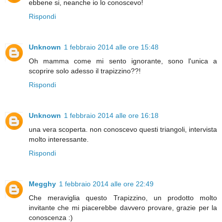
ebbene si, neanche io lo conoscevo!
Rispondi
Unknown
1 febbraio 2014 alle ore 15:48
Oh mamma come mi sento ignorante, sono l'unica a
scoprire solo adesso il trapizzino??!
Rispondi
Unknown
1 febbraio 2014 alle ore 16:18
una vera scoperta. non conoscevo questi triangoli, intervista
molto interessante.
Rispondi
Megghy
1 febbraio 2014 alle ore 22:49
Che meraviglia questo Trapizzino, un prodotto molto
invitante che mi piacerebbe davvero provare, grazie per la
conoscenza :)