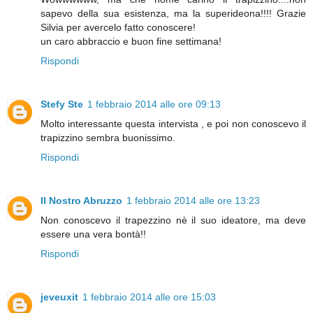
sapevo della sua esistenza, ma la superideona!!!! Grazie
Silvia per avercelo fatto conoscere!
un caro abbraccio e buon fine settimana!
Rispondi
Stefy Ste
1 febbraio 2014 alle ore 09:13
Molto interessante questa intervista , e poi non conoscevo il
trapizzino sembra buonissimo.
Rispondi
Il Nostro Abruzzo
1 febbraio 2014 alle ore 13:23
Non conoscevo il trapezzino nè il suo ideatore, ma deve
essere una vera bontà!!
Rispondi
jeveuxit
1 febbraio 2014 alle ore 15:03