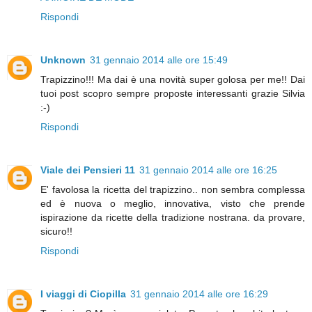
Rispondi
Unknown
31 gennaio 2014 alle ore 15:49
Trapizzino!!! Ma dai è una novità super golosa per me!! Dai
tuoi post scopro sempre proposte interessanti grazie Silvia
:-)
Rispondi
Viale dei Pensieri 11
31 gennaio 2014 alle ore 16:25
E' favolosa la ricetta del trapizzino.. non sembra complessa
ed è nuova o meglio, innovativa, visto che prende
ispirazione da ricette della tradizione nostrana. da provare,
sicuro!!
Rispondi
I viaggi di Ciopilla
31 gennaio 2014 alle ore 16:29