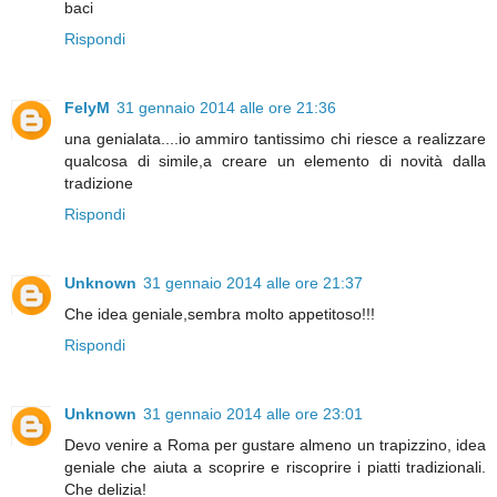
baci
Rispondi
FelyM
31 gennaio 2014 alle ore 21:36
una genialata....io ammiro tantissimo chi riesce a realizzare
qualcosa di simile,a creare un elemento di novità dalla
tradizione
Rispondi
Unknown
31 gennaio 2014 alle ore 21:37
Che idea geniale,sembra molto appetitoso!!!
Rispondi
Unknown
31 gennaio 2014 alle ore 23:01
Devo venire a Roma per gustare almeno un trapizzino, idea
geniale che aiuta a scoprire e riscoprire i piatti tradizionali.
Che delizia!