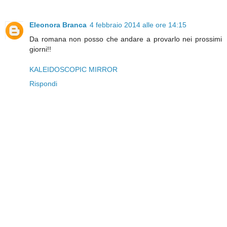
Eleonora Branca
4 febbraio 2014 alle ore 14:15
Da romana non posso che andare a provarlo nei prossimi
giorni!!
KALEIDOSCOPIC MIRROR
Rispondi