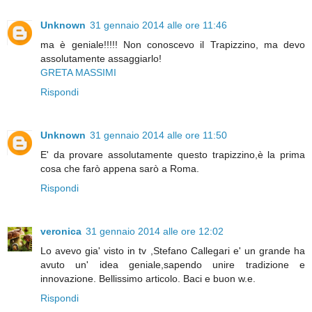
Unknown
31 gennaio 2014 alle ore 11:46
ma è geniale!!!!! Non conoscevo il Trapizzino, ma devo
assolutamente assaggiarlo!
GRETA MASSIMI
Rispondi
Unknown
31 gennaio 2014 alle ore 11:50
E' da provare assolutamente questo trapizzino,è la prima
cosa che farò appena sarò a Roma.
Rispondi
veronica
31 gennaio 2014 alle ore 12:02
Lo avevo gia' visto in tv ,Stefano Callegari e' un grande ha
avuto un' idea geniale,sapendo unire tradizione e
innovazione. Bellissimo articolo. Baci e buon w.e.
Rispondi