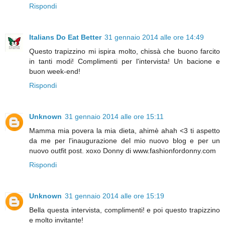
Rispondi
Italians Do Eat Better
31 gennaio 2014 alle ore 14:49
Questo trapizzino mi ispira molto, chissà che buono farcito
in tanti modi! Complimenti per l'intervista! Un bacione e
buon week-end!
Rispondi
Unknown
31 gennaio 2014 alle ore 15:11
Mamma mia povera la mia dieta, ahimè ahah <3 ti aspetto
da me per l'inaugurazione del mio nuovo blog e per un
nuovo outfit post. xoxo Donny di www.fashionfordonny.com
Rispondi
Unknown
31 gennaio 2014 alle ore 15:19
Bella questa intervista, complimenti! e poi questo trapizzino
e molto invitante!