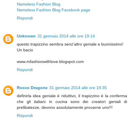
Nameless Fashion Blog
Nameless Fashion Blog Facebook page
Rispondi
Unknown
31 gennaio 2014 alle ore 19:14
questo trapizzino sembra senz'altro geniale e buonissimo!
Un bacio
www.mfashionwithlove.blogspot.com
Rispondi
Rocco Dragone
31 gennaio 2014 alle ore 19:35
definirla idea geniale è riduttivo, il trapizzino è la conferma
che gli italiani in cucina sono dei creatori geniali di
prelibatezze, devono assolutamente provarne uno!!!
Rispondi