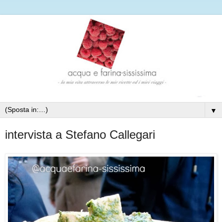
▼
intervista a Stefano Callegari