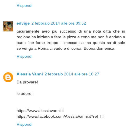
Rispondi
edvige
2 febbraio 2014 alle ore 09:52
Sicuramente avrò più successo di una nota ditta che in
regione ha iniziato a fare la pizza a cono ma non è andato a
buon fine forse troppo ---meccanica ma questa sa di sole
se vengo a Roma ci vado e di corsa. Buona domenica.
Rispondi
Alessia Vanni
2 febbraio 2014 alle ore 10:27
Da provare!
lo adoro!
https://www.alessiavanni.it
https://www.facebook.com/AlessiaVanni.it?ref=hl
Rispondi