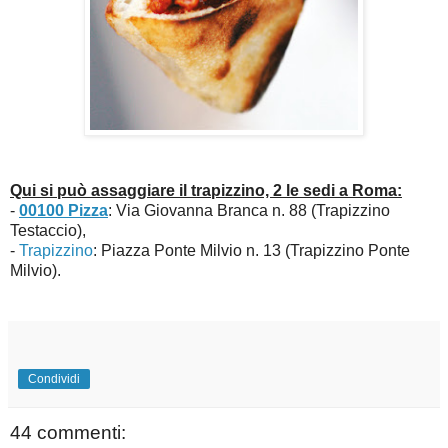
Qui si può assaggiare il trapizzino, 2 le sedi a Roma:
-
00100 Pizza
: Via Giovanna Branca n. 88 (Trapizzino
Testaccio),
-
Trapizzino
: Piazza Ponte Milvio n. 13 (Trapizzino Ponte
Milvio).
Condividi
44 commenti: