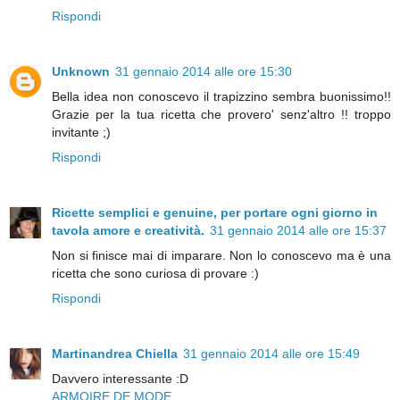
Rispondi
Unknown
31 gennaio 2014 alle ore 15:30
Bella idea non conoscevo il trapizzino sembra buonissimo!!
Grazie per la tua ricetta che provero' senz'altro !! troppo
invitante ;)
Rispondi
Ricette semplici e genuine, per portare ogni giorno in
tavola amore e creatività.
31 gennaio 2014 alle ore 15:37
Non si finisce mai di imparare. Non lo conoscevo ma è una
ricetta che sono curiosa di provare :)
Rispondi
Martinandrea Chiella
31 gennaio 2014 alle ore 15:49
Davvero interessante :D
ARMOIRE DE MODE