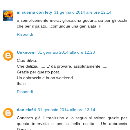
in cucina con lety
31 gennaio 2014 alle ore 12:14
è semplicemente meraviglioso,una goduria sia per gli occhi
che per il palato....comunque una genialata :P
Rispondi
Unknown
31 gennaio 2014 alle ore 12:23
Ciao Silvia.
Che delizia....... E' da provare, assolutamente......
Grazie per questo post.
Un abbraccio e buon weekend
thais
Rispondi
daniela64
31 gennaio 2014 alle ore 13:14
Conosco già il trapizzino e lo seguo si twitter, grazie per
questa intervista e per la bella ricetta . Un abbraccio
Daniela.