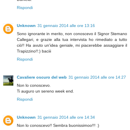
Rispondi
Unknown
31 gennaio 2014 alle ore 13:16
Sono ignorante in merito, non conoscevo il Signor Stemano
Callegari, e grazie alla tua intervista ho rimediato a tutto
ciò!! Ha avuto un'idea geniale, mi piacerebbe assaggiare il
Trapizzino!!:) baciii
Rispondi
Cavaliere oscuro del web
31 gennaio 2014 alle ore 14:27
Non lo conoscevo.
Ti auguro un sereno week end.
Rispondi
Unknown
31 gennaio 2014 alle ore 14:34
Non lo conoscevo!! Sembra buonissimoo!!! :)