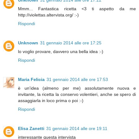
Mmm... Fantastica ricetta <3 ti aspetto da me
http://violettas.altervista.org/ :-)
Rispondi
Unknown
31 gennaio 2014 alle ore 17:25
lo voglio provare, davvero una bella idea :-)
Rispondi
Maria Felicia
31 gennaio 2014 alle ore 17:53
è un'idea (almeno per me) assolutamente nuova e
invitante, la ricetta la conservo volentieri, anche se spero di
assaggiarla in loco prima o poi :-)
Rispondi
Elisa Zanetti
31 gennaio 2014 alle ore 19:11
interessante questa intervista