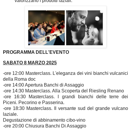
valorizzano i prodotti laziali.
PROGRAMMA DELL'EVENTO
SABATO 8 MARZO 2025
-ore 12:00 Masterclass. L'eleganza dei vini bianchi vulcanici
della Roma doc
-ore 14:00 Apertura Banchi di Assaggio
-ore 14:30 Masterclass. Alla Scoperta del Riesling Renano
-ore 16:30 Masterclass. I grandi bianchi delle terre dei
Piceni. Pecorino e Passerina.
-ore 18:30 Masterclass. Il versante sud del grande vulcano
laziale.
Degustazione di abbinamento cibo-vino
-ore 20:00 Chiusura Banchi Di Assaggio