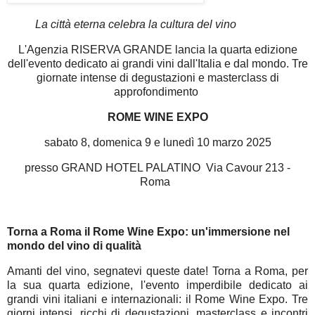
La città eterna celebra la cultura del vino
L'Agenzia RISERVA GRANDE lancia la quarta edizione
dell'evento dedicato ai grandi vini dall'Italia e dal mondo. Tre
giornate intense di degustazioni e masterclass di
approfondimento
ROME WINE EXPO
sabato 8, domenica 9 e lunedì 10 marzo 2025
presso GRAND HOTEL PALATINO Via Cavour 213 -
Roma
Torna a Roma il Rome Wine Expo: un'immersione nel
mondo del vino di qualità
Amanti del vino, segnatevi queste date! Torna a Roma, per
la sua quarta edizione, l'evento imperdibile dedicato ai
grandi vini italiani e internazionali: il Rome Wine Expo. Tre
giorni intensi, ricchi di degustazioni, masterclass e incontri