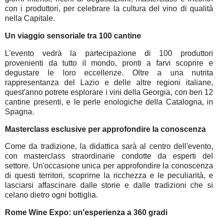
con i produttori, per celebrare la cultura del vino di qualità
nella Capitale.
Un viaggio sensoriale tra 100 cantine
L'evento vedrà la partecipazione di 100 produttori
provenienti da tutto il mondo, pronti a farvi scoprire e
degustare le loro eccellenze. Oltre a una nutrita
rappresentanza del Lazio e delle altre regioni italiane,
quest'anno potrete esplorare i vini della Georgia, con ben 12
cantine presenti, e le perle enologiche della Catalogna, in
Spagna.
Masterclass esclusive per approfondire la conoscenza
Come da tradizione, la didattica sarà al centro dell'evento,
con masterclass straordinarie condotte da esperti del
settore. Un'occasione unica per approfondire la conoscenza
di questi territori, scoprirne la ricchezza e le peculiarità, e
lasciarsi affascinare dalle storie e dalle tradizioni che si
celano dietro ogni bottiglia.
Rome Wine Expo: un'esperienza a 360 gradi