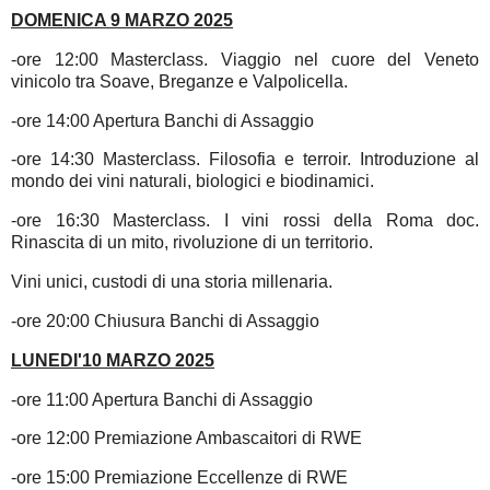
DOMENICA 9 MARZO 2025
-ore 12:00 Masterclass. Viaggio nel cuore del Veneto
vinicolo tra Soave, Breganze e Valpolicella.
-ore 14:00 Apertura Banchi di Assaggio
-ore 14:30 Masterclass. Filosofia e terroir. Introduzione al
mondo dei vini naturali, biologici e biodinamici.
-ore 16:30 Masterclass. I vini rossi della Roma doc.
Rinascita di un mito, rivoluzione di un territorio.
Vini unici, custodi di una storia millenaria.
-ore 20:00 Chiusura Banchi di Assaggio
LUNEDI'10 MARZO 2025
-ore 11:00 Apertura Banchi di Assaggio
-ore 12:00 Premiazione Ambascaitori di RWE
-ore 15:00 Premiazione Eccellenze di RWE