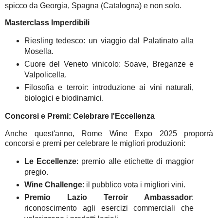
spicco da Georgia, Spagna (Catalogna) e non solo.
Masterclass Imperdibili
Riesling tedesco: un viaggio dal Palatinato alla
Mosella.
Cuore del Veneto vinicolo: Soave, Breganze e
Valpolicella.
Filosofia e terroir: introduzione ai vini naturali,
biologici e biodinamici.
Concorsi e Premi: Celebrare l'Eccellenza
Anche quest'anno, Rome Wine Expo 2025 proporrà
concorsi e premi per celebrare le migliori produzioni:
Le Eccellenze
: premio alle etichette di maggior
pregio.
Wine Challenge
: il pubblico vota i migliori vini.
Premio Lazio Terroir Ambassador
:
riconoscimento agli esercizi commerciali che