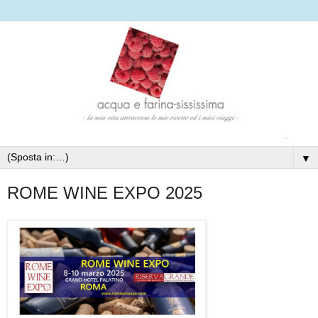
▼
ROME WINE EXPO 2025