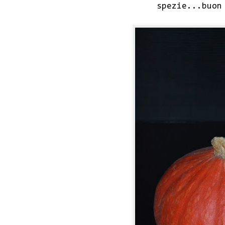
spezie...buon