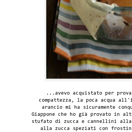
...avevo acquistato per prova
compattezza, la poca acqua all'
arancio mi ha sicuramente conq
Giappone che ho già provato in alt
stufato di zucca e cannellini alla
alla zucca speziati con frostin