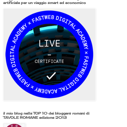
artificiale per un viaggio smart ed economico
il mio blog nella TOP 10 dei bloggers romani di
TAVOLE ROMANE edizione 2013