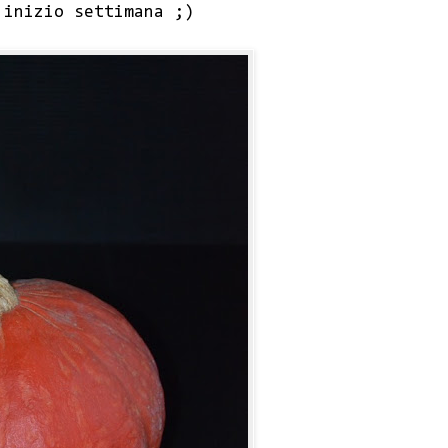
 inizio settimana ;)