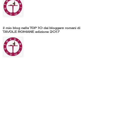
il mio blog nella TOP 10 dei bloggers romani di
TAVOLE ROMANE edizione 2017