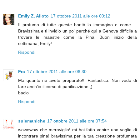
Emily Z. Alioto
17 ottobre 2011 alle ore 00:12
Il profumo di tutte queste bontà lo immagino e come ...
Bravissima e ti invidio un po' perché qui a Genova difficile a
trovare le maestre come la Pina! Buon inizio della
settimana, Emily!
Rispondi
Fra
17 ottobre 2011 alle ore 06:30
Ma quanto ne avete preparato!!! Fantastico. Non vedo di
fare anch'io il corso di panificazione ;)
bacio
Rispondi
sulemaniche
17 ottobre 2011 alle ore 07:54
wowowow che meraviglia! mi hai fatto venire una voglia di
incontrare pina! bravissima per la tua creazione profumata