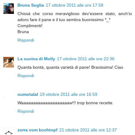
Bruna Suglia
17 ottobre 2011 alle ore 17:58
Chissà che corso meraviglioso dev'essere stato, anch'io
adoro fare il pane e il tuo sembra buonissimo *_*
Complimenti!
Bruna
Rispondi
La cucina di Molly
17 ottobre 2011 alle ore 22:36
Quanta bontà, quanta varietà di pane! Bravissima! Ciao
Rispondi
oumotalal
19 ottobre 2011 alle ore 16:59
Waaaaaaaaaaaaaaaaaaaaw!!! trop bonne recette.
Rispondi
zorra vom kochtopf
21 ottobre 2011 alle ore 12:37