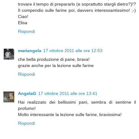
trovare il tempo di prepararlo (e soprattutto stargli dietro?)!?
Il compendio sulle farine poi, davvero interessantissimo! ;-)
Ciao!
Elisa
Rispondi
mariangela
17 ottobre 2011 alle ore 12:53
che bella produzione di pane, brava!
grazie anche per la lezione sulle farine
Rispondi
AngelaG
17 ottobre 2011 alle ore 13:41
Hai realizzato dei bellissimi pani, sembra di sentirne il
profumo!
Molto interessante la lezione sulle farine, bravissima!
Rispondi