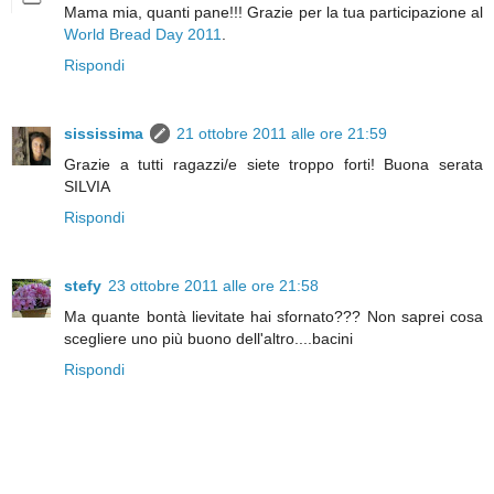
Mama mia, quanti pane!!! Grazie per la tua participazione al
World Bread Day 2011
.
Rispondi
sississima
21 ottobre 2011 alle ore 21:59
Grazie a tutti ragazzi/e siete troppo forti! Buona serata
SILVIA
Rispondi
stefy
23 ottobre 2011 alle ore 21:58
Ma quante bontà lievitate hai sfornato??? Non saprei cosa
scegliere uno più buono dell'altro....bacini
Rispondi