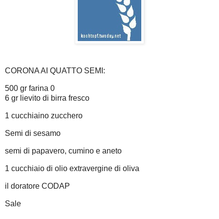
CORONA AI QUATTO SEMI:
500 gr farina 0
6 gr lievito di birra fresco
1 cucchiaino zucchero
Semi di sesamo
semi di papavero, cumino e aneto
1 cucchiaio di olio extravergine di oliva
il doratore CODAP
Sale