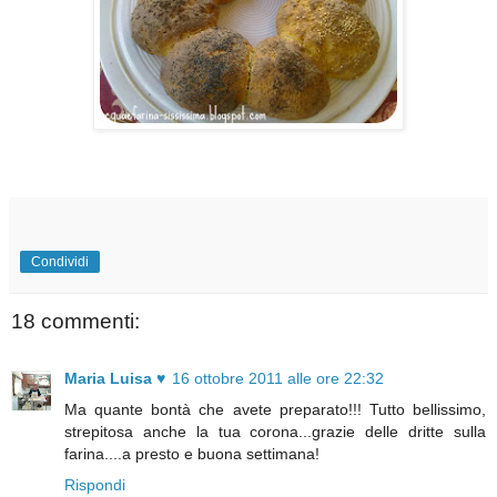
Condividi
18 commenti:
Maria Luisa ♥
16 ottobre 2011 alle ore 22:32
Ma quante bontà che avete preparato!!! Tutto bellissimo,
strepitosa anche la tua corona...grazie delle dritte sulla
farina....a presto e buona settimana!
Rispondi