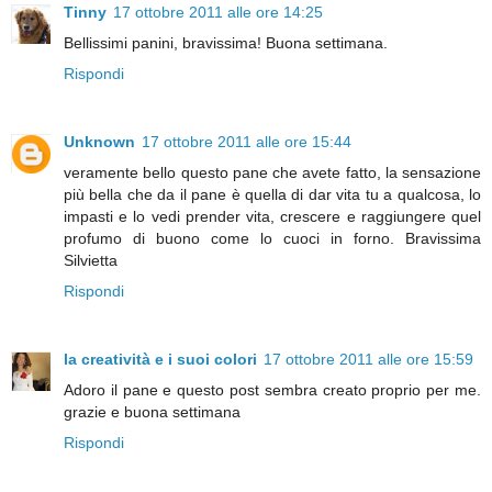
Tinny
17 ottobre 2011 alle ore 14:25
Bellissimi panini, bravissima! Buona settimana.
Rispondi
Unknown
17 ottobre 2011 alle ore 15:44
veramente bello questo pane che avete fatto, la sensazione
più bella che da il pane è quella di dar vita tu a qualcosa, lo
impasti e lo vedi prender vita, crescere e raggiungere quel
profumo di buono come lo cuoci in forno. Bravissima
Silvietta
Rispondi
la creatività e i suoi colori
17 ottobre 2011 alle ore 15:59
Adoro il pane e questo post sembra creato proprio per me.
grazie e buona settimana
Rispondi