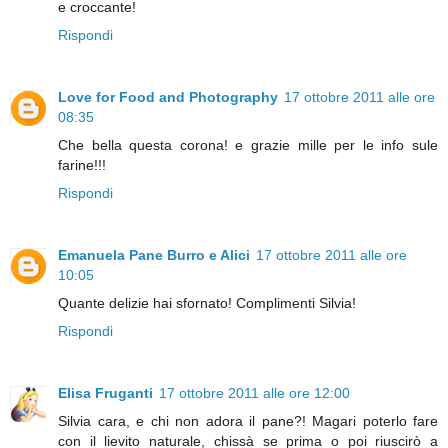
e croccante!
Rispondi
Love for Food and Photography
17 ottobre 2011 alle ore
08:35
Che bella questa corona! e grazie mille per le info sule
farine!!!
Rispondi
Emanuela Pane Burro e Alici
17 ottobre 2011 alle ore
10:05
Quante delizie hai sfornato! Complimenti Silvia!
Rispondi
Elisa Fruganti
17 ottobre 2011 alle ore 12:00
Silvia cara, e chi non adora il pane?! Magari poterlo fare
con il lievito naturale, chissà se prima o poi riuscirò a