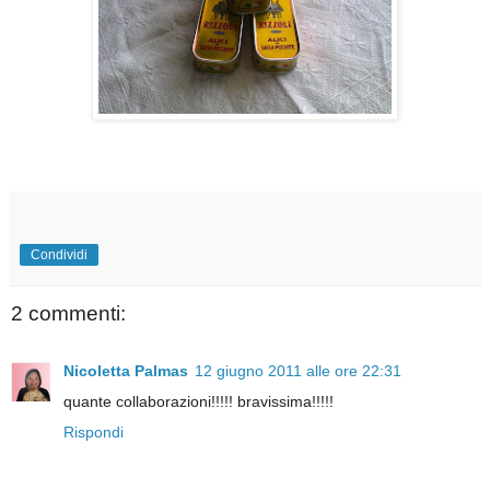
Condividi
2 commenti:
Nicoletta Palmas
12 giugno 2011 alle ore 22:31
quante collaborazioni!!!!! bravissima!!!!!
Rispondi