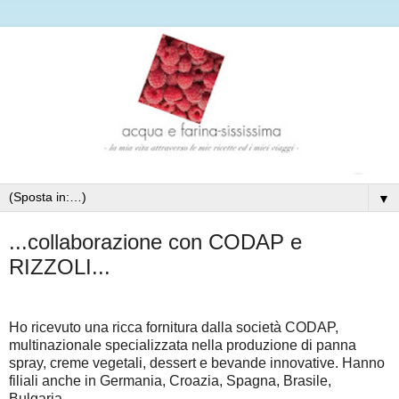
▼
...collaborazione con CODAP e
RIZZOLI...
Ho ricevuto una ricca fornitura dalla società CODAP,
mu
ltinazionale specializzata nella produzione di panna
spray, creme vegetali, dessert e bevande innovative. Hanno
filiali anche in Germania, Croazia, Spagna, Brasile,
Bulgaria.