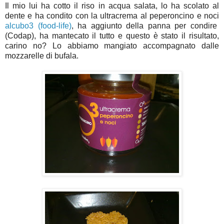
Il mio lui ha cotto il riso in acqua salata, lo ha scolato al
dente e ha condito con la ultracrema al peperoncino e noci
alcubo3 (food-life)
, ha aggiunto della panna per condire
(Codap), ha mantecato il tutto e questo è stato il risultato,
carino no? Lo abbiamo mangiato accompagnato dalle
mozzarelle di bufala.