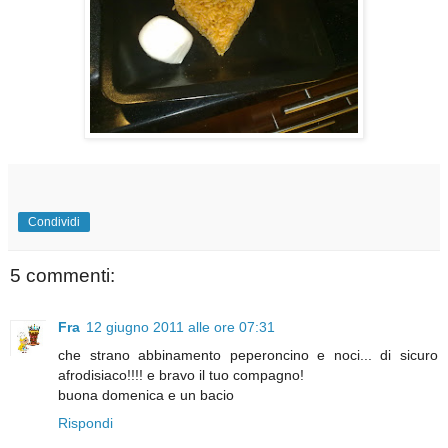
Condividi
5 commenti:
Fra
12 giugno 2011 alle ore 07:31
che strano abbinamento peperoncino e noci... di sicuro
afrodisiaco!!!! e bravo il tuo compagno!
buona domenica e un bacio
Rispondi