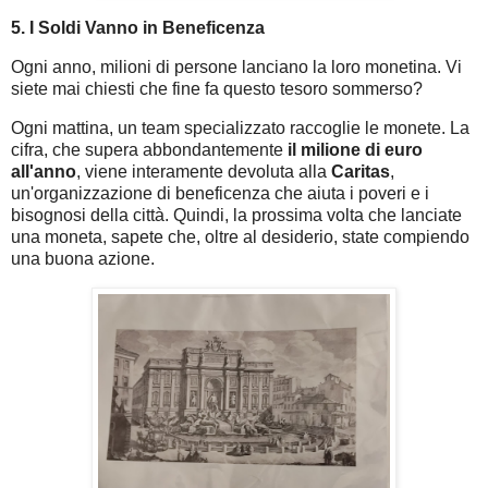
5. I Soldi Vanno in Beneficenza
Ogni anno, milioni di persone lanciano la loro monetina. Vi
siete mai chiesti che fine fa questo tesoro sommerso?
Ogni mattina, un team specializzato raccoglie le monete. La
cifra, che supera abbondantemente
il milione di euro
all'anno
, viene interamente devoluta alla
Caritas
,
un'organizzazione di beneficenza che aiuta i poveri e i
bisognosi della città. Quindi, la prossima volta che lanciate
una moneta, sapete che, oltre al desiderio, state compiendo
una buona azione.