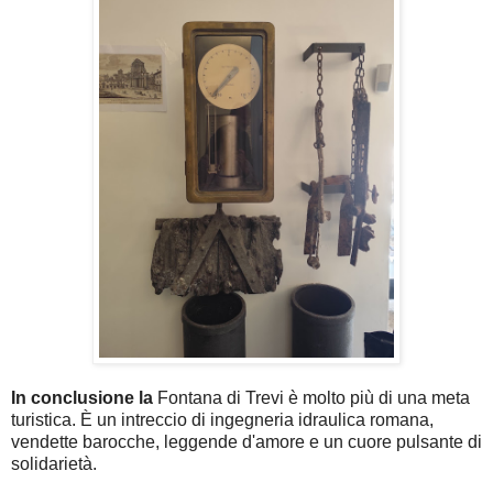
In conclusione la
Fontana di Trevi è molto più di una meta
turistica. È un intreccio di ingegneria idraulica romana,
vendette barocche, leggende d'amore e un cuore pulsante di
solidarietà.