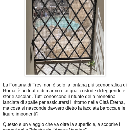
La Fontana di Trevi non è solo la fontana più scenografica di
Roma; è un teatro di marmo e acqua, custode di leggende e
storie secolari. Tutti conoscono il rituale della monetina
lanciata di spalle per assicurarsi il ritorno nella Città Eterna,
ma cosa si nasconde davvero dietro la facciata barocca e le
figure imponenti?
Questo è un viaggio che va oltre la superficie, a scoprire i