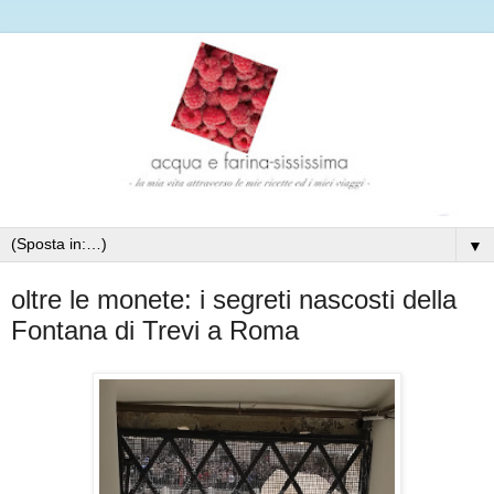
▼
oltre le monete: i segreti nascosti della
Fontana di Trevi a Roma