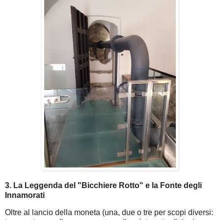
3. La Leggenda del "Bicchiere Rotto" e la Fonte degli
Innamorati
Oltre al lancio della moneta (una, due o tre per scopi diversi: