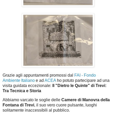
Grazie agli appuntamenti promossi dal
FAI - Fondo
Ambiente Italiano
e ad
ACEA
ho potuto partecipare ad una
visita guidata eccezionale:
Il "Dietro le Quinte" di Trevi:
Tra Tecnica e Storia
Abbiamo varcato le soglie delle
Camere di Manovra della
Fontana di Trevi
, il suo vero cuore pulsante, luoghi
solitamente inaccessibili al pubblico.