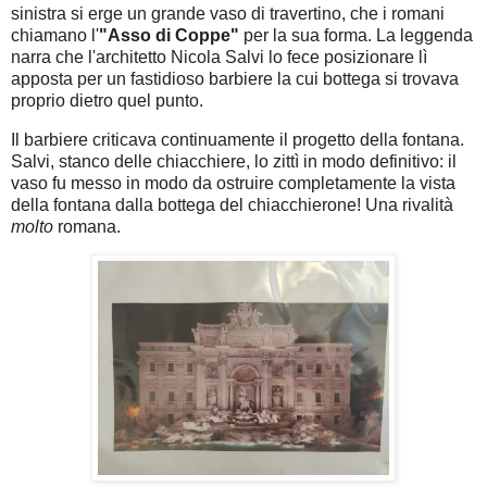
sinistra si erge un grande vaso di travertino, che i romani
chiamano l'
"Asso di Coppe"
per la sua forma. La leggenda
narra che l'architetto Nicola Salvi lo fece posizionare lì
apposta per un fastidioso barbiere la cui bottega si trovava
proprio dietro quel punto.
Il barbiere criticava continuamente il progetto della fontana.
Salvi, stanco delle chiacchiere, lo zittì in modo definitivo: il
vaso fu messo in modo da ostruire completamente la vista
della fontana dalla bottega del chiacchierone! Una rivalità
molto
romana.