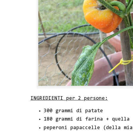
INGREDIENTI per 2 persone:
300 grammi di patate
180 grammi di farina + quella 
peperoni papaccelle (della mia