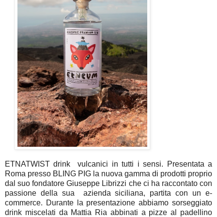
ETNATWIST drink vulcanici in tutti i sensi. Presentata a
Roma presso BLING PIG la nuova gamma di prodotti proprio
dal suo fondatore Giuseppe Librizzi che ci ha raccontato con
passione della sua azienda siciliana, partita con un e-
commerce. Durante la presentazione abbiamo sorseggiato
drink miscelati da Mattia Ria abbinati a pizze al padellino