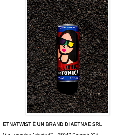
ETNATWIST È UN BRAND DI AETNAE SRL