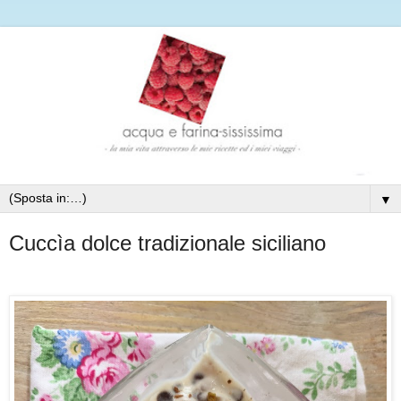
▼
Cuccìa dolce tradizionale siciliano