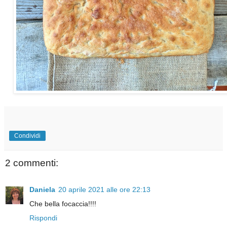
Condividi
2 commenti:
Daniela
20 aprile 2021 alle ore 22:13
Che bella focaccia!!!!
Rispondi