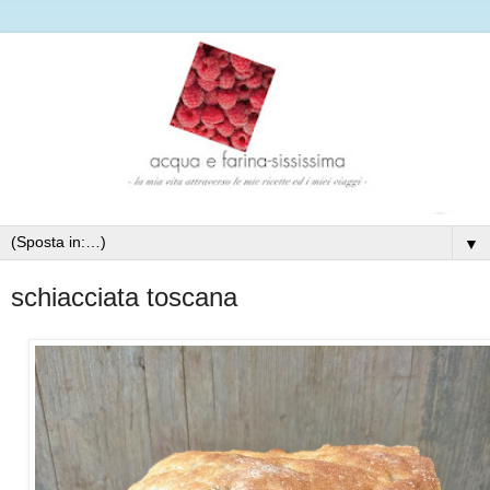
▼
schiacciata toscana