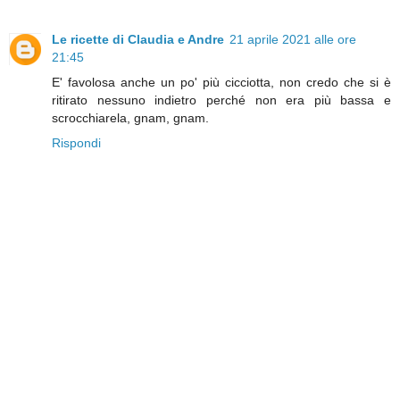
Le ricette di Claudia e Andre
21 aprile 2021 alle ore
21:45
E' favolosa anche un po' più cicciotta, non credo che si è
ritirato nessuno indietro perché non era più bassa e
scrocchiarela, gnam, gnam.
Rispondi