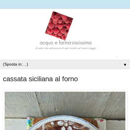
▼
cassata siciliana al forno