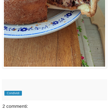
Condividi
2 commenti: