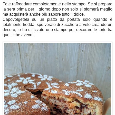
Fate raffreddare completamente nello stampo. Se si prepara
la sera prima per il giorno dopo non solo si sfornerà meglio
ma acquisterà anche più sapore tutto il dolce.
Capovolgetela su un piatto da portata solo quando è
totalmente fredda, spolverate di zucchero a velo creando un
decoro, io ho utilizzato uno stampo per decorare le torte tra
quelli che avevo.