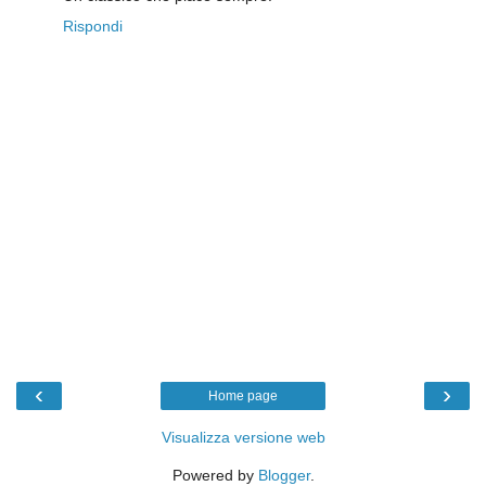
Rispondi
‹
›
Home page
Visualizza versione web
Powered by
Blogger
.