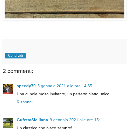
Condividi
2 commenti:
speedy70
5 gennaio 2021 alle ore 14:35
Una cupola molto invitante, un perfetto piatto unico!
Rispondi
GufettaSiciliana
9 gennaio 2021 alle ore 15:11
Un classico che piace sempre!