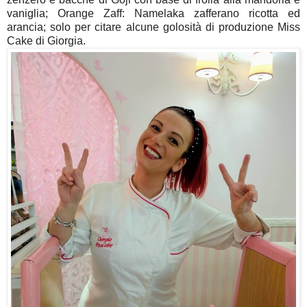
vaniglia; Orange Zaff: Namelaka zafferano ricotta ed
arancia; solo per citare alcune golosità di produzione Miss
Cake di Giorgia.