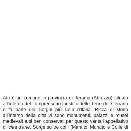
Atri è un comune in provincia di Teramo (Abruzzo) situato
all'interno del comprensorio turistico delle Terre del Cerrano
e fa parte dei Borghi più Belli d'Italia. Ricca di storia
all'interno della città vi sono monumenti, palazzi e musei
medievali tutti ben conservati per questo vanta l'appellativo
di
città d'arte
. Sorge su tre colli (Maralto, Muralto e Colle di