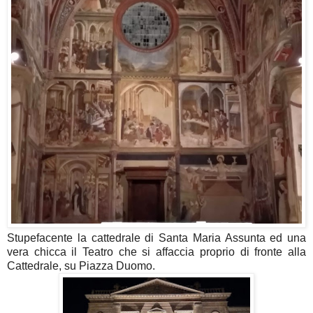
Stupefacente la cattedrale di Santa Maria Assunta ed una
vera chicca il Teatro che si affaccia proprio di fronte alla
Cattedrale, su Piazza Duomo.