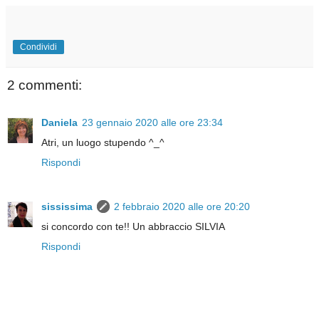
Condividi
2 commenti:
Daniela
23 gennaio 2020 alle ore 23:34
Atri, un luogo stupendo ^_^
Rispondi
sississima
2 febbraio 2020 alle ore 20:20
si concordo con te!! Un abbraccio SILVIA
Rispondi