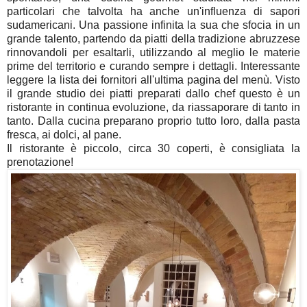
particolari che talvolta ha anche un'influenza di sapori
sudamericani. Una passione infinita la sua che sfocia in un
grande talento, partendo da piatti della tradizione abruzzese
rinnovandoli per esaltarli, utilizzando al meglio le materie
prime del territorio e curando sempre i dettagli. Interessante
leggere la lista dei fornitori all'ultima pagina del menù. Visto
il grande studio dei piatti preparati dallo chef questo è un
ristorante in continua evoluzione, da riassaporare di tanto in
tanto. Dalla cucina preparano proprio tutto loro, dalla pasta
fresca, ai dolci, al pane.
Il ristorante è piccolo, circa 30 coperti, è consigliata la
prenotazione!