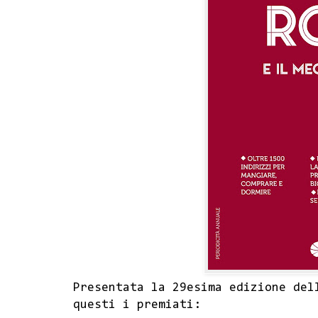
Presentata la 29esima edizione del
questi i premiati: