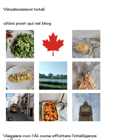
Visualizzazioni totali
ultimi post qui nel blog
Viaggiare con l’AI: come sfruttare l’intelligenza