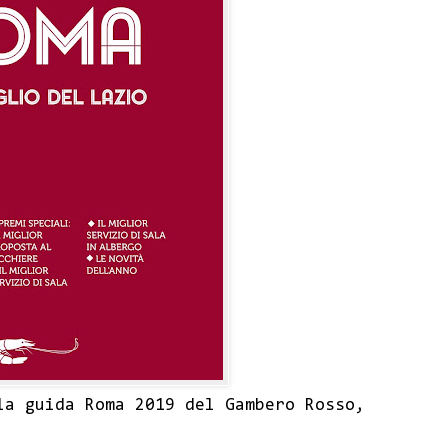
la guida Roma 2019 del Gambero Rosso,