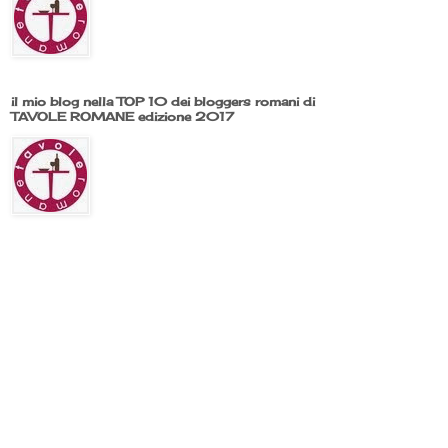
il mio blog nella TOP 10 dei bloggers romani di
TAVOLE ROMANE edizione 2017