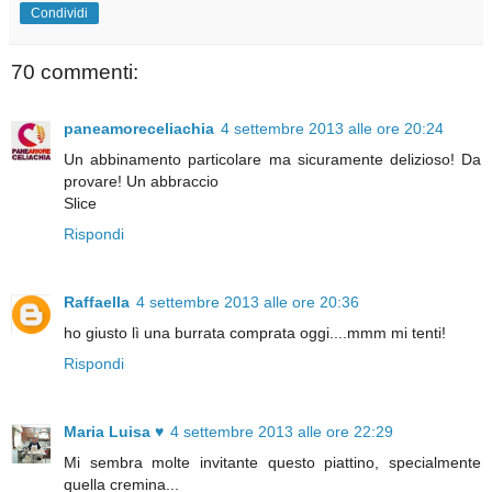
Condividi
70 commenti:
paneamoreceliachia
4 settembre 2013 alle ore 20:24
Un abbinamento particolare ma sicuramente delizioso! Da
provare! Un abbraccio
Slice
Rispondi
Raffaella
4 settembre 2013 alle ore 20:36
ho giusto lì una burrata comprata oggi....mmm mi tenti!
Rispondi
Maria Luisa ♥
4 settembre 2013 alle ore 22:29
Mi sembra molte invitante questo piattino, specialmente
quella cremina...