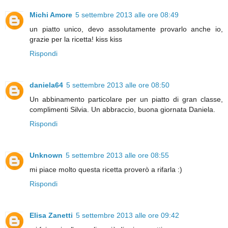
Michi Amore
5 settembre 2013 alle ore 08:49
un piatto unico, devo assolutamente provarlo anche io,
grazie per la ricetta! kiss kiss
Rispondi
daniela64
5 settembre 2013 alle ore 08:50
Un abbinamento particolare per un piatto di gran classe,
complimenti Silvia. Un abbraccio, buona giornata Daniela.
Rispondi
Unknown
5 settembre 2013 alle ore 08:55
mi piace molto questa ricetta proverò a rifarla :)
Rispondi
Elisa Zanetti
5 settembre 2013 alle ore 09:42