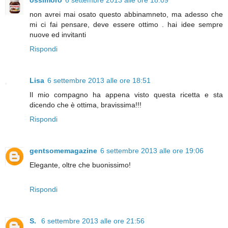
non avrei mai osato questo abbinamneto, ma adesso che
mi ci fai pensare, deve essere ottimo . hai idee sempre
nuove ed invitanti
Rispondi
Lisa
6 settembre 2013 alle ore 18:51
Il mio compagno ha appena visto questa ricetta e sta
dicendo che è ottima, bravissima!!!
Rispondi
gentsomemagazine
6 settembre 2013 alle ore 19:06
Elegante, oltre che buonissimo!
Rispondi
S.
6 settembre 2013 alle ore 21:56