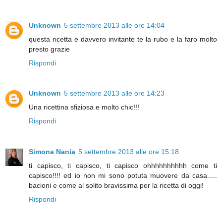
Unknown
5 settembre 2013 alle ore 14:04
questa ricetta e davvero invitante te la rubo e la faro molto
presto grazie
Rispondi
Unknown
5 settembre 2013 alle ore 14:23
Una ricettina sfiziosa e molto chic!!!
Rispondi
Simona Nania
5 settembre 2013 alle ore 15:18
ti capisco, ti capisco, ti capisco ohhhhhhhhhh come ti
capisco!!!! ed io non mi sono potuta muovere da casa.....
bacioni e come al solito bravissima per la ricetta di oggi!
Rispondi