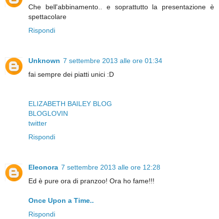
Che bell'abbinamento.. e soprattutto la presentazione è
spettacolare
Rispondi
Unknown
7 settembre 2013 alle ore 01:34
fai sempre dei piatti unici :D
ELIZABETH BAILEY BLOG
BLOGLOVIN
twitter
Rispondi
Eleonora
7 settembre 2013 alle ore 12:28
Ed è pure ora di pranzoo! Ora ho fame!!!
Once Upon a Time..
Rispondi