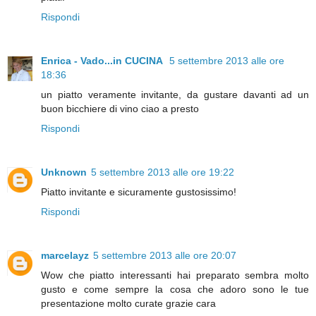
Rispondi
Enrica - Vado...in CUCINA
5 settembre 2013 alle ore
18:36
un piatto veramente invitante, da gustare davanti ad un
buon bicchiere di vino ciao a presto
Rispondi
Unknown
5 settembre 2013 alle ore 19:22
Piatto invitante e sicuramente gustosissimo!
Rispondi
marcelayz
5 settembre 2013 alle ore 20:07
Wow che piatto interessanti hai preparato sembra molto
gusto e come sempre la cosa che adoro sono le tue
presentazione molto curate grazie cara