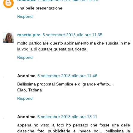
una belle presentazione
Rispondi
rosetta piro
5 settembre 2013 alle ore 11:35
molto particolare questo abbinamento ma che suscita in me
la voglia di gustare questa tua ricetta!
Rispondi
Anonimo
5 settembre 2013 alle ore 11:46
Bellissima proposta! Semplice e di grande effetto....
Ciao, Tatiana
Rispondi
Anonimo
5 settembre 2013 alle ore 13:11
appena ho visto la foto ho pensato che fosse una delle
classiche foto pubblicitarie e invece no... bellissima la