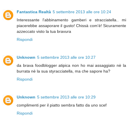
Fantastica Realtà
5 settembre 2013 alle ore 10:24
Interessante l'abbinamento gamberi e stracciatella.. mi
piacerebbe assaporare il gusto! Chissà com'è! Sicuramente
azzeccato visto la tua bravura
Rispondi
Unknown
5 settembre 2013 alle ore 10:27
da brava foodblogger atipica non ho mai assaggiato nè la
burrata nè la sua styracciatella, ma che sapore ha?
Rispondi
Unknown
5 settembre 2013 alle ore 10:29
complimenti per il piatto sembra fatto da uno scef
Rispondi