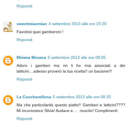
Rispondi
sweetmiaomiao
4 settembre 2013 alle ore 23:20
Favolosi quei gamberoni !
Rispondi
Mimma Morana
5 settembre 2013 alle ore 08:05
Adoro i gamberi ma nn li ho mai associati a dei
latticini....adesso proverò la tua ricetta!! un bacione!!!
Rispondi
La Cuocherellona
5 settembre 2013 alle ore 08:25
Ma che particolarità questo piatto!! Gamberi e latticini????
Mi incuriosisce Silvia! Audace e..... riuscito! Complimenti
Rispondi