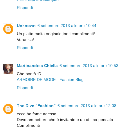
Rispondi
Unknown
6 settembre 2013 alle ore 10:44
Un piatto molto originale,tanti complimenti!
Veronica!
Rispondi
Martinandrea Chiella
6 settembre 2013 alle ore 10:53
Che bontà :D
ARMOIRE DE MODE - Fashion Blog
Rispondi
The Dive "Fashion"
6 settembre 2013 alle ore 12:08
ecco ho fame adesso..
Devo ammettere che è invitante e un ottima pensata..
Complimenti