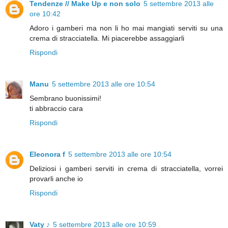
Tendenze // Make Up e non solo
5 settembre 2013 alle
ore 10:42
Adoro i gamberi ma non li ho mai mangiati serviti su una
crema di stracciatella. Mi piacerebbe assaggiarli
Rispondi
Manu
5 settembre 2013 alle ore 10:54
Sembrano buonissimi!
ti abbraccio cara
Rispondi
Eleonora f
5 settembre 2013 alle ore 10:54
Deliziosi i gamberi serviti in crema di stracciatella, vorrei
provarli anche io
Rispondi
Vaty ♪
5 settembre 2013 alle ore 10:59