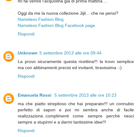
mi fai venire l'acquolina già di prima mattina....
Oggi da me la nuova collezione Jijil… che ne pensi?
Nameless Fashion Blog
Nameless Fashion Blog Facebook page
Rispondi
Unknown
5 settembre 2013 alle ore 09:44
La provo sicuramente questa ricettina!!! la trovo semplice
ma con abbinamenti precisi ed invitanti, bravissima :-)
Rispondi
Emanuela Rossi
5 settembre 2013 alle ore 10:23
ma che piatto strepitoso che hai preparato!!! un connubio
perfetto di sapori e poi mi sembra anche di facile
realizzazione..complimenti come sempre perchè riesci
sempre a stupirmi e a darmi tantissime idee!!!
Rispondi