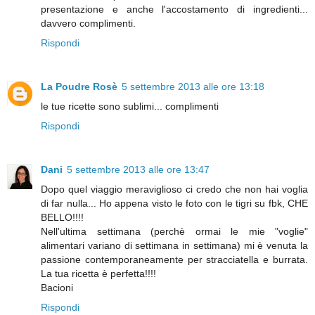
presentazione e anche l'accostamento di ingredienti...
davvero complimenti.
Rispondi
La Poudre Rosè
5 settembre 2013 alle ore 13:18
le tue ricette sono sublimi... complimenti
Rispondi
Dani
5 settembre 2013 alle ore 13:47
Dopo quel viaggio meraviglioso ci credo che non hai voglia
di far nulla... Ho appena visto le foto con le tigri su fbk, CHE
BELLO!!!!
Nell'ultima settimana (perchè ormai le mie "voglie"
alimentari variano di settimana in settimana) mi è venuta la
passione contemporaneamente per stracciatella e burrata.
La tua ricetta è perfetta!!!!
Bacioni
Rispondi