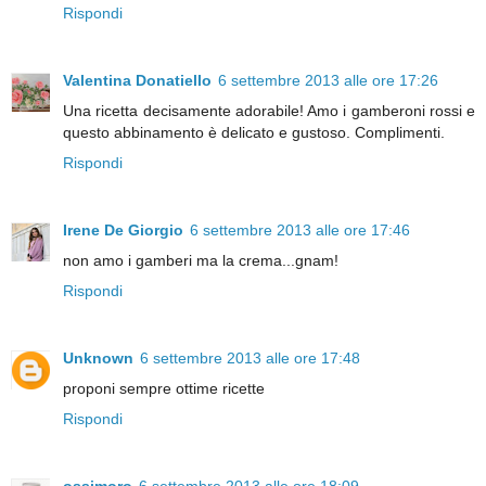
Rispondi
Valentina Donatiello
6 settembre 2013 alle ore 17:26
Una ricetta decisamente adorabile! Amo i gamberoni rossi e
questo abbinamento è delicato e gustoso. Complimenti.
Rispondi
Irene De Giorgio
6 settembre 2013 alle ore 17:46
non amo i gamberi ma la crema...gnam!
Rispondi
Unknown
6 settembre 2013 alle ore 17:48
proponi sempre ottime ricette
Rispondi
ossimoro
6 settembre 2013 alle ore 18:09