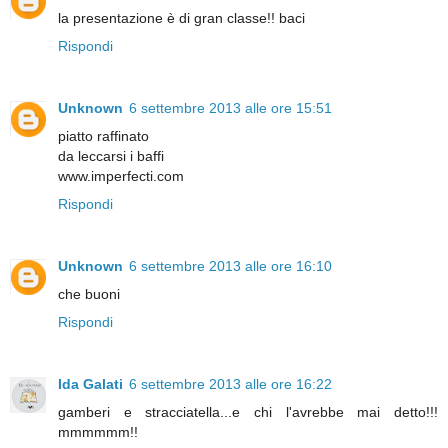
la presentazione è di gran classe!! baci
Rispondi
Unknown
6 settembre 2013 alle ore 15:51
piatto raffinato
da leccarsi i baffi
www.imperfecti.com
Rispondi
Unknown
6 settembre 2013 alle ore 16:10
che buoni
Rispondi
Ida Galati
6 settembre 2013 alle ore 16:22
gamberi e stracciatella...e chi l'avrebbe mai detto!!!
mmmmmm!!