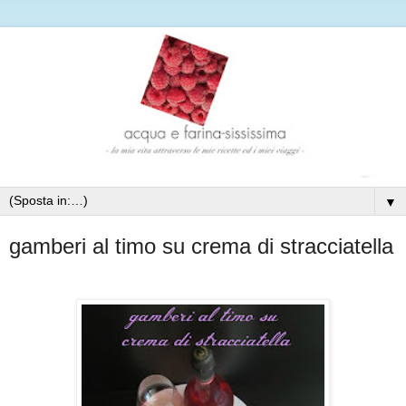
▼
gamberi al timo su crema di stracciatella