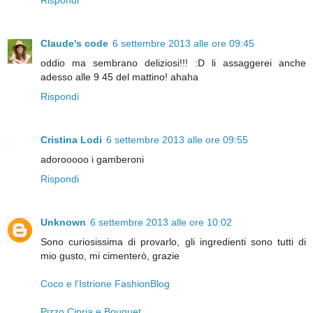
Rispondi
Claude's code
6 settembre 2013 alle ore 09:45
oddio ma sembrano deliziosi!!! :D li assaggerei anche
adesso alle 9 45 del mattino! ahaha
Rispondi
Cristina Lodi
6 settembre 2013 alle ore 09:55
adorooooo i gamberoni
Rispondi
Unknown
6 settembre 2013 alle ore 10:02
Sono curiosissima di provarlo, gli ingredienti sono tutti di
mio gusto, mi cimenterò, grazie
Coco e l'Istrione FashionBlog
Pizzo Cipria e Bouquet