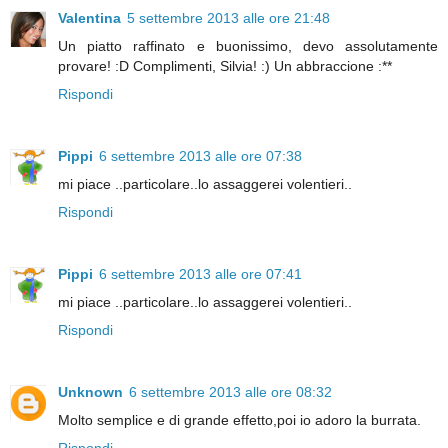
Valentina
5 settembre 2013 alle ore 21:48
Un piatto raffinato e buonissimo, devo assolutamente
provare! :D Complimenti, Silvia! :) Un abbraccione :**
Rispondi
Pippi
6 settembre 2013 alle ore 07:38
mi piace ..particolare..lo assaggerei volentieri..
Rispondi
Pippi
6 settembre 2013 alle ore 07:41
mi piace ..particolare..lo assaggerei volentieri..
Rispondi
Unknown
6 settembre 2013 alle ore 08:32
Molto semplice e di grande effetto,poi io adoro la burrata.