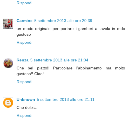
Rispondi
Carmine
5 settembre 2013 alle ore 20:39
un modo originale per portare i gamberi a tavola in mdo
gustoso
Rispondi
Renza
5 settembre 2013 alle ore 21:04
Che bel piatto!! Particolare l'abbinamento ma molto
gustoso!! Ciao!
Rispondi
Unknown
5 settembre 2013 alle ore 21:11
Che delizia
Rispondi