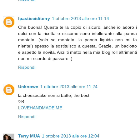
Ipasticciditerry
1 ottobre 2013 alle ore 11:14
Che buona! Questa te la copio di sicuro, anche io adoro i
dolci con la ricotta e siccome sono intollerante alla panna
montata, (solo se montata, la panna liquida non mi fa
niente!) spesso la sostituisco a questa. Grazie, un baciotto
e aspetto la novità. Anzi ti metto nella mia blog roll altrimenti
non mi ricordo di passare :)
Rispondi
Unknown
1 ottobre 2013 alle ore 11:24
la cheesecake non si batte, the best
♡B.
LOVEHANDMADE.ME
Rispondi
Terry MUA
1 ottobre 2013 alle ore 12:04