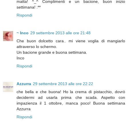
matta! ^_^ Complimenti e un bacione, buon inizio
settimana! :**
Rispondi
~ Inco
29 settembre 2013 alle ore 21:48
Che buon dolcetto cara.. mi viene voglia di mangiarlo
attraverso lo schermo.
Un bacione grande e buona settimana.
Inco
Rispondi
Azzurra
29 settembre 2013 alle ore 22:22
che bella e che buona! Ho la crema di pistacchio, dovrò
decidermi ad usarla prima che scada. Aspetto con
impazienza il 1 ottobre, manca poco! Buona settimana
Azzurra
Rispondi