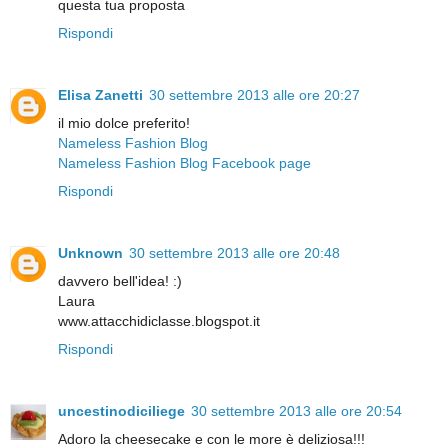
questa tua proposta
Rispondi
Elisa Zanetti
30 settembre 2013 alle ore 20:27
il mio dolce preferito!
Nameless Fashion Blog
Nameless Fashion Blog Facebook page
Rispondi
Unknown
30 settembre 2013 alle ore 20:48
davvero bell'idea! :)
Laura
www.attacchidiclasse.blogspot.it
Rispondi
uncestinodiciliege
30 settembre 2013 alle ore 20:54
Adoro la cheesecake e con le more è deliziosa!!!