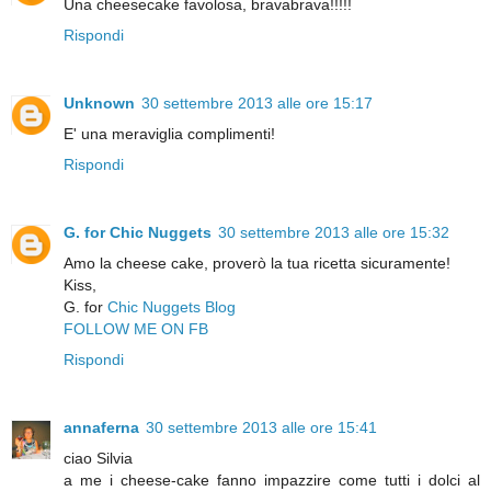
Una cheesecake favolosa, bravabrava!!!!!
Rispondi
Unknown
30 settembre 2013 alle ore 15:17
E' una meraviglia complimenti!
Rispondi
G. for Chic Nuggets
30 settembre 2013 alle ore 15:32
Amo la cheese cake, proverò la tua ricetta sicuramente!
Kiss,
G. for
Chic Nuggets Blog
FOLLOW ME ON FB
Rispondi
annaferna
30 settembre 2013 alle ore 15:41
ciao Silvia
a me i cheese-cake fanno impazzire come tutti i dolci al