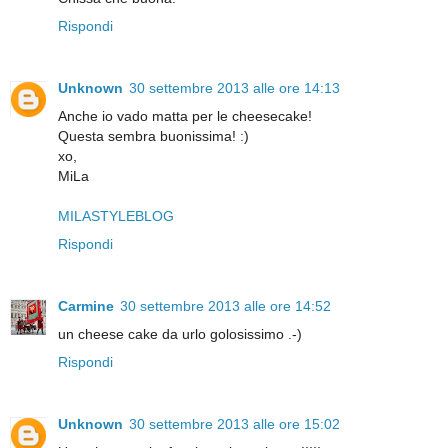
Rispondi
Unknown
30 settembre 2013 alle ore 14:13
Anche io vado matta per le cheesecake!
Questa sembra buonissima! :)
xo,
MiLa
MILASTYLEBLOG
Rispondi
Carmine
30 settembre 2013 alle ore 14:52
un cheese cake da urlo golosissimo .-)
Rispondi
Unknown
30 settembre 2013 alle ore 15:02