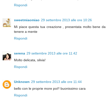
Rispondi
sweetmiaomiao
29 settembre 2013 alle ore 10:26
Mi piace questa tua creazione , presentata molto bene da
tenere a mente
Rispondi
serena
29 settembre 2013 alle ore 11:42
Molto delicata, silvia!
Rispondi
Unknown
29 settembre 2013 alle ore 11:44
bello con le proprie more poi!! buonissimo cara
Rispondi