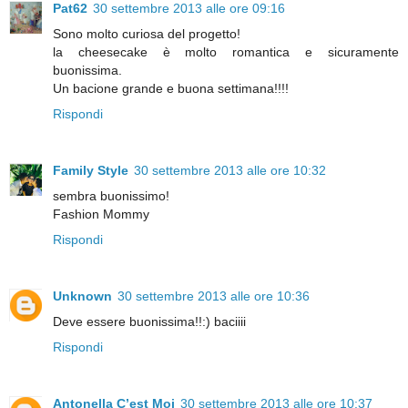
Pat62
30 settembre 2013 alle ore 09:16
Sono molto curiosa del progetto!
la cheesecake è molto romantica e sicuramente
buonissima.
Un bacione grande e buona settimana!!!!
Rispondi
Family Style
30 settembre 2013 alle ore 10:32
sembra buonissimo!
Fashion Mommy
Rispondi
Unknown
30 settembre 2013 alle ore 10:36
Deve essere buonissima!!:) baciiii
Rispondi
Antonella C’est Moi
30 settembre 2013 alle ore 10:37