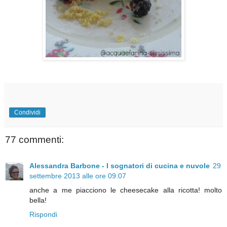
Condividi
77 commenti:
Alessandra Barbone - I sognatori di cucina e nuvole
29
settembre 2013 alle ore 09:07
anche a me piacciono le cheesecake alla ricotta! molto
bella!
Rispondi