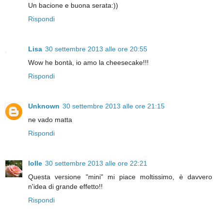
Un bacione e buona serata:))
Rispondi
Lisa
30 settembre 2013 alle ore 20:55
Wow he bontà, io amo la cheesecake!!!
Rispondi
Unknown
30 settembre 2013 alle ore 21:15
ne vado matta
Rispondi
lolle
30 settembre 2013 alle ore 22:21
Questa versione "mini" mi piace moltissimo, è davvero
n'idea di grande effetto!!
Rispondi