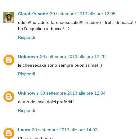
Claude's code
30 settembre 2013 alle ore 12:05
oddio!! io adoro la cheesecake!!! e adoro i frutti di bosco!!!
ho l'acquolina in bocca! :D
Rispondi
Unknown
30 settembre 2013 alle ore 12:20
le cheesecake sono sempre buonissime! ;)
Rispondi
Unknown
30 settembre 2013 alle ore 12:34
è uno dei miei dolci preferiti !
Rispondi
Laura
30 settembre 2013 alle ore 14:02
Chissà che buona!