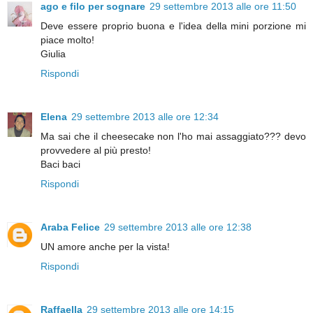
ago e filo per sognare
29 settembre 2013 alle ore 11:50
Deve essere proprio buona e l'idea della mini porzione mi
piace molto!
Giulia
Rispondi
Elena
29 settembre 2013 alle ore 12:34
Ma sai che il cheesecake non l'ho mai assaggiato??? devo
provvedere al più presto!
Baci baci
Rispondi
Araba Felice
29 settembre 2013 alle ore 12:38
UN amore anche per la vista!
Rispondi
Raffaella
29 settembre 2013 alle ore 14:15