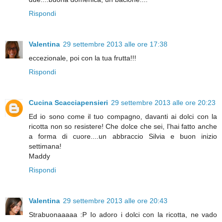
Rispondi
Valentina
29 settembre 2013 alle ore 17:38
eccezionale, poi con la tua frutta!!!
Rispondi
Cucina Scacciapensieri
29 settembre 2013 alle ore 20:23
Ed io sono come il tuo compagno, davanti ai dolci con la
ricotta non so resistere! Che dolce che sei, l'hai fatto anche
a forma di cuore....un abbraccio Silvia e buon inizio
settimana!
Maddy
Rispondi
Valentina
29 settembre 2013 alle ore 20:43
Strabuonaaaaa :P Io adoro i dolci con la ricotta, ne vado