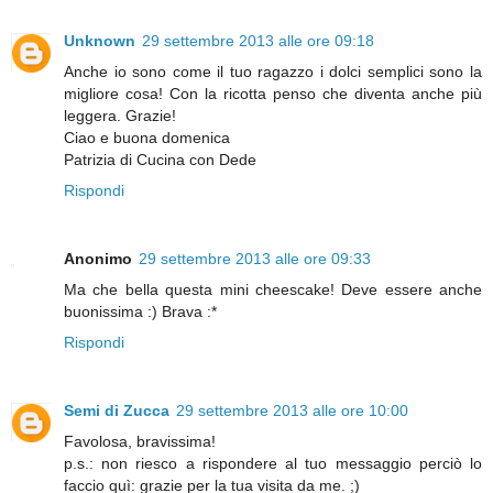
Unknown
29 settembre 2013 alle ore 09:18
Anche io sono come il tuo ragazzo i dolci semplici sono la
migliore cosa! Con la ricotta penso che diventa anche più
leggera. Grazie!
Ciao e buona domenica
Patrizia di Cucina con Dede
Rispondi
Anonimo
29 settembre 2013 alle ore 09:33
Ma che bella questa mini cheescake! Deve essere anche
buonissima :) Brava :*
Rispondi
Semi di Zucca
29 settembre 2013 alle ore 10:00
Favolosa, bravissima!
p.s.: non riesco a rispondere al tuo messaggio perciò lo
faccio quì: grazie per la tua visita da me. ;)