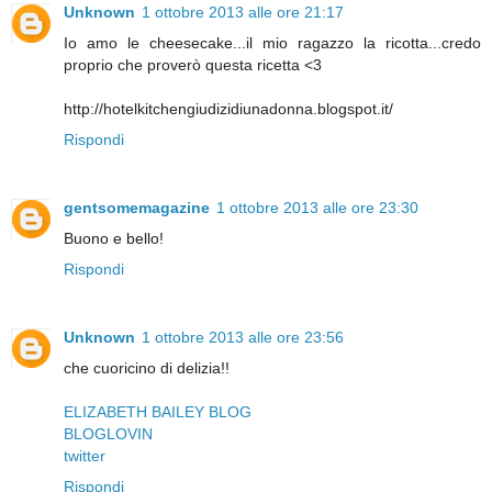
Unknown
1 ottobre 2013 alle ore 21:17
Io amo le cheesecake...il mio ragazzo la ricotta...credo
proprio che proverò questa ricetta <3
http://hotelkitchengiudizidiunadonna.blogspot.it/
Rispondi
gentsomemagazine
1 ottobre 2013 alle ore 23:30
Buono e bello!
Rispondi
Unknown
1 ottobre 2013 alle ore 23:56
che cuoricino di delizia!!
ELIZABETH BAILEY BLOG
BLOGLOVIN
twitter
Rispondi