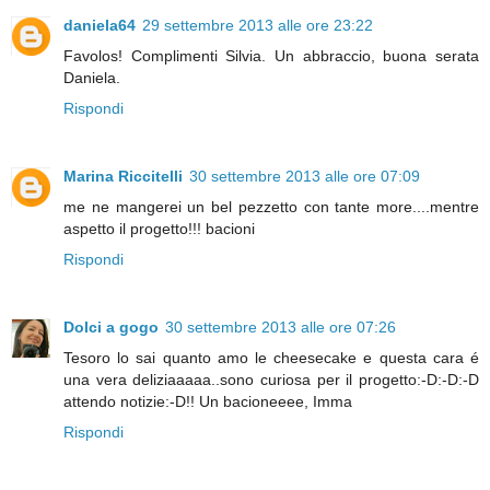
daniela64
29 settembre 2013 alle ore 23:22
Favolos! Complimenti Silvia. Un abbraccio, buona serata
Daniela.
Rispondi
Marina Riccitelli
30 settembre 2013 alle ore 07:09
me ne mangerei un bel pezzetto con tante more....mentre
aspetto il progetto!!! bacioni
Rispondi
Dolci a gogo
30 settembre 2013 alle ore 07:26
Tesoro lo sai quanto amo le cheesecake e questa cara é
una vera deliziaaaaa..sono curiosa per il progetto:-D:-D:-D
attendo notizie:-D!! Un bacioneeee, Imma
Rispondi