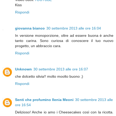
Kiss
Rispondi
giovanna bianco
30 settembre 2013 alle ore 16:04
In versione monoporzione, oltre ad essere buona è anche
tanto carina. Sono curiosa di conoscere il tuo nuovo
progetto, un abbraccio cara.
Rispondi
Unknown
30 settembre 2013 alle ore 16:07
che dolcetto silvia!! molto moolto buono ;)
Rispondi
Senti che profumino Ilenia Meoni
30 settembre 2013 alle
ore 16:54
Delizioso! Anche io amo i Cheesecakes così con la ricotta.