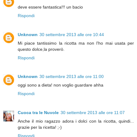
deve essere fantastica!!! un bacio
Rispondi
Unknown
30 settembre 2013 alle ore 10:44
Mi piace tantissimo la ricotta ma non l'ho mai usata per
questo dolce,la proverò.
Rispondi
Unknown
30 settembre 2013 alle ore 11:00
oggi sono a dieta! non voglio guardare ahha
Rispondi
Cuoca tra le Nuvole
30 settembre 2013 alle ore 11:07
Anche il mio ragazzo adora i dolci con la ricotta, quindi...
grazie per la ricetta! ;-)
Rispondi