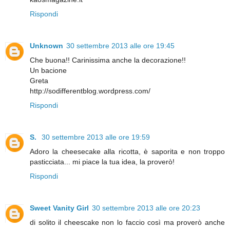
Rispondi
Unknown
30 settembre 2013 alle ore 19:45
Che buona!! Carinissima anche la decorazione!!
Un bacione
Greta
http://sodifferentblog.wordpress.com/
Rispondi
S.
30 settembre 2013 alle ore 19:59
Adoro la cheesecake alla ricotta, è saporita e non troppo
pasticciata... mi piace la tua idea, la proverò!
Rispondi
Sweet Vanity Girl
30 settembre 2013 alle ore 20:23
di solito il cheescake non lo faccio così ma proverò anche