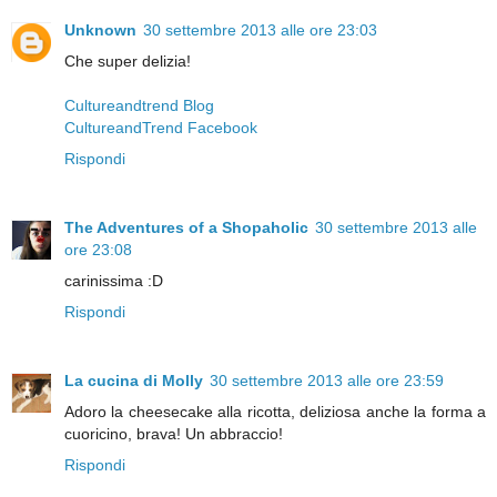
Unknown
30 settembre 2013 alle ore 23:03
Che super delizia!
Cultureandtrend Blog
CultureandTrend Facebook
Rispondi
The Adventures of a Shopaholic
30 settembre 2013 alle
ore 23:08
carinissima :D
Rispondi
La cucina di Molly
30 settembre 2013 alle ore 23:59
Adoro la cheesecake alla ricotta, deliziosa anche la forma a
cuoricino, brava! Un abbraccio!
Rispondi