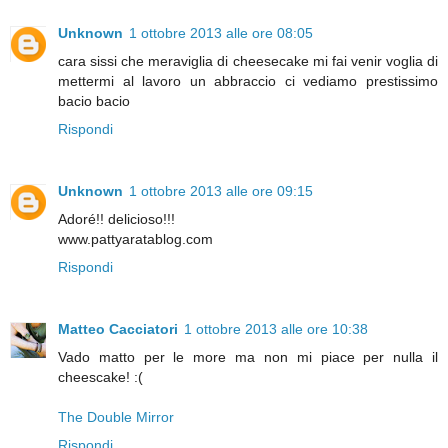
Unknown
1 ottobre 2013 alle ore 08:05
cara sissi che meraviglia di cheesecake mi fai venir voglia di
mettermi al lavoro un abbraccio ci vediamo prestissimo
bacio bacio
Rispondi
Unknown
1 ottobre 2013 alle ore 09:15
Adoré!! delicioso!!!
www.pattyaratablog.com
Rispondi
Matteo Cacciatori
1 ottobre 2013 alle ore 10:38
Vado matto per le more ma non mi piace per nulla il
cheescake! :(
The Double Mirror
Rispondi