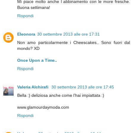
Mi piace molto anche l abbinamento con le more fresche.
Buona settimana!
Rispondi
Eleonora
30 settembre 2013 alle ore 17:31
Non amo particolarmente i Cheescakes.. Sono fuori dal
mondo? XD
Once Upon a Time..
Rispondi
Valeria Alchirafi
30 settembre 2013 alle ore 17:45
Bella :) deliziosa anche come l'hai impiattata :)
www.glamourdaymoda.com
Rispondi