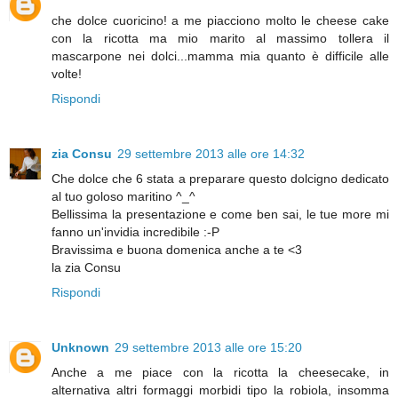
che dolce cuoricino! a me piacciono molto le cheese cake
con la ricotta ma mio marito al massimo tollera il
mascarpone nei dolci...mamma mia quanto è difficile alle
volte!
Rispondi
zia Consu
29 settembre 2013 alle ore 14:32
Che dolce che 6 stata a preparare questo dolcigno dedicato
al tuo goloso maritino ^_^
Bellissima la presentazione e come ben sai, le tue more mi
fanno un'invidia incredibile :-P
Bravissima e buona domenica anche a te <3
la zia Consu
Rispondi
Unknown
29 settembre 2013 alle ore 15:20
Anche a me piace con la ricotta la cheesecake, in
alternativa altri formaggi morbidi tipo la robiola, insomma