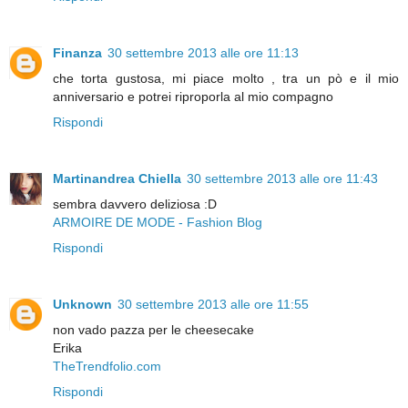
Finanza
30 settembre 2013 alle ore 11:13
che torta gustosa, mi piace molto , tra un pò e il mio
anniversario e potrei riproporla al mio compagno
Rispondi
Martinandrea Chiella
30 settembre 2013 alle ore 11:43
sembra davvero deliziosa :D
ARMOIRE DE MODE - Fashion Blog
Rispondi
Unknown
30 settembre 2013 alle ore 11:55
non vado pazza per le cheesecake
Erika
TheTrendfolio.com
Rispondi