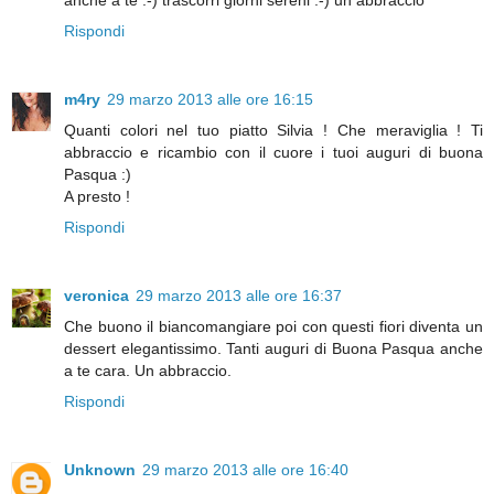
Rispondi
m4ry
29 marzo 2013 alle ore 16:15
Quanti colori nel tuo piatto Silvia ! Che meraviglia ! Ti
abbraccio e ricambio con il cuore i tuoi auguri di buona
Pasqua :)
A presto !
Rispondi
veronica
29 marzo 2013 alle ore 16:37
Che buono il biancomangiare poi con questi fiori diventa un
dessert elegantissimo. Tanti auguri di Buona Pasqua anche
a te cara. Un abbraccio.
Rispondi
Unknown
29 marzo 2013 alle ore 16:40