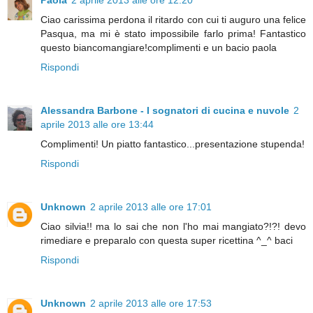
Ciao carissima perdona il ritardo con cui ti auguro una felice
Pasqua, ma mi è stato impossibile farlo prima! Fantastico
questo biancomangiare!complimenti e un bacio paola
Rispondi
Alessandra Barbone - I sognatori di cucina e nuvole
2
aprile 2013 alle ore 13:44
Complimenti! Un piatto fantastico...presentazione stupenda!
Rispondi
Unknown
2 aprile 2013 alle ore 17:01
Ciao silvia!! ma lo sai che non l'ho mai mangiato?!?! devo
rimediare e preparalo con questa super ricettina ^_^ baci
Rispondi
Unknown
2 aprile 2013 alle ore 17:53