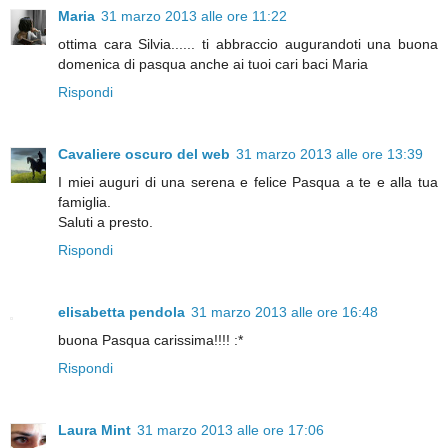
Maria
31 marzo 2013 alle ore 11:22
ottima cara Silvia...... ti abbraccio augurandoti una buona
domenica di pasqua anche ai tuoi cari baci Maria
Rispondi
Cavaliere oscuro del web
31 marzo 2013 alle ore 13:39
I miei auguri di una serena e felice Pasqua a te e alla tua
famiglia.
Saluti a presto.
Rispondi
elisabetta pendola
31 marzo 2013 alle ore 16:48
buona Pasqua carissima!!!! :*
Rispondi
Laura Mint
31 marzo 2013 alle ore 17:06