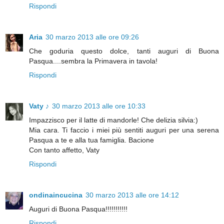
Rispondi
Aria
30 marzo 2013 alle ore 09:26
Che goduria questo dolce, tanti auguri di Buona
Pasqua....sembra la Primavera in tavola!
Rispondi
Vaty ♪
30 marzo 2013 alle ore 10:33
Impazzisco per il latte di mandorle! Che delizia silvia:)
Mia cara. Ti faccio i miei più sentiti auguri per una serena
Pasqua a te e alla tua famiglia. Bacione
Con tanto affetto, Vaty
Rispondi
ondinaincucina
30 marzo 2013 alle ore 14:12
Auguri di Buona Pasqua!!!!!!!!!!!
Rispondi