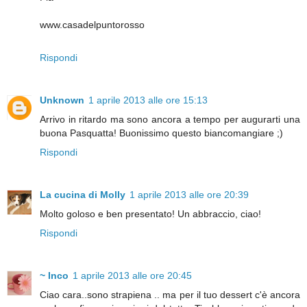
www.casadelpuntorosso
Rispondi
Unknown
1 aprile 2013 alle ore 15:13
Arrivo in ritardo ma sono ancora a tempo per augurarti una
buona Pasquatta! Buonissimo questo biancomangiare ;)
Rispondi
La cucina di Molly
1 aprile 2013 alle ore 20:39
Molto goloso e ben presentato! Un abbraccio, ciao!
Rispondi
~ Inco
1 aprile 2013 alle ore 20:45
Ciao cara..sono strapiena .. ma per il tuo dessert c'è ancora