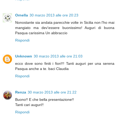
Ornella
30 marzo 2013 alle ore 20:23
Nonostante sia andata parecchie volte in Sicilia non l'ho mai
mangiato ma dev'essere buonissimo! Auguri di buona
Pasqua carissima Un abbraccio
Rispondi
Unknown
30 marzo 2013 alle ore 21:03
ecco dove sono finiti i fiori!!! Tanti auguri per una serena
Pasqua anche a te. baci Claudia
Rispondi
Renza
30 marzo 2013 alle ore 21:22
Buono!! E che bella presentazione!!
Tanti cari auguri!!
Rispondi