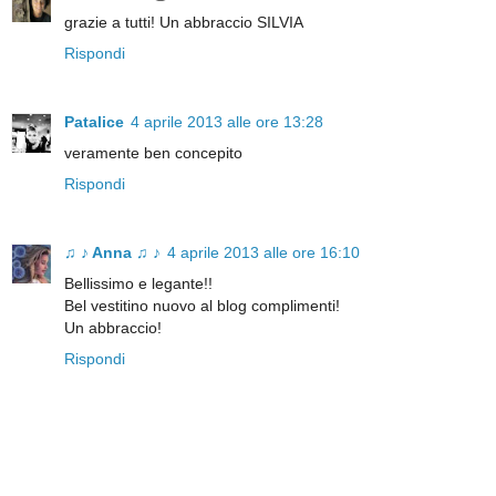
grazie a tutti! Un abbraccio SILVIA
Rispondi
Patalice
4 aprile 2013 alle ore 13:28
veramente ben concepito
Rispondi
♫ ♪ Anna ♫ ♪
4 aprile 2013 alle ore 16:10
Bellissimo e legante!!
Bel vestitino nuovo al blog complimenti!
Un abbraccio!
Rispondi