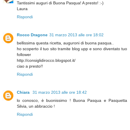
Tantissimi auguri di Buona Pasqua! A presto! :-)
Laura
Rispondi
Rocco Dragone
31 marzo 2013 alle ore 18:02
bellissima questa ricetta, auguroni di buona pasqua..
ho scoperto il tuo sito tramite blog upp e sono diventato tuo
follower
http://consiglidirocco.blogspot.it/
ciao a presto!!
Rispondi
Chiara
31 marzo 2013 alle ore 18:42
lo conosco, è buonissimo ! Buona Pasqua e Pasquetta
Silvia, un abbraccio !
Rispondi