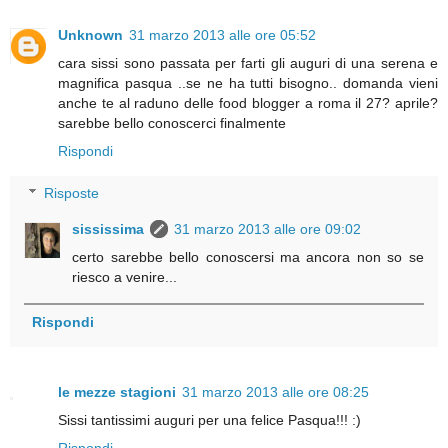
Unknown
31 marzo 2013 alle ore 05:52
cara sissi sono passata per farti gli auguri di una serena e
magnifica pasqua ..se ne ha tutti bisogno.. domanda vieni
anche te al raduno delle food blogger a roma il 27? aprile?
sarebbe bello conoscerci finalmente
Rispondi
Risposte
sississima
31 marzo 2013 alle ore 09:02
certo sarebbe bello conoscersi ma ancora non so se
riesco a venire...
Rispondi
le mezze stagioni
31 marzo 2013 alle ore 08:25
Sissi tantissimi auguri per una felice Pasqua!!! :)