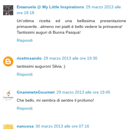
Emanuela @ My Little Inspirations
29 marzo 2013 alle
ore 18:18
Un'ottima ricetta ed una bellissima presentazione
primaverile...almeno nei piatti è bello vedere la primavera!
Tantissimi auguri di Buona Pasqua!
Rispondi
ricettosando
29 marzo 2013 alle ore 19:30
tantissimi auguroni Silvia :)
Rispondi
GnammeteGourmet
29 marzo 2013 alle ore 19:45
Che bello, mi sembra di sentire il profumo!
Rispondi
nanussa
30 marzo 2013 alle ore 07:16