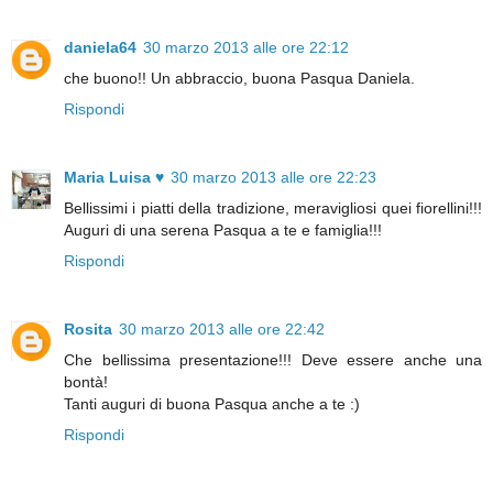
daniela64
30 marzo 2013 alle ore 22:12
che buono!! Un abbraccio, buona Pasqua Daniela.
Rispondi
Maria Luisa ♥
30 marzo 2013 alle ore 22:23
Bellissimi i piatti della tradizione, meravigliosi quei fiorellini!!!
Auguri di una serena Pasqua a te e famiglia!!!
Rispondi
Rosita
30 marzo 2013 alle ore 22:42
Che bellissima presentazione!!! Deve essere anche una
bontà!
Tanti auguri di buona Pasqua anche a te :)
Rispondi