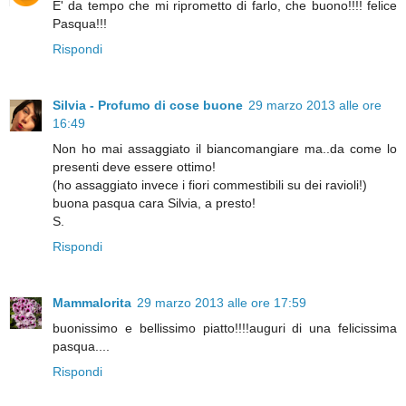
E' da tempo che mi riprometto di farlo, che buono!!!! felice
Pasqua!!!
Rispondi
Silvia - Profumo di cose buone
29 marzo 2013 alle ore
16:49
Non ho mai assaggiato il biancomangiare ma..da come lo
presenti deve essere ottimo!
(ho assaggiato invece i fiori commestibili su dei ravioli!)
buona pasqua cara Silvia, a presto!
S.
Rispondi
Mammalorita
29 marzo 2013 alle ore 17:59
buonissimo e bellissimo piatto!!!!auguri di una felicissima
pasqua....
Rispondi