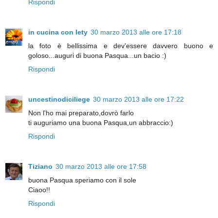
Rispondi
in cucina con lety
30 marzo 2013 alle ore 17:18
la foto è bellissima e dev'essere davvero buono e
goloso...auguri di buona Pasqua...un bacio :)
Rispondi
uncestinodiciliege
30 marzo 2013 alle ore 17:22
Non l'ho mai preparato,dovrò farlo
ti auguriamo una buona Pasqua,un abbraccio:)
Rispondi
Tiziano
30 marzo 2013 alle ore 17:58
buona Pasqua speriamo con il sole
Ciaoo!!
Rispondi