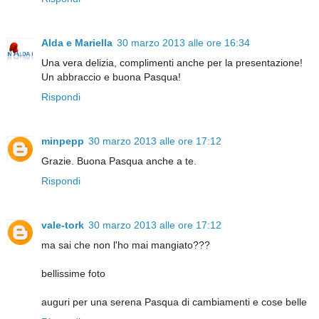
Alda e Mariella
30 marzo 2013 alle ore 16:34
Una vera delizia, complimenti anche per la presentazione!
Un abbraccio e buona Pasqua!
Rispondi
minpepp
30 marzo 2013 alle ore 17:12
Grazie. Buona Pasqua anche a te.
Rispondi
vale-tork
30 marzo 2013 alle ore 17:12
ma sai che non l'ho mai mangiato???
bellissime foto
auguri per una serena Pasqua di cambiamenti e cose belle