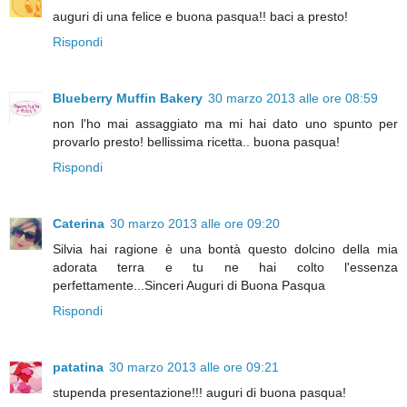
auguri di una felice e buona pasqua!! baci a presto!
Rispondi
Blueberry Muffin Bakery
30 marzo 2013 alle ore 08:59
non l'ho mai assaggiato ma mi hai dato uno spunto per
provarlo presto! bellissima ricetta.. buona pasqua!
Rispondi
Caterina
30 marzo 2013 alle ore 09:20
Silvia hai ragione è una bontà questo dolcino della mia
adorata terra e tu ne hai colto l'essenza
perfettamente...Sinceri Auguri di Buona Pasqua
Rispondi
patatina
30 marzo 2013 alle ore 09:21
stupenda presentazione!!! auguri di buona pasqua!