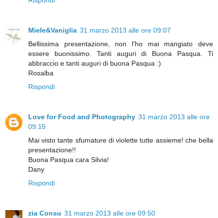
Rispondi
Miele&Vaniglia
31 marzo 2013 alle ore 09:07
Bellissima presentazione, non l'ho mai mangiato deve
essere buonissimo. Tanti auguri di Buona Pasqua. Ti
abbraccio e tanti auguri di buona Pasqua :)
Rosalba
Rispondi
Love for Food and Photography
31 marzo 2013 alle ore
09:15
Mai visto tante sfumature di violette tutte assieme! che bella
presentazione!!
Buona Pasqua cara Silvia!
Dany
Rispondi
zia Consu
31 marzo 2013 alle ore 09:50