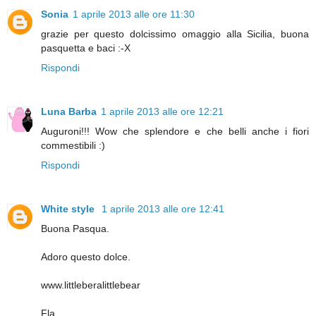
Sonia
1 aprile 2013 alle ore 11:30
grazie per questo dolcissimo omaggio alla Sicilia, buona
pasquetta e baci :-X
Rispondi
Luna Barba
1 aprile 2013 alle ore 12:21
Auguroni!!! Wow che splendore e che belli anche i fiori
commestibili :)
Rispondi
White style
1 aprile 2013 alle ore 12:41
Buona Pasqua.
Adoro questo dolce.
www.littleberalittlebear
Fla