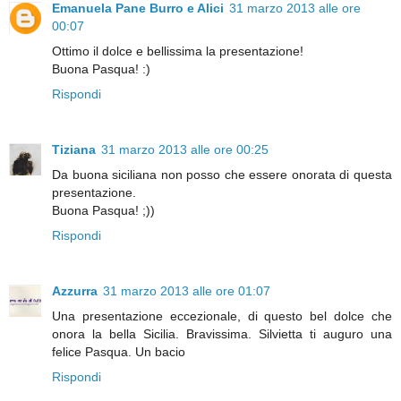
Emanuela Pane Burro e Alici
31 marzo 2013 alle ore
00:07
Ottimo il dolce e bellissima la presentazione!
Buona Pasqua! :)
Rispondi
Tiziana
31 marzo 2013 alle ore 00:25
Da buona siciliana non posso che essere onorata di questa
presentazione.
Buona Pasqua! ;))
Rispondi
Azzurra
31 marzo 2013 alle ore 01:07
Una presentazione eccezionale, di questo bel dolce che
onora la bella Sicilia. Bravissima. Silvietta ti auguro una
felice Pasqua. Un bacio
Rispondi