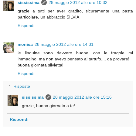
sississima
28 maggio 2012 alle ore 10:32
grazie a tutti per aver gradito, sicuramente una pasta
particolare, un abbraccio SILVIA
Rispondi
monica
28 maggio 2012 alle ore 14:31
le linguine sono davvero buone, con le fragole mi
immagino, ma non avevo pensato al tartufo.... da provare!
buona giornata silvietta!
Rispondi
Risposte
sississima
28 maggio 2012 alle ore 15:16
grazie, buona giornata a te!
Rispondi