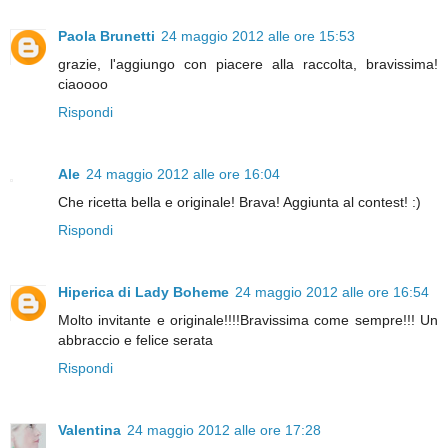
Paola Brunetti
24 maggio 2012 alle ore 15:53
grazie, l'aggiungo con piacere alla raccolta, bravissima!
ciaoooo
Rispondi
Ale
24 maggio 2012 alle ore 16:04
Che ricetta bella e originale! Brava! Aggiunta al contest! :)
Rispondi
Hiperica di Lady Boheme
24 maggio 2012 alle ore 16:54
Molto invitante e originale!!!!Bravissima come sempre!!! Un
abbraccio e felice serata
Rispondi
Valentina
24 maggio 2012 alle ore 17:28