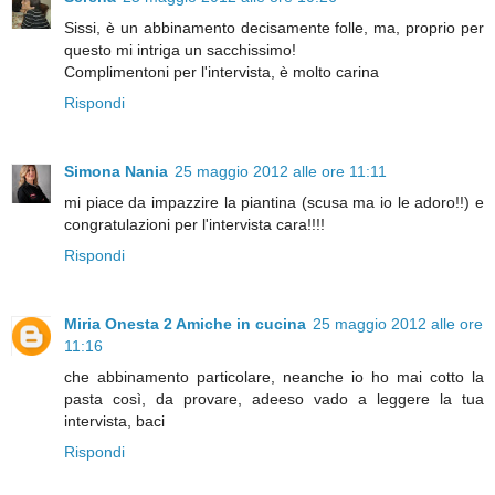
Sissi, è un abbinamento decisamente folle, ma, proprio per
questo mi intriga un sacchissimo!
Complimentoni per l'intervista, è molto carina
Rispondi
Simona Nania
25 maggio 2012 alle ore 11:11
mi piace da impazzire la piantina (scusa ma io le adoro!!) e
congratulazioni per l'intervista cara!!!!
Rispondi
Miria Onesta 2 Amiche in cucina
25 maggio 2012 alle ore
11:16
che abbinamento particolare, neanche io ho mai cotto la
pasta così, da provare, adeeso vado a leggere la tua
intervista, baci
Rispondi