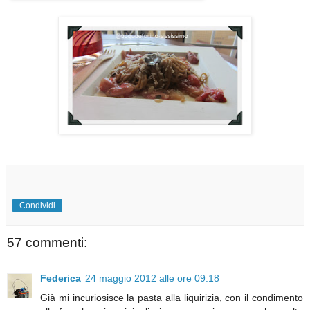
Condividi
57 commenti:
Federica
24 maggio 2012 alle ore 09:18
Già mi incuriosisce la pasta alla liquirizia, con il condimento