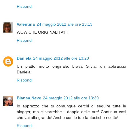
Rispondi
Valentina
24 maggio 2012 alle ore 13:13
WOW CHE ORIGINALITA'!!!
Rispondi
Daniela
24 maggio 2012 alle ore 13:20
Un piatto molto originale, brava Silvia. un abbraccio
Daniela.
Rispondi
Bianca Neve
24 maggio 2012 alle ore 13:39
Io apprezzo che tu comunque cerchi di seguire tutte le
blogger, ma ci vorrebbe il doppio delle ore! Continua cosi
che vai alla grande! Anche con le tue fantastiche ricette!
Rispondi