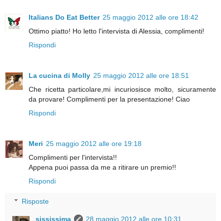
Italians Do Eat Better
25 maggio 2012 alle ore 18:42
Ottimo piatto! Ho letto l'intervista di Alessia, complimenti!
Rispondi
La cucina di Molly
25 maggio 2012 alle ore 18:51
Che ricetta particolare,mi incuriosisce molto, sicuramente
da provare! Complimenti per la presentazione! Ciao
Rispondi
Meri
25 maggio 2012 alle ore 19:18
Complimenti per l'intervista!!
Appena puoi passa da me a ritirare un premio!!
Rispondi
Risposte
sississima
28 maggio 2012 alle ore 10:31