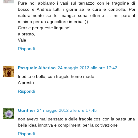
Pure noi abbiamo i vasi sul terrazzo con le fragoline di
bosco e Andrea tutti i giorni se le cura e controlla. Poi
naturalmente se le mangia sena offrirne ... mi pare il
minimo per un agricoltore in erba :))
Grazie per queste linguine!
a presto,
Vale
Rispondi
Pasquale Alberico
24 maggio 2012 alle ore 17:42
Inedito e bello, con fragole home made.
A presto
Rispondi
Günther
24 maggio 2012 alle ore 17:45
non avevo mai pensato a delle fragole cosi con la pasta una
bella idea innotiva e complimenti per la coltivazione
Rispondi