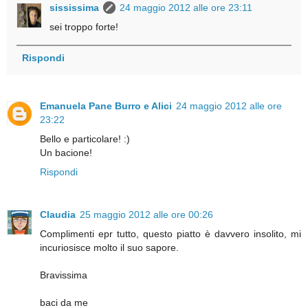
sississima
24 maggio 2012 alle ore 23:11
sei troppo forte!
Rispondi
Emanuela Pane Burro e Alici
24 maggio 2012 alle ore
23:22
Bello e particolare! :)
Un bacione!
Rispondi
Claudia
25 maggio 2012 alle ore 00:26
Complimenti epr tutto, questo piatto è davvero insolito, mi
incuriosisce molto il suo sapore.
Bravissima
baci da me