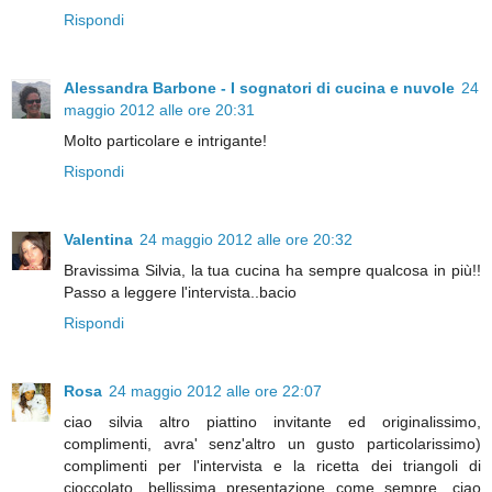
Rispondi
Alessandra Barbone - I sognatori di cucina e nuvole
24
maggio 2012 alle ore 20:31
Molto particolare e intrigante!
Rispondi
Valentina
24 maggio 2012 alle ore 20:32
Bravissima Silvia, la tua cucina ha sempre qualcosa in più!!
Passo a leggere l'intervista..bacio
Rispondi
Rosa
24 maggio 2012 alle ore 22:07
ciao silvia altro piattino invitante ed originalissimo,
complimenti, avra' senz'altro un gusto particolarissimo)
complimenti per l'intervista e la ricetta dei triangoli di
cioccolato, bellissima presentazione come sempre, ciao