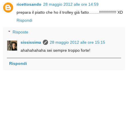
ricettosando
28 maggio 2012 alle ore 14:59
prepara il piatto che ho il trolley già fatto.........!!!!!!!!!!!!!!! XD
Rispondi
Risposte
sississima
28 maggio 2012 alle ore 15:15
ahahahahaha sei sempre troppo forte!
Rispondi