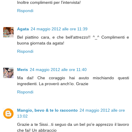
Inoltre complimenti per l'intervista!
Rispondi
Agata
24 maggio 2012 alle ore 11:39
Bel piattino cara, e che bell'attrezzo!! ^_^ Complimenti e
buona giornata da agata!
Rispondi
Meris
24 maggio 2012 alle ore 11:40
Ma dai! Che coraggio hai avuto mischiando questi
ingredienti. La proverò anch'io. Grazie
Rispondi
Mangio, bevo & te lo racconto
24 maggio 2012 alle ore
13:02
Grazie a te Sissi...ti seguo da un bel po'e apprezzo il lavoro
che fai! Un abbraccio