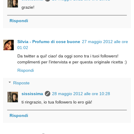
grazie!
Rispondi
Silvia - Profumo di cose buone
27 maggio 2012 alle ore
01:02
Da twitter a qui! ciao! da oggi sono tra i tuoi followers!
complimenti per l'intervista e per questa originale ricetta :)
Rispondi
Risposte
sississima
28 maggio 2012 alle ore 10:28
ti ringrazio, io tua followers lo ero già!
Rispondi