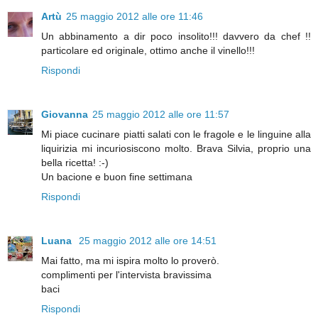
Artù
25 maggio 2012 alle ore 11:46
Un abbinamento a dir poco insolito!!! davvero da chef !!
particolare ed originale, ottimo anche il vinello!!!
Rispondi
Giovanna
25 maggio 2012 alle ore 11:57
Mi piace cucinare piatti salati con le fragole e le linguine alla
liquirizia mi incuriosiscono molto. Brava Silvia, proprio una
bella ricetta! :-)
Un bacione e buon fine settimana
Rispondi
Luana
25 maggio 2012 alle ore 14:51
Mai fatto, ma mi ispira molto lo proverò.
complimenti per l'intervista bravissima
baci
Rispondi