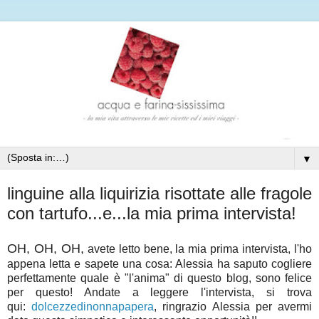
▼
linguine alla liquirizia risottate alle fragole
con tartufo...e...la mia prima intervista!
OH, OH, OH,
avete letto bene, la mia prima intervista, l'ho
appena letta e sapete una cosa: Alessia ha saputo cogliere
perfettamente quale è "l'anima" di questo blog, sono felice
per questo! Andate a leggere l'intervista, si trova
qui:
dolcezzedinonnapapera
, ringrazio Alessia per avermi