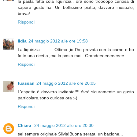
la pasta fatta cola liquirizia.. ora sono troooopo curiosa di
sapere gusto ha! Un bellissimo piatto, davvero inusuale,
brava!
Rispondi
lidia
24 maggio 2012 alle ore 19:58
La liquirizia............Ottima ,io l'ho provata con la carne e ho
fatto una ricetta ,ma la pasta mai...Grandeeeeeeeeeee
Rispondi
tuassan
24 maggio 2012 alle ore 20:05
L'aspetto è davvero invitante!!!! Avrà sicuramente un gusto
particolare,sono curiosa ora :-).
Rispondi
Chiara
24 maggio 2012 alle ore 20:30
sei sempre originale Silvia!Buona serata, un bacione...