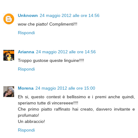
Unknown
24 maggio 2012 alle ore 14:56
wow che piatto! Complimenti!!!
Rispondi
Arianna
24 maggio 2012 alle ore 14:56
Troppo gustose queste linguine!!!!
Rispondi
Morena
24 maggio 2012 alle ore 15:00
Eh si, questo contest è bellissimo e i premi anche quindi,
speriamo tutte di vincereeee!!!!
Che primo piatto raffinato hai creato, davvero invitante e
profumato!
Un abbraccio!
Rispondi