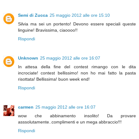
Semi di Zucca
25 maggio 2012 alle ore 15:10
Silvia ma sei un portento! Devono essere speciali queste
linguine! Bravissima, ciaoooo!!
Rispondi
Unknown
25 maggio 2012 alle ore 16:07
In attesa della fine del contest rimango con le dita
incrociate! contest bellissimo! non ho mai fatto la pasta
risottata! Bellissima! buon week end!
Rispondi
carmen
25 maggio 2012 alle ore 16:07
wow che abbinamento insolito! Da provare
asssolutamente..complimenti e un mega abbraccio!!!
Rispondi