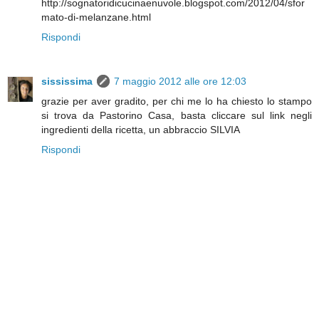
http://sognatoridicucinaenuvole.blogspot.com/2012/04/sfor
mato-di-melanzane.html
Rispondi
sississima
7 maggio 2012 alle ore 12:03
grazie per aver gradito, per chi me lo ha chiesto lo stampo
si trova da Pastorino Casa, basta cliccare sul link negli
ingredienti della ricetta, un abbraccio SILVIA
Rispondi