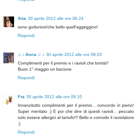
Aria
30 aprile 2012 alle ore 06:24
sono goduriosi!che bello quell'aggeggino!
Rispondi
♫ ♪ Anna ♫ ♪
30 aprile 2012 alle ore 08:03
Complimenti per il premio e i ravioli che bontà!!
Buon 1° maggio un bacione
Rispondi
Fra
30 aprile 2012 alle ore 08:10
Innanzitutto complimenti per il premio... concordo in pieno!
Super meritato ;) E poi che dire di questi ravioli... peccato
solo essere allergici al tartufo!!! Bello e comodo il raviolatore
;)
Rispondi