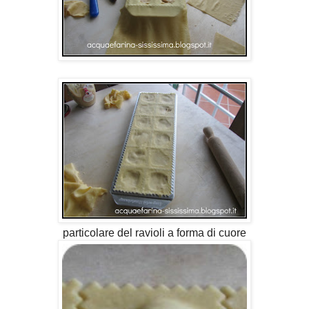
particolare del ravioli a forma di cuore