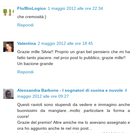
Flo/BioLogico
1 maggio 2012 alle ore 22:34
che cremosità:)
Rispondi
Valentina
2 maggio 2012 alle ore 18:45
Grazie mille Silvia!! Proprio un gran bel pensiero che mi ha
fatto tanto piacere..nel prox post lo pubblico, grazie mille!!
Un bacione grande
Rispondi
Alessandra Barbone - I sognatori di cucina e nuvole
4
maggio 2012 alle ore 09:27
Questi ravioli sono stupendi da vedere e immagino anche
buonissimi da mangiare...molto particolare la forma a
cuore!
Grazie del premio! Altre amiche me lo avevano assegnato e
ora ho aggiunto anche te nel mio post...