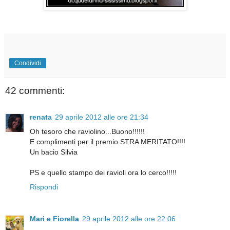
Condividi
42 commenti:
renata
29 aprile 2012 alle ore 21:34
Oh tesoro che raviolino...Buono!!!!!!
E complimenti per il premio STRA MERITATO!!!!
Un bacio Silvia
PS e quello stampo dei ravioli ora lo cerco!!!!!
Rispondi
Mari e Fiorella
29 aprile 2012 alle ore 22:06