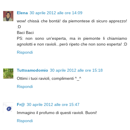
Elena
30 aprile 2012 alle ore 14:09
wow! chissà che bontà! da piemontese di sicuro apprezzo!
:D
Baci Baci
PS: non sono un'esperta, ma in piemonte li chiamiamo
agnolotti e non ravioli...però ripeto che non sono esperta! :D
Rispondi
Tuttoamodomio
30 aprile 2012 alle ore 15:18
Ottimi i tuoi ravioli, complimenti ^_^
Rispondi
Fr@
30 aprile 2012 alle ore 15:47
Immagino il profumo di questi ravioli. Buoni!
Rispondi