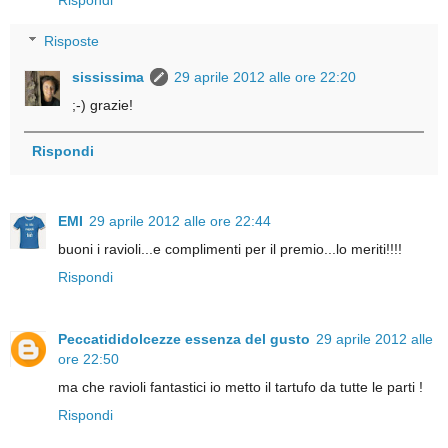
Risposte
sississima
29 aprile 2012 alle ore 22:20
;-) grazie!
Rispondi
EMI
29 aprile 2012 alle ore 22:44
buoni i ravioli...e complimenti per il premio...lo meriti!!!!
Rispondi
Peccatididolcezze essenza del gusto
29 aprile 2012 alle
ore 22:50
ma che ravioli fantastici io metto il tartufo da tutte le parti !
Rispondi