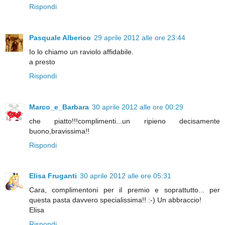
Rispondi
Pasquale Alberico
29 aprile 2012 alle ore 23:44
Io lo chiamo un raviolo affidabile.
a presto
Rispondi
Marco_e_Barbara
30 aprile 2012 alle ore 00:29
che piatto!!!complimenti...un ripieno decisamente
buono,bravissima!!
Rispondi
Elisa Fruganti
30 aprile 2012 alle ore 05:31
Cara, complimentoni per il premio e soprattutto... per
questa pasta davvero specialissima!! :-) Un abbraccio!
Elisa
Rispondi