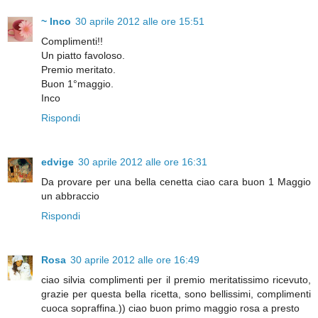
~ Inco
30 aprile 2012 alle ore 15:51
Complimenti!!
Un piatto favoloso.
Premio meritato.
Buon 1°maggio.
Inco
Rispondi
edvige
30 aprile 2012 alle ore 16:31
Da provare per una bella cenetta ciao cara buon 1 Maggio
un abbraccio
Rispondi
Rosa
30 aprile 2012 alle ore 16:49
ciao silvia complimenti per il premio meritatissimo ricevuto,
grazie per questa bella ricetta, sono bellissimi, complimenti
cuoca sopraffina.)) ciao buon primo maggio rosa a presto