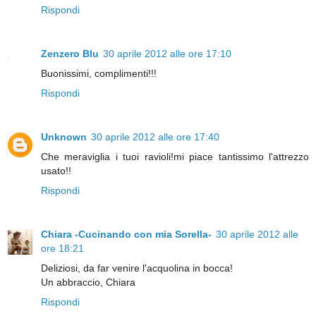
Rispondi
Zenzero Blu
30 aprile 2012 alle ore 17:10
Buonissimi, complimenti!!!
Rispondi
Unknown
30 aprile 2012 alle ore 17:40
Che meraviglia i tuoi ravioli!mi piace tantissimo l'attrezzo
usato!!
Rispondi
Chiara -Cucinando con mia Sorella-
30 aprile 2012 alle
ore 18:21
Deliziosi, da far venire l'acquolina in bocca!
Un abbraccio, Chiara
Rispondi