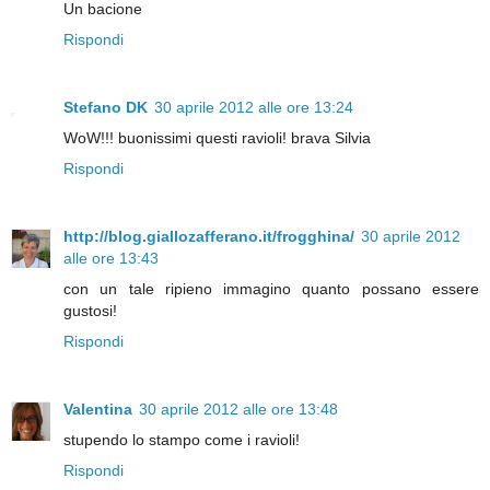
Un bacione
Rispondi
Stefano DK
30 aprile 2012 alle ore 13:24
WoW!!! buonissimi questi ravioli! brava Silvia
Rispondi
http://blog.giallozafferano.it/frogghina/
30 aprile 2012
alle ore 13:43
con un tale ripieno immagino quanto possano essere
gustosi!
Rispondi
Valentina
30 aprile 2012 alle ore 13:48
stupendo lo stampo come i ravioli!
Rispondi