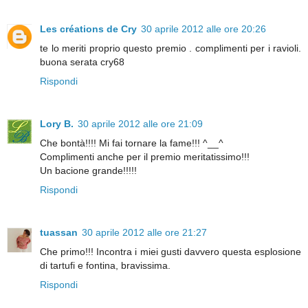
Les créations de Cry
30 aprile 2012 alle ore 20:26
te lo meriti proprio questo premio . complimenti per i ravioli.
buona serata cry68
Rispondi
Lory B.
30 aprile 2012 alle ore 21:09
Che bontà!!!! Mi fai tornare la fame!!! ^__^
Complimenti anche per il premio meritatissimo!!!
Un bacione grande!!!!!
Rispondi
tuassan
30 aprile 2012 alle ore 21:27
Che primo!!! Incontra i miei gusti davvero questa esplosione
di tartufi e fontina, bravissima.
Rispondi