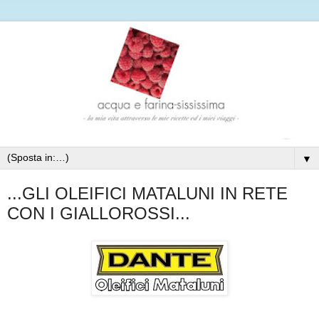
▼
...GLI OLEIFICI MATALUNI IN RETE
CON I GIALLOROSSI...