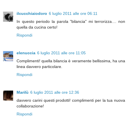
ilcucchiaiodoro
6 luglio 2011 alle ore 06:11
In questo periodo la parola "bilancia" mi terrorizza.... non
quella da cucina certo!
Rispondi
elenuccia
6 luglio 2011 alle ore 11:05
Complimenti! quella bilancia è veramente bellissima, ha una
linea davvero particolare.
Rispondi
Marilù
6 luglio 2011 alle ore 12:36
davvero carini questi prodotti! complimenti per la tua nuova
collaborazione!
Rispondi