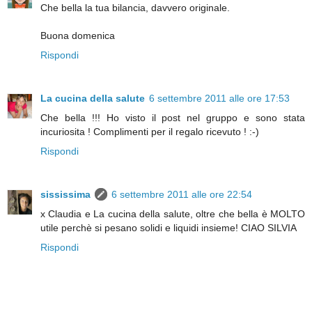
Che bella la tua bilancia, davvero originale.
Buona domenica
Rispondi
La cucina della salute
6 settembre 2011 alle ore 17:53
Che bella !!! Ho visto il post nel gruppo e sono stata
incuriosita ! Complimenti per il regalo ricevuto ! :-)
Rispondi
sississima
6 settembre 2011 alle ore 22:54
x Claudia e La cucina della salute, oltre che bella è MOLTO
utile perchè si pesano solidi e liquidi insieme! CIAO SILVIA
Rispondi