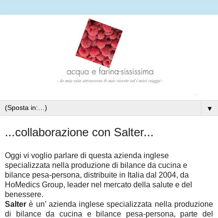
▼
...collaborazione con Salter...
Oggi vi voglio parlare di questa azienda inglese
specializzata nella produzione di bilance da cucina e
bilance pesa-persona, distribuite in Italia dal 2004, da
HoMedics Group, leader nel mercato della salute e del
benessere.
Salter
è un’ azienda inglese specializzata nella produzione
di bilance da cucina e bilance pesa-persona, parte del