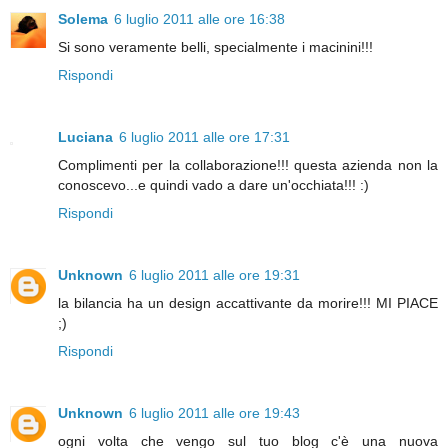
Solema
6 luglio 2011 alle ore 16:38
Si sono veramente belli, specialmente i macinini!!!
Rispondi
Luciana
6 luglio 2011 alle ore 17:31
Complimenti per la collaborazione!!! questa azienda non la
conoscevo...e quindi vado a dare un'occhiata!!! :)
Rispondi
Unknown
6 luglio 2011 alle ore 19:31
la bilancia ha un design accattivante da morire!!! MI PIACE
;)
Rispondi
Unknown
6 luglio 2011 alle ore 19:43
ogni volta che vengo sul tuo blog c'è una nuova