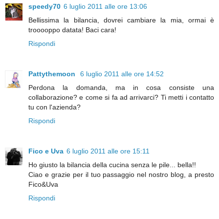
speedy70
6 luglio 2011 alle ore 13:06
Bellissima la bilancia, dovrei cambiare la mia, ormai è
trooooppo datata! Baci cara!
Rispondi
Pattythemoon
6 luglio 2011 alle ore 14:52
Perdona la domanda, ma in cosa consiste una
collaborazione? e come si fa ad arrivarci? Ti metti i contatto
tu con l'azienda?
Rispondi
Fico e Uva
6 luglio 2011 alle ore 15:11
Ho giusto la bilancia della cucina senza le pile... bella!!
Ciao e grazie per il tuo passaggio nel nostro blog, a presto
Fico&Uva
Rispondi