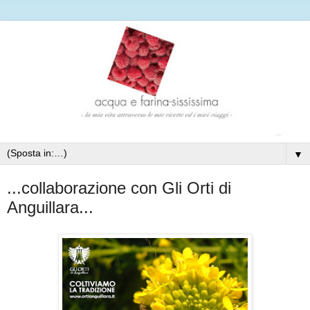
▼
...collaborazione con Gli Orti di
Anguillara...