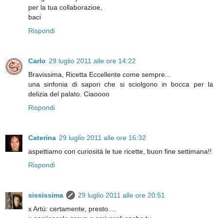
per la tua collaborazioe,
baci
Rispondi
Carlo
29 luglio 2011 alle ore 14:22
Bravissima, Ricetta Eccellente come sempre...
una sinfonia di sapori che si sciolgono in bocca per la
delizia del palato. Ciaoooo
Rispondi
Caterina
29 luglio 2011 alle ore 16:32
aspettiamo con curiosità le tue ricette, buon fine settimana!!
Rispondi
sississima
29 luglio 2011 alle ore 20:51
x Artù: certamente, presto....