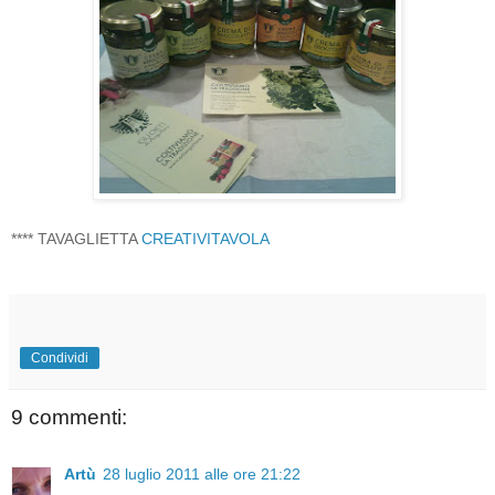
**** TAVAGLIETTA
CREATIVITAVOLA
Condividi
9 commenti:
Artù
28 luglio 2011 alle ore 21:22