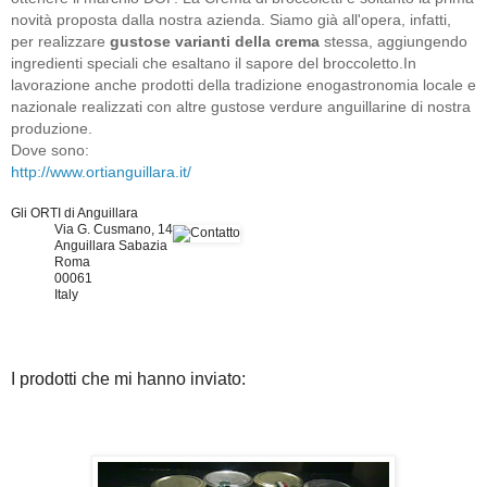
novità proposta dalla nostra azienda. Siamo già all'opera, infatti,
per realizzare
gustose varianti della crema
stessa, aggiungendo
ingredienti speciali che esaltano il sapore del broccoletto.
In
lavorazione anche prodotti della tradizione enogastronomia locale e
nazionale realizzati con altre gustose verdure anguillarine di nostra
produzione.
Dove sono:
http://www.ortianguillara.it/
Gli ORTI di Anguillara
Via G. Cusmano, 14
Anguillara Sabazia
Roma
00061
Italy
I prodotti che mi hanno inviato: