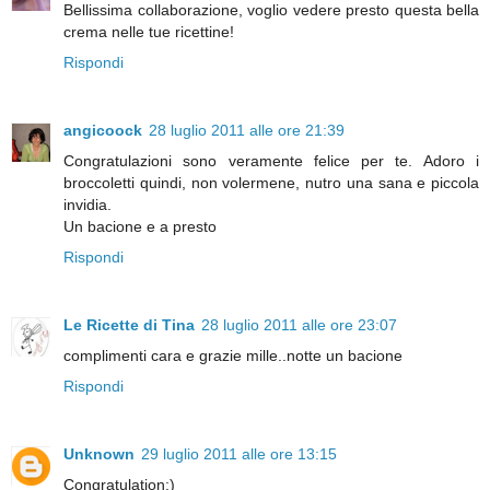
Bellissima collaborazione, voglio vedere presto questa bella
crema nelle tue ricettine!
Rispondi
angicoock
28 luglio 2011 alle ore 21:39
Congratulazioni sono veramente felice per te. Adoro i
broccoletti quindi, non volermene, nutro una sana e piccola
invidia.
Un bacione e a presto
Rispondi
Le Ricette di Tina
28 luglio 2011 alle ore 23:07
complimenti cara e grazie mille..notte un bacione
Rispondi
Unknown
29 luglio 2011 alle ore 13:15
Congratulation:)