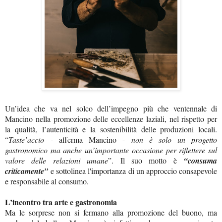
Un’idea che va nel solco dell’impegno più che ventennale di
Mancino nella promozione delle eccellenze laziali, nel rispetto per
la qualità, l’autenticità e la sostenibilità delle produzioni locali.
“
Taste’accio
- afferma Mancino -
non è solo un progetto
gastronomico ma anche un’importante occasione per riflettere sul
valore delle relazioni umane
”. Il suo motto è
“consuma
criticamente”
e sottolinea l'importanza di un approccio consapevole
e responsabile al consumo.
L’incontro tra arte e gastronomia
Ma le sorprese non si fermano alla promozione del buono, ma