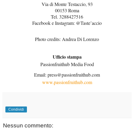
Via di Monte Testaccio, 93
00153 Roma
Tel. 3288427516
Facebook e Instagram: @Taste’accio
Photo credits: Andrea Di Lorenzo
Ufficio stampa
Passionfruithub Media Food
Email: press@passionfruithub.com
www.passionfruithub.com
Condividi
Nessun commento: