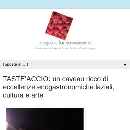
▼
TASTE'ACCIO: un caveau ricco di
eccellenze enogastronomiche laziali,
cultura e arte