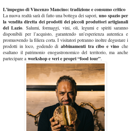
L’impegno di Vincenzo Mancino: tradizione e consumo critico
uno spazio per
La nuova realtà sarà di fatto una bottega dei sapori,
la vendita diretta dei prodotti dei piccoli produttori artigianali
del Lazio
. Salumi, formaggi, vini, oli, legumi e spiriti saranno
disponibili per l’acquisto, garantendo un’esperienza autentica e
promuovendo la filiera corta. I visitatori potranno inoltre degustare i
abbinamenti tra cibo e vino
prodotti in loco, godendo di
che
esaltano il patrimonio enogastronomico del territorio, ma anche
workshop e veri e propri “food tour”
partecipare a
.