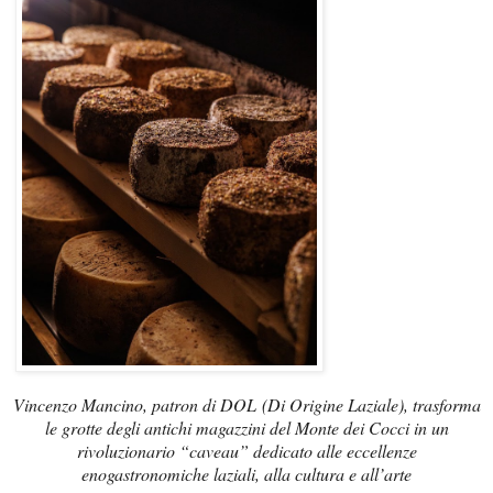
Vincenzo Mancino, patron di DOL
(Di Origine Laziale), trasforma
le grotte degli antichi magazzini del Monte dei Cocci in un
rivoluzionario “caveau” dedicato alle eccellenze
enogastronomiche laziali, alla cultura e all’arte