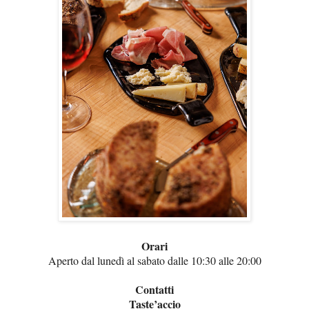
Orari
Aperto dal lunedì al sabato dalle 10:30 alle 20:00
Contatti
Taste’accio