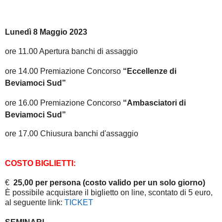
Lunedì 8 Maggio 2023
ore 11.00 Apertura banchi di assaggio
ore 14.00 Premiazione Concorso
“Eccellenze di
Beviamoci Sud”
ore 16.00 Premiazione Concorso
“Ambasciatori di
Beviamoci Sud”
ore 17.00 Chiusura banchi d'assaggio
COSTO BIGLIETTI:
€
25,00 per persona (costo valido per un solo giorno)
È possibile acquistare il biglietto on line, scontato di 5 euro,
al seguente link:
TICKET