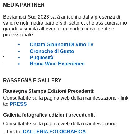
MEDIA PARTNER
Beviamoci Sud 2023 sarà arricchito dalla presenza di
validi e noti media partners di settore, che assicureranno
grande visibilità all’evento, in modo coinvolgente e
professionale:
•
Chiara Giannotti Di Vino.Tv
•
Cronache di Gusto
•
Pugliosità
•
Roma Wine Experience
RASSEGNA E GALLERY
Rassegna Stampa Edizioni Precedenti:
Consultabile sulla pagina web della manifestazione - link
to:
PRESS
Galleria fotografica edizioni precedenti:
Consultabile sulla pagina web della manifestazione
– link to:
GALLERIA FOTOGRAFICA