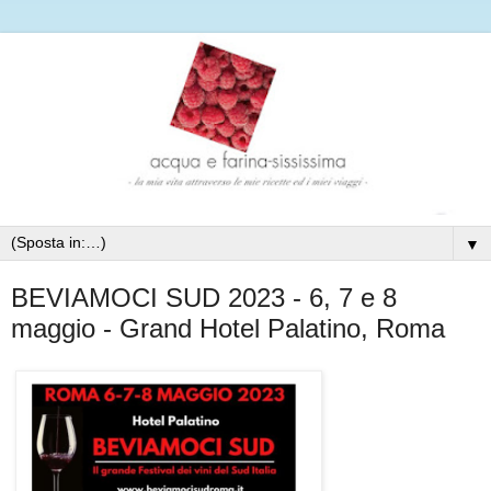
▼
BEVIAMOCI SUD 2023 - 6, 7 e 8
maggio - Grand Hotel Palatino, Roma