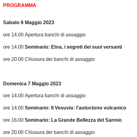
PROGRAMMA
Sabato 6 Maggio 2023
ore 14.00
Apertura banchi di assaggio
ore 14.00
Seminario: Etna, i segreti dei suoi versanti
ore 20.00 Chiusura dei banchi di assaggio
Domenica 7 Maggio 2023
ore 14.00
Apertura banchi di assaggio
ore 14.00
Seminario: Il Vesuvio: l'autoctono vulcanico
ore 16.00
Seminario: La Grande Bellezza del Sannio
ore 20.00
Chiusura dei banchi di assaggio