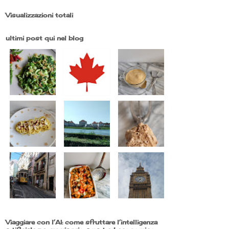
Visualizzazioni totali
ultimi post qui nel blog
Viaggiare con l’AI: come sfruttare l’intelligenza