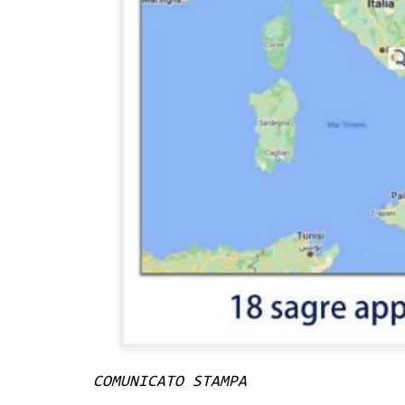
COMUNICATO STAMPA