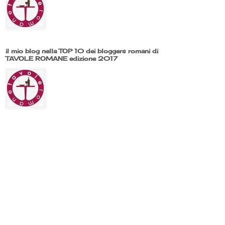
il mio blog nella TOP 10 dei bloggers romani di
TAVOLE ROMANE edizione 2017