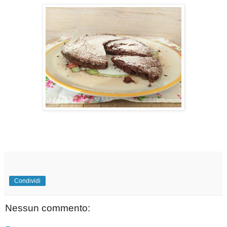
Condividi
Nessun commento: