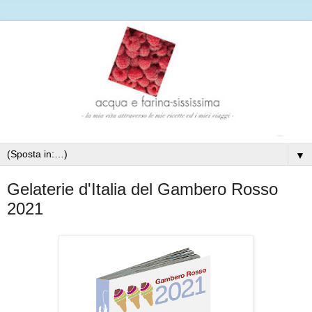
▼
Gelaterie d'Italia del Gambero Rosso
2021