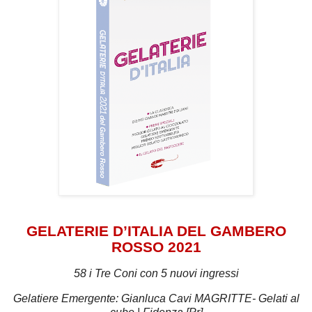
GELATERIE D’ITALIA DEL GAMBERO
ROSSO 2021
58
i Tre Coni con 5 nuovi ingressi
Gelatiere Emergente: Gianluca Cavi MAGRITTE- Gelati al