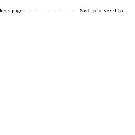
Home page
Post più vecchio