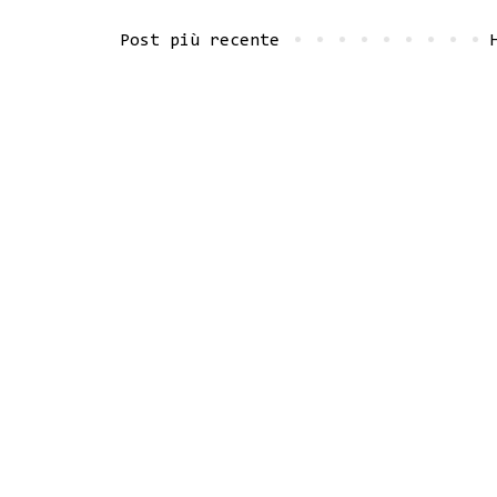
Post più recente