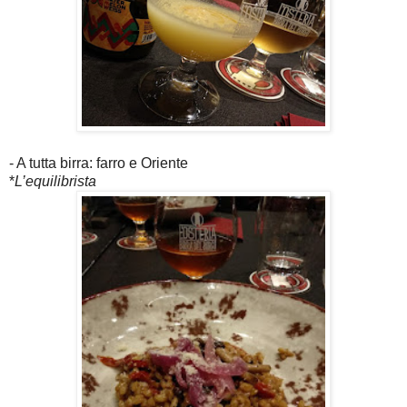
- A tutta birra: farro e Oriente
*
L’equilibrista