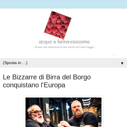
▼
Le Bizzarre di Birra del Borgo
conquistano l'Europa