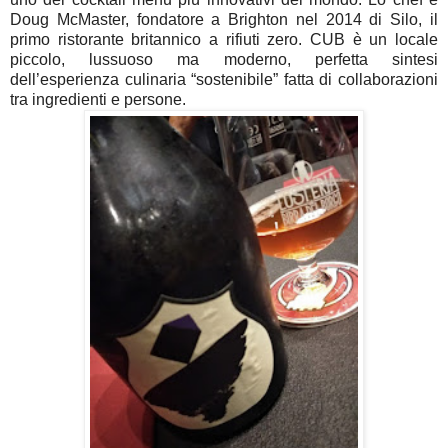
Doug McMaster, fondatore a Brighton nel 2014 di Silo, il
primo ristorante britannico a rifiuti zero. CUB è un locale
piccolo, lussuoso ma moderno, perfetta sintesi
dell’esperienza culinaria “sostenibile” fatta di collaborazioni
tra ingredienti e persone.