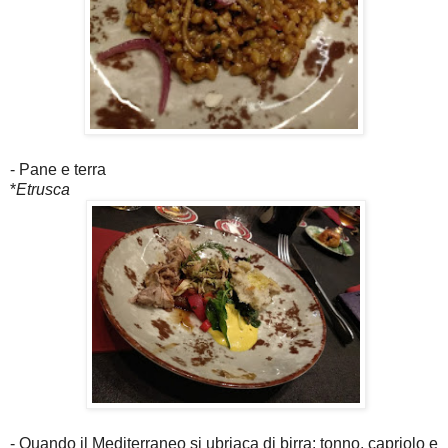
- Pane e terra
*
Etrusca
- Quando il Mediterraneo si ubriaca di birra: tonno, capriolo e