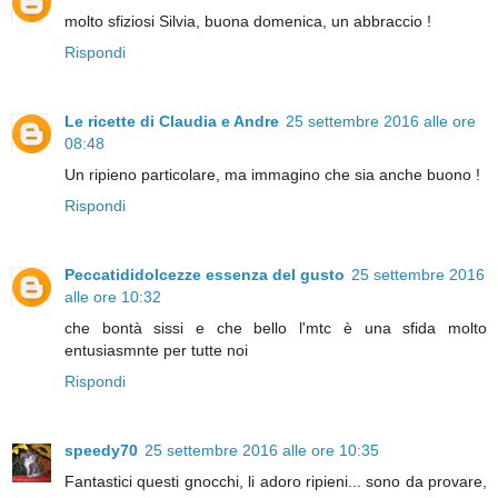
molto sfiziosi Silvia, buona domenica, un abbraccio !
Rispondi
Le ricette di Claudia e Andre
25 settembre 2016 alle ore
08:48
Un ripieno particolare, ma immagino che sia anche buono !
Rispondi
Peccatididolcezze essenza del gusto
25 settembre 2016
alle ore 10:32
che bontà sissi e che bello l'mtc è una sfida molto
entusiasmnte per tutte noi
Rispondi
speedy70
25 settembre 2016 alle ore 10:35
Fantastici questi gnocchi, li adoro ripieni... sono da provare,