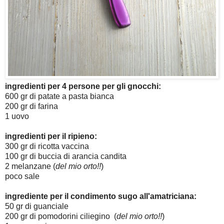
ingredienti per 4 persone per gli gnocchi:
600 gr di patate a pasta bianca
200 gr di farina
1 uovo
ingredienti per il ripieno:
300 gr di ricotta vaccina
100 gr di buccia di arancia candita
2 melanzane (
del mio orto!!
)
poco sale
ingrediente per il condimento sugo all'amatriciana:
50 gr di guanciale
200 gr di pomodorini ciliegino (
del mio orto!!
)