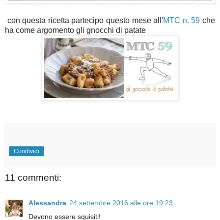
con questa ricetta partecipo questo mese all'
MTC n. 59
che
ha come argomento gli gnocchi di patate
Condividi
11 commenti:
Alessandra
24 settembre 2016 alle ore 19:23
Devono essere squisiti!