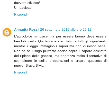
davvero sfizioso!
Un baciotto!
Rispondi
Annarita Rossi
26 settembre 2016 alle ore 22:11
L'agrodolce mi piace ma per essere buono deve essere
ben bilanciato. Qui fatico a star dietro a tutti gli ingredienti,
mentre li leggo immagino i sapori ma non ci riesco bene.
Non so se il sugo piuttosto deciso copra il sapore dolciatro
del ripieno dello gnocco, ma apprezzo molto il tentativo di
scombinare le solite preparazioni e creare qualcosa di
nuovo. Brava Silvia.
Rispondi