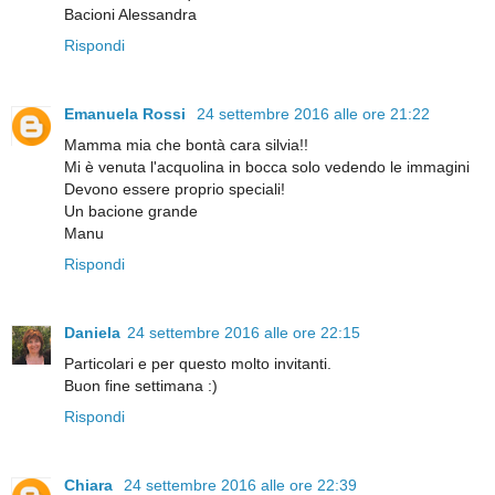
Bacioni Alessandra
Rispondi
Emanuela Rossi
24 settembre 2016 alle ore 21:22
Mamma mia che bontà cara silvia!!
Mi è venuta l'acquolina in bocca solo vedendo le immagini
Devono essere proprio speciali!
Un bacione grande
Manu
Rispondi
Daniela
24 settembre 2016 alle ore 22:15
Particolari e per questo molto invitanti.
Buon fine settimana :)
Rispondi
Chiara
24 settembre 2016 alle ore 22:39