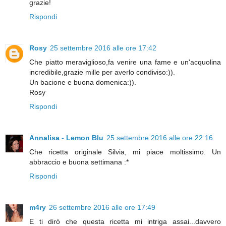
grazie!
Rispondi
Rosy
25 settembre 2016 alle ore 17:42
Che piatto meraviglioso,fa venire una fame e un'acquolina
incredibile,grazie mille per averlo condiviso:)).
Un bacione e buona domenica:)).
Rosy
Rispondi
Annalisa - Lemon Blu
25 settembre 2016 alle ore 22:16
Che ricetta originale Silvia, mi piace moltissimo. Un
abbraccio e buona settimana :*
Rispondi
m4ry
26 settembre 2016 alle ore 17:49
E ti dirò che questa ricetta mi intriga assai...davvero