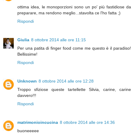
ottima idea, le monoporzioni sono un po' più fastidiose da
preparare, ma rendono meglio...stavolta ce l'ho fatta ;)
Rispondi
Giulia
8 ottobre 2014 alle ore 11:15
Per una patita di finger food come me questo è il paradiso!
Bellissime!
Rispondi
Unknown
8 ottobre 2014 alle ore 12:28
Troppo sfiziose queste tartellette Silvia, carine, carine
davvero!!!
Rispondi
matrimonioincucina
8 ottobre 2014 alle ore 14:36
buoneeeee