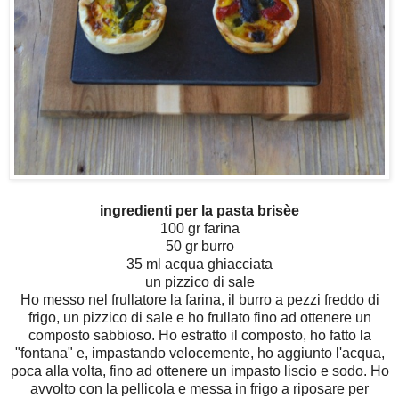
ingredienti per la pasta brisèe
100 gr farina
50 gr burro
35 ml acqua ghiacciata
un pizzico di sale
Ho messo nel frullatore la farina, il burro a pezzi freddo di
frigo, un pizzico di sale e ho frullato fino ad ottenere un
composto sabbioso. Ho estratto il composto, ho fatto la
"fontana" e, impastando velocemente, ho aggiunto l'acqua,
poca alla volta, fino ad ottenere un impasto liscio e sodo. Ho
avvolto con la pellicola e messa in frigo a riposare per