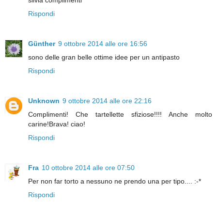
Rispondi
Günther
9 ottobre 2014 alle ore 16:56
sono delle gran belle ottime idee per un antipasto
Rispondi
Unknown
9 ottobre 2014 alle ore 22:16
Complimenti! Che tartellette sfiziose!!!! Anche molto
carine!Brava! ciao!
Rispondi
Fra
10 ottobre 2014 alle ore 07:50
Per non far torto a nessuno ne prendo una per tipo.... :-*
Rispondi