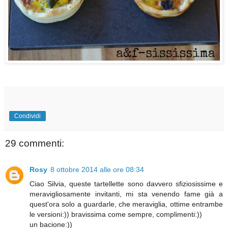
Condividi
29 commenti:
Rosy
8 ottobre 2014 alle ore 08:34
Ciao Silvia, queste tartellette sono davvero sfiziosissime e
meravigliosamente invitanti, mi sta venendo fame già a
quest'ora solo a guardarle, che meraviglia, ottime entrambe
le versioni:)) bravissima come sempre, complimenti:))
un bacione:))