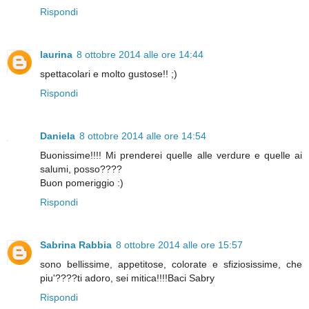
Rispondi
laurina
8 ottobre 2014 alle ore 14:44
spettacolari e molto gustose!! ;)
Rispondi
Daniela
8 ottobre 2014 alle ore 14:54
Buonissime!!!! Mi prenderei quelle alle verdure e quelle ai
salumi, posso????
Buon pomeriggio :)
Rispondi
Sabrina Rabbia
8 ottobre 2014 alle ore 15:57
sono bellissime, appetitose, colorate e sfiziosissime, che
piu'????ti adoro, sei mitica!!!!Baci Sabry
Rispondi