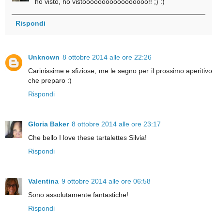
ho visto, ho vistooooooooooooooooo!! ;) :)
Rispondi
Unknown
8 ottobre 2014 alle ore 22:26
Carinissime e sfiziose, me le segno per il prossimo aperitivo
che preparo :)
Rispondi
Gloria Baker
8 ottobre 2014 alle ore 23:17
Che bello I love these tartalettes Silvia!
Rispondi
Valentina
9 ottobre 2014 alle ore 06:58
Sono assolutamente fantastiche!
Rispondi