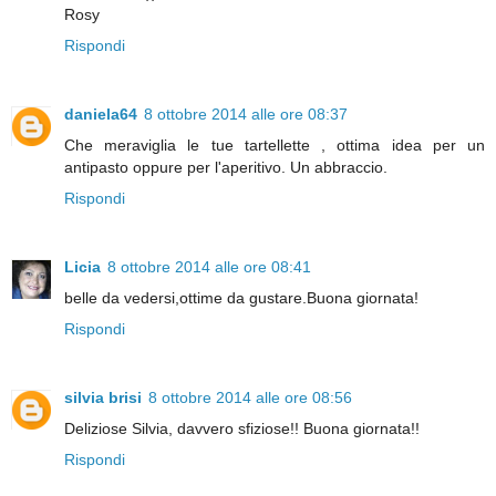
Rosy
Rispondi
daniela64
8 ottobre 2014 alle ore 08:37
Che meraviglia le tue tartellette , ottima idea per un
antipasto oppure per l'aperitivo. Un abbraccio.
Rispondi
Licia
8 ottobre 2014 alle ore 08:41
belle da vedersi,ottime da gustare.Buona giornata!
Rispondi
silvia brisi
8 ottobre 2014 alle ore 08:56
Deliziose Silvia, davvero sfiziose!! Buona giornata!!
Rispondi