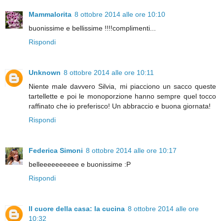
Mammalorita
8 ottobre 2014 alle ore 10:10
buonissime e bellissime !!!!complimenti...
Rispondi
Unknown
8 ottobre 2014 alle ore 10:11
Niente male davvero Silvia, mi piacciono un sacco queste
tartellette e poi le monoporzione hanno sempre quel tocco
raffinato che io preferisco! Un abbraccio e buona giornata!
Rispondi
Federica Simoni
8 ottobre 2014 alle ore 10:17
belleeeeeeeeee e buonissime :P
Rispondi
Il cuore della casa: la cucina
8 ottobre 2014 alle ore
10:32