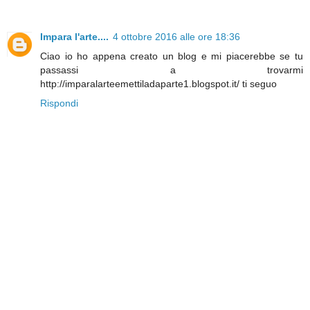
Impara l'arte....
4 ottobre 2016 alle ore 18:36
Ciao io ho appena creato un blog e mi piacerebbe se tu
passassi a trovarmi
http://imparalarteemettiladaparte1.blogspot.it/ ti seguo
Rispondi