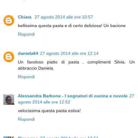
Chiara
27 agosto 2014 alle ore 10:57
bellissima questa pasta e di certo deliziosa! Un bacione
Rispondi
daniela64
27 agosto 2014 alle ore 12:14
Un favoloso piatto di pasta , complimenti Silvia. Un
abbraccio Daniela.
Rispondi
Alessandra Barbone - I sognatori di cucina e nuvole
27
agosto 2014 alle ore 12:52
velocissima questa pasta estiva!
Rispondi