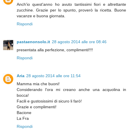
Anch'io quest'anno ho avuto tantissimi fiori e altrettante
zucchine. Grazie per lo spunto, proverò la ricetta. Buone
vacanze e buona giornata.
Rispondi
pastaenonsolo.it
28 agosto 2014 alle ore 08:46
presentata alla perfezione, complimenti!!!!
Rispondi
Aria
28 agosto 2014 alle ore 11:54
Mamma mia che buoni!
Considerando l'ora mi creano anche una acquolina in
bocca!
Facili e gustosissimi di sicuro li farò!
Grazie e complimenti!
Bacione
La Fra
Rispondi