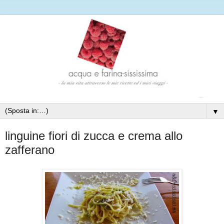
▼
linguine fiori di zucca e crema allo
zafferano