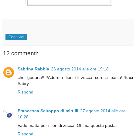
Condividi
12 commenti:
Sabrina Rabbia
26 agosto 2014 alle ore 19:18
che goduria!!!!!Adoro i fiori di zucca con la pasta!!!Baci
Sabry
Rispondi
Francesca Sciroppo di mirtilli
27 agosto 2014 alle ore
10:28
Vado matta per i fiori di zucca. Ottima questa pasta.
Rispondi