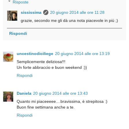
Risposte
sississima
20 giugno 2014 alle ore 11:28
grazie, secondo me gli dà una nota piacevole in più ;)
Rispondi
uncestinodiciliege
20 giugno 2014 alle ore 13:19
Semplicemente deliziosa!!!
Un forte abbraccio e buon weekend :))
Rispondi
Daniela
20 giugno 2014 alle ore 13:43
Quanto mi piaceeeee....bravissima, è strepitosa :)
Buon fine settimana anche a te.
Rispondi