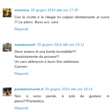
veronica
20 giugno 2014 alle ore 17:20
Con la ricotta e le ciliegie mi colpisci direttamente al cuore
!!! La adoro. Buon w.e. cara
Rispondi
carmencook
20 giugno 2014 alle ore 19:11
Deve essere di una bontà incredibile!!!!
Assolutamente da provare!!!
Un caro abbraccio e buon fine settimana
Carmen
Rispondi
pastaenonsolo.it
20 giugno 2014 alle ore 19:14
Non ci sono parole, è solo da gustare, in
pieno!!!!Fantastica.
Rispondi