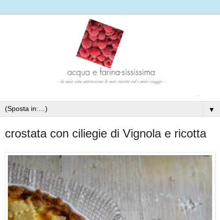
▼
crostata con ciliegie di Vignola e ricotta