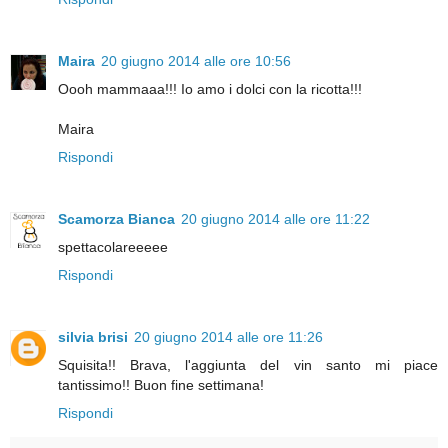
Maira
20 giugno 2014 alle ore 10:56
Oooh mammaaa!!! Io amo i dolci con la ricotta!!!
Maira
Rispondi
Scamorza Bianca
20 giugno 2014 alle ore 11:22
spettacolareeeee
Rispondi
silvia brisi
20 giugno 2014 alle ore 11:26
Squisita!! Brava, l'aggiunta del vin santo mi piace
tantissimo!! Buon fine settimana!
Rispondi