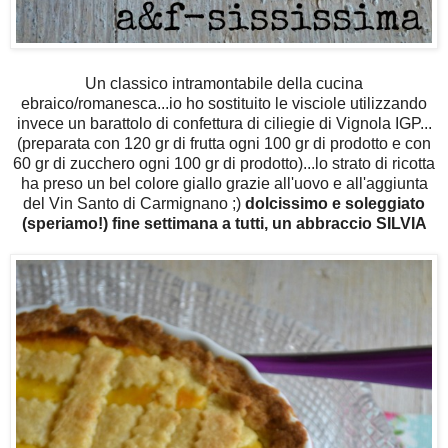
Un classico intramontabile della cucina
ebraico/romanesca...io ho sostituito le visciole utilizzando
invece un barattolo di confettura di ciliegie di Vignola IGP...
(preparata con 120 gr di frutta ogni 100 gr di prodotto e con
60 gr di zucchero ogni 100 gr di prodotto)...lo strato di ricotta
ha preso un bel colore giallo grazie all'uovo e all'aggiunta
del Vin Santo di Carmignano ;)
dolcissimo e soleggiato
(speriamo!) fine settimana a tutti, un abbraccio SILVIA