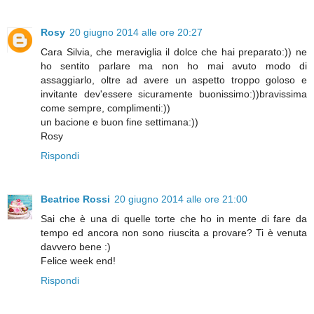
Rosy
20 giugno 2014 alle ore 20:27
Cara Silvia, che meraviglia il dolce che hai preparato:)) ne
ho sentito parlare ma non ho mai avuto modo di
assaggiarlo, oltre ad avere un aspetto troppo goloso e
invitante dev'essere sicuramente buonissimo:))bravissima
come sempre, complimenti:))
un bacione e buon fine settimana:))
Rosy
Rispondi
Beatrice Rossi
20 giugno 2014 alle ore 21:00
Sai che è una di quelle torte che ho in mente di fare da
tempo ed ancora non sono riuscita a provare? Ti è venuta
davvero bene :)
Felice week end!
Rispondi