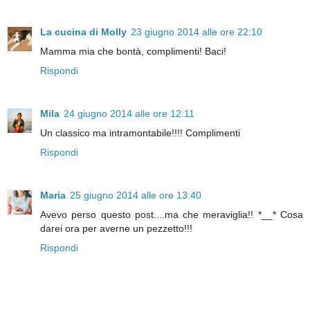
La cucina di Molly
23 giugno 2014 alle ore 22:10
Mamma mia che bontà, complimenti! Baci!
Rispondi
Mila
24 giugno 2014 alle ore 12:11
Un classico ma intramontabile!!!! Complimenti
Rispondi
Maria
25 giugno 2014 alle ore 13:40
Avevo perso questo post....ma che meraviglia!! *__* Cosa
darei ora per averne un pezzetto!!!
Rispondi