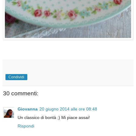
Condividi
30 commenti:
Giovanna
20 giugno 2014 alle ore 08:48
Un classico di bontà ;) Mi piace assai!
Rispondi