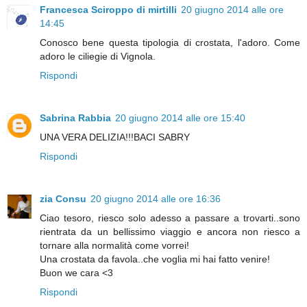
Francesca Sciroppo di mirtilli
20 giugno 2014 alle ore
14:45
Conosco bene questa tipologia di crostata, l'adoro. Come
adoro le ciliegie di Vignola.
Rispondi
Sabrina Rabbia
20 giugno 2014 alle ore 15:40
UNA VERA DELIZIA!!!BACI SABRY
Rispondi
zia Consu
20 giugno 2014 alle ore 16:36
Ciao tesoro, riesco solo adesso a passare a trovarti..sono
rientrata da un bellissimo viaggio e ancora non riesco a
tornare alla normalità come vorrei!
Una crostata da favola..che voglia mi hai fatto venire!
Buon we cara <3
Rispondi