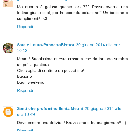
Ma quanto è golosa questa torta??? Posso averne una
fettina giusto così, per la seconda colazione? Un bacione e
complimenti!! <3
Rispondi
Sara e Laura-PancettaBistrot
20 giugno 2014 alle ore
10:13
Mmm!! Buonissima questa crostata che da lontano sembra
un po' la pastiera....
Che voglia di sentirne un pezzettino!!!
Bacione
Buon weekend!!
Rispondi
Senti che profumino Ilenia Meoni
20 giugno 2014 alle
ore 10:49
Deve essere una delizia !! Bravissima e buona giornata!!! :)
Rispondi