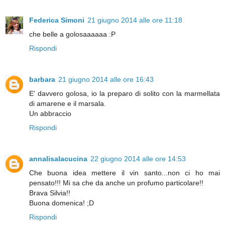
Federica Simoni
21 giugno 2014 alle ore 11:18
che belle a golosaaaaaa :P
Rispondi
barbara
21 giugno 2014 alle ore 16:43
E' davvero golosa, io la preparo di solito con la marmellata
di amarene e il marsala.
Un abbraccio
Rispondi
annalisalacucina
22 giugno 2014 alle ore 14:53
Che buona idea mettere il vin santo...non ci ho mai
pensato!!! Mi sa che da anche un profumo particolare!!
Brava Silvia!!
Buona domenica! ;D
Rispondi