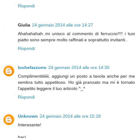
Rispondi
Giulia
24 gennaio 2014 alle ore 14:27
Ahahahahah..mi unisco al commento di ferruccio!!!! i tuoi
piatto sono sempre molto raffinati e soprattutto invitanti..
Rispondi
lochefazzurro
24 gennaio 2014 alle ore 14:30
Complimentiiiiiiii, aggiungi un posto a tavola anche per me
sembra tutto appetitoso. Ho già pranzato ma mi è tornato
l'appetito leggere il tuo articolo ^_^
Rispondi
Unknown
24 gennaio 2014 alle ore 15:18
Interesante!
baci