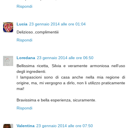
Rispondi
Lucia
23 gennaio 2014 alle ore 01:04
Delizioso..complimentiii
Rispondi
Loredana
23 gennaio 2014 alle ore 06:50
Bellissima ricetta, Silvia e veramente armoniosa nell'uso
degli ingredienti.
I lampascioni sono di casa anche nella mia regione di
origine, ma, mi vergogno a dirlo, non li utilizzo praticamente
mai!
Bravissima e bella esperienza, sicuramente.
Rispondi
Valentina
23 gennaio 2014 alle ore 07:50