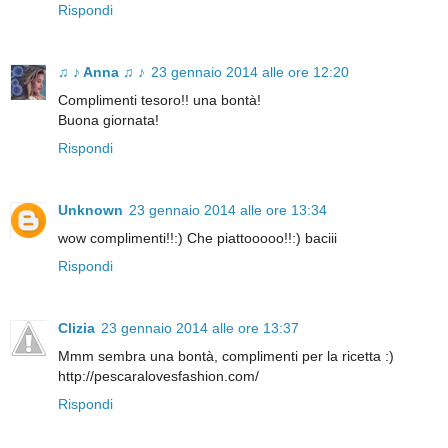
Rispondi
♫ ♪ Anna ♫ ♪
23 gennaio 2014 alle ore 12:20
Complimenti tesoro!! una bontà!
Buona giornata!
Rispondi
Unknown
23 gennaio 2014 alle ore 13:34
wow complimenti!!:) Che piattooooo!!:) baciii
Rispondi
Clizia
23 gennaio 2014 alle ore 13:37
Mmm sembra una bontà, complimenti per la ricetta :)
http://pescaralovesfashion.com/
Rispondi