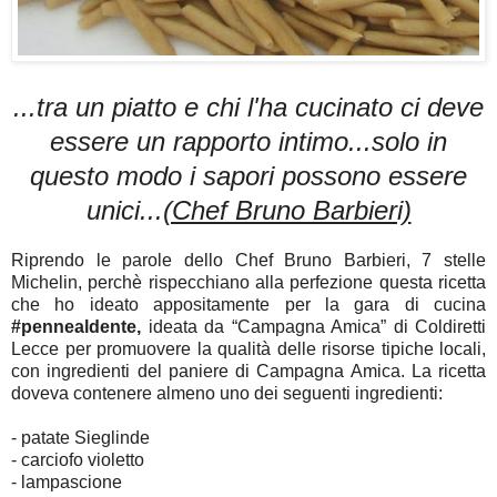
...tra un piatto e chi l'ha cucinato ci deve
essere un rapporto intimo...solo
in
questo modo i sapori possono essere
unici...
(Chef Bruno Barbieri)
Riprendo le parole dello Chef Bruno Barbieri, 7 stelle
Michelin, perchè rispecchiano alla perfezione questa ricetta
che ho ideato appositamente per la gara di cucina
#pennealdente,
ideata da “Campagna Amica” di Coldiretti
Lecce per promuovere la qualità delle risorse tipiche locali,
con ingredienti del paniere di Campagna Amica. La ricetta
doveva contenere almeno uno dei seguenti ingredienti:
- patate Sieglinde
- carciofo violetto
- lampascione