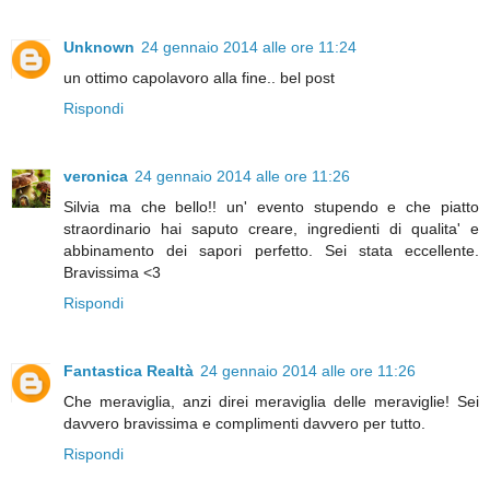
Unknown
24 gennaio 2014 alle ore 11:24
un ottimo capolavoro alla fine.. bel post
Rispondi
veronica
24 gennaio 2014 alle ore 11:26
Silvia ma che bello!! un' evento stupendo e che piatto
straordinario hai saputo creare, ingredienti di qualita' e
abbinamento dei sapori perfetto. Sei stata eccellente.
Bravissima <3
Rispondi
Fantastica Realtà
24 gennaio 2014 alle ore 11:26
Che meraviglia, anzi direi meraviglia delle meraviglie! Sei
davvero bravissima e complimenti davvero per tutto.
Rispondi