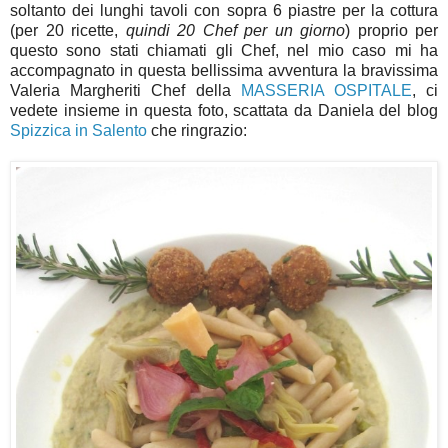
soltanto dei lunghi tavoli con sopra 6 piastre per la cottura
(per 20 ricette,
quindi 20 Chef per un giorno
) proprio per
questo sono stati chiamati gli Chef, nel mio caso mi ha
accompagnato in questa bellissima avventura la bravissima
Valeria Margheriti Chef della
MASSERIA OSPITALE
, ci
vedete insieme in questa foto, scattata da Daniela del blog
Spizzica in Salento
che ringrazio: