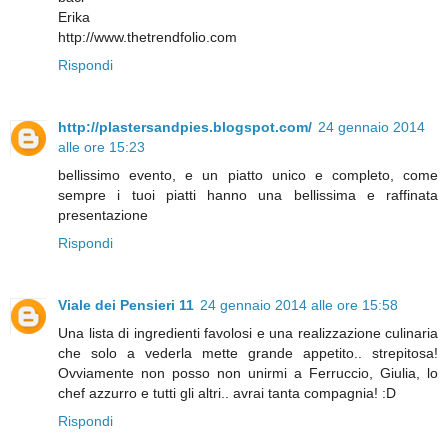
Erika
http://www.thetrendfolio.com
Rispondi
http://plastersandpies.blogspot.com/
24 gennaio 2014
alle ore 15:23
bellissimo evento, e un piatto unico e completo, come
sempre i tuoi piatti hanno una bellissima e raffinata
presentazione
Rispondi
Viale dei Pensieri 11
24 gennaio 2014 alle ore 15:58
Una lista di ingredienti favolosi e una realizzazione culinaria
che solo a vederla mette grande appetito.. strepitosa!
Ovviamente non posso non unirmi a Ferruccio, Giulia, lo
chef azzurro e tutti gli altri.. avrai tanta compagnia! :D
Rispondi