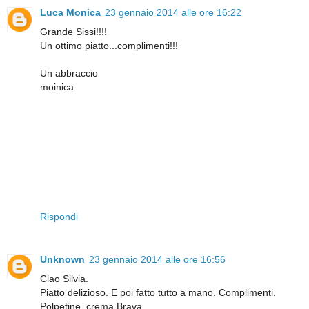
Luca Monica
23 gennaio 2014 alle ore 16:22
Grande Sissi!!!!
Un ottimo piatto...complimenti!!!
Un abbraccio
moinica
Rispondi
Unknown
23 gennaio 2014 alle ore 16:56
Ciao Silvia.
Piatto delizioso. E poi fatto tutto a mano. Complimenti.
Polpetine, crema Brava.