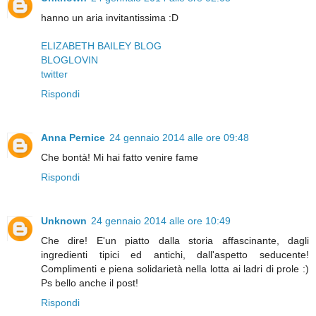
hanno un aria invitantissima :D
ELIZABETH BAILEY BLOG
BLOGLOVIN
twitter
Rispondi
Anna Pernice
24 gennaio 2014 alle ore 09:48
Che bontà! Mi hai fatto venire fame
Rispondi
Unknown
24 gennaio 2014 alle ore 10:49
Che dire! E'un piatto dalla storia affascinante, dagli
ingredienti tipici ed antichi, dall'aspetto seducente!
Complimenti e piena solidarietà nella lotta ai ladri di prole :)
Ps bello anche il post!
Rispondi