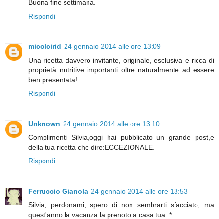
Buona fine settimana.
Rispondi
micolcirid
24 gennaio 2014 alle ore 13:09
Una ricetta davvero invitante, originale, esclusiva e ricca di
proprietà nutritive importanti oltre naturalmente ad essere
ben presentata!
Rispondi
Unknown
24 gennaio 2014 alle ore 13:10
Complimenti Silvia,oggi hai pubblicato un grande post,e
della tua ricetta che dire:ECCEZIONALE.
Rispondi
Ferruccio Gianola
24 gennaio 2014 alle ore 13:53
Silvia, perdonami, spero di non sembrarti sfacciato, ma
quest'anno la vacanza la prenoto a casa tua :*