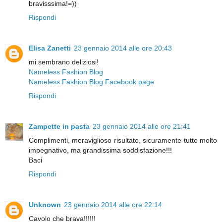
bravisssima!=))
Rispondi
Elisa Zanetti
23 gennaio 2014 alle ore 20:43
mi sembrano deliziosi!
Nameless Fashion Blog
Nameless Fashion Blog Facebook page
Rispondi
Zampette in pasta
23 gennaio 2014 alle ore 21:41
Complimenti, meraviglioso risultato, sicuramente tutto molto
impegnativo, ma grandissima soddisfazione!!!
Baci
Rispondi
Unknown
23 gennaio 2014 alle ore 22:14
Cavolo che brava!!!!!!