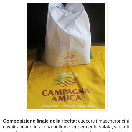
Composizione finale della ricetta:
cuocere i maccheroncini
cavati a mano in acqua bollente leggermente salata, scolarli