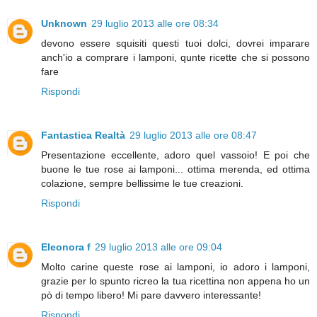
Unknown
29 luglio 2013 alle ore 08:34
devono essere squisiti questi tuoi dolci, dovrei imparare
anch'io a comprare i lamponi, qunte ricette che si possono
fare
Rispondi
Fantastica Realtà
29 luglio 2013 alle ore 08:47
Presentazione eccellente, adoro quel vassoio! E poi che
buone le tue rose ai lamponi... ottima merenda, ed ottima
colazione, sempre bellissime le tue creazioni.
Rispondi
Eleonora f
29 luglio 2013 alle ore 09:04
Molto carine queste rose ai lamponi, io adoro i lamponi,
grazie per lo spunto ricreo la tua ricettina non appena ho un
pò di tempo libero! Mi pare davvero interessante!
Rispondi