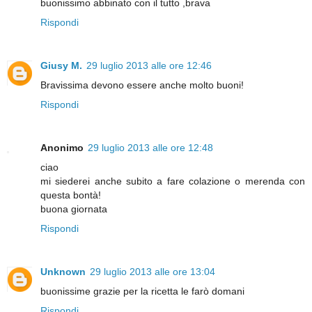
buonissimo abbinato con il tutto ,brava
Rispondi
Giusy M.
29 luglio 2013 alle ore 12:46
Bravissima devono essere anche molto buoni!
Rispondi
Anonimo
29 luglio 2013 alle ore 12:48
ciao
mi siederei anche subito a fare colazione o merenda con
questa bontà!
buona giornata
Rispondi
Unknown
29 luglio 2013 alle ore 13:04
buonissime grazie per la ricetta le farò domani
Rispondi