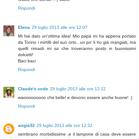
Rispondi
Elena
29 luglio 2013 alle ore 12:07
Mi hai dato un'ottima idea! Mio papà mi ha appena portato
da Torino i mirtilli del suo orto...un po' li ho già mangiati, ma
quelli rimasti mi sa che troveranno posto in buonissimi
dolcetti!
Baci baci
Rispondi
Claude's code
29 luglio 2013 alle ore 12:22
waooooooooo che belle! e devono essere anche buone! :)
Rispondi
angie32
29 luglio 2013 alle ore 12:32
sembrano morbidissime ,e il lampone di casa deve essere