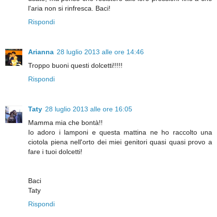
l'aria non si rinfresca. Baci!
Rispondi
Arianna
28 luglio 2013 alle ore 14:46
Troppo buoni questi dolcetti!!!!!
Rispondi
Taty
28 luglio 2013 alle ore 16:05
Mamma mia che bontà!!
Io adoro i lamponi e questa mattina ne ho raccolto una
ciotola piena nell'orto dei miei genitori quasi quasi provo a
fare i tuoi dolcetti!
Baci
Taty
Rispondi