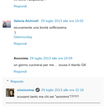
Rispondi
Valeria Alchirafi
29 luglio 2013 alle ore 19:02
sicuramente una bontà sofficissima
:)
Glamourday
Rispondi
Anonimo
29 luglio 2013 alle ore 19:09
un giorno cucinerai per me ... scusa il ritardo GK
Rispondi
Risposte
sississima
29 luglio 2013 alle ore 22:16
scusami tanto ma chi sei "anonimo"!?!?!?