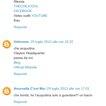
Alessia
THECHILICOOL
FACEBOOK
Video outfit
YOUTUBE
Kiss
Rispondi
Unknown
29 luglio 2013 alle ore 16:32
che acquolina
Clayton Headquarter
passa da noi
Blog
Official Website
Rispondi
Antonella C’est Moi
29 luglio 2013 alle ore 17:01
che bontà, ho l'acquolina solo a guardare!!! un bacio
Rispondi