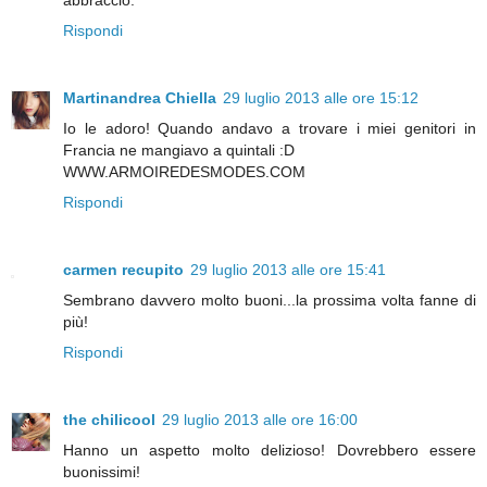
abbraccio.
Rispondi
Martinandrea Chiella
29 luglio 2013 alle ore 15:12
Io le adoro! Quando andavo a trovare i miei genitori in
Francia ne mangiavo a quintali :D
WWW.ARMOIREDESMODES.COM
Rispondi
carmen recupito
29 luglio 2013 alle ore 15:41
Sembrano davvero molto buoni...la prossima volta fanne di
più!
Rispondi
the chilicool
29 luglio 2013 alle ore 16:00
Hanno un aspetto molto delizioso! Dovrebbero essere
buonissimi!