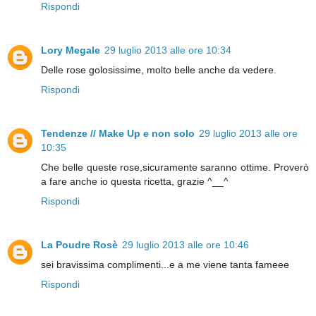
Rispondi
Lory Megale
29 luglio 2013 alle ore 10:34
Delle rose golosissime, molto belle anche da vedere.
Rispondi
Tendenze // Make Up e non solo
29 luglio 2013 alle ore
10:35
Che belle queste rose,sicuramente saranno ottime. Proverò
a fare anche io questa ricetta, grazie ^__^
Rispondi
La Poudre Rosè
29 luglio 2013 alle ore 10:46
sei bravissima complimenti...e a me viene tanta fameee
Rispondi