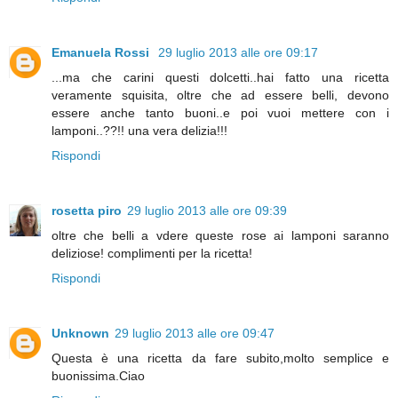
Emanuela Rossi
29 luglio 2013 alle ore 09:17
...ma che carini questi dolcetti..hai fatto una ricetta
veramente squisita, oltre che ad essere belli, devono
essere anche tanto buoni..e poi vuoi mettere con i
lamponi..??!! una vera delizia!!!
Rispondi
rosetta piro
29 luglio 2013 alle ore 09:39
oltre che belli a vdere queste rose ai lamponi saranno
deliziose! complimenti per la ricetta!
Rispondi
Unknown
29 luglio 2013 alle ore 09:47
Questa è una ricetta da fare subito,molto semplice e
buonissima.Ciao