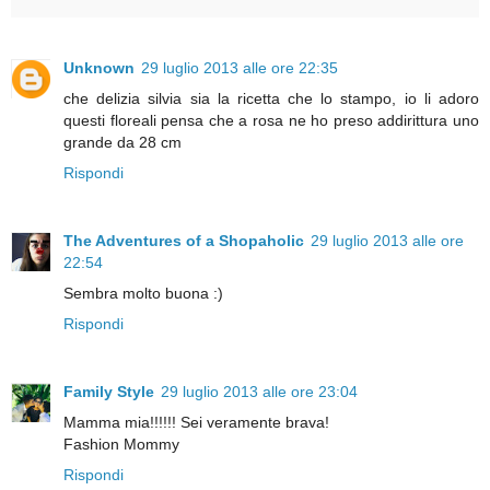
Unknown
29 luglio 2013 alle ore 22:35
che delizia silvia sia la ricetta che lo stampo, io li adoro
questi floreali pensa che a rosa ne ho preso addirittura uno
grande da 28 cm
Rispondi
The Adventures of a Shopaholic
29 luglio 2013 alle ore
22:54
Sembra molto buona :)
Rispondi
Family Style
29 luglio 2013 alle ore 23:04
Mamma mia!!!!!! Sei veramente brava!
Fashion Mommy
Rispondi