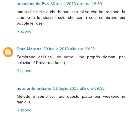
In cucina da Eva
30 luglio 2013 alle ore 18:30
mmm che belle e che buone! ma mi sa che hai ragione! lo
stampo è lo stesso! solo che con i cotti sembrano più
piccole le rose!
Rispondi
Dora Marotta
30 luglio 2013 alle ore 19:22
Sembrano deliziosi, ne vorrei uno proprio domani per
colazione! Proverò a farli :)
Rispondi
ristorante indiano
31 luglio 2013 alle ore 09:35
Metodo è semplice, farò questo piatto per weekend in
famiglia
Rispondi