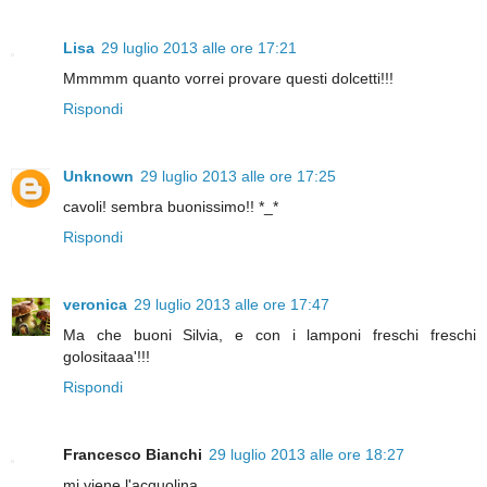
Lisa
29 luglio 2013 alle ore 17:21
Mmmmm quanto vorrei provare questi dolcetti!!!
Rispondi
Unknown
29 luglio 2013 alle ore 17:25
cavoli! sembra buonissimo!! *_*
Rispondi
veronica
29 luglio 2013 alle ore 17:47
Ma che buoni Silvia, e con i lamponi freschi freschi
golositaaa'!!!
Rispondi
Francesco Bianchi
29 luglio 2013 alle ore 18:27
mi viene l'acquolina...