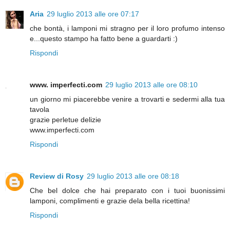
Aria
29 luglio 2013 alle ore 07:17
che bontà, i lamponi mi stragno per il loro profumo intenso
e...questo stampo ha fatto bene a guardarti :)
Rispondi
www. imperfecti.com
29 luglio 2013 alle ore 08:10
un giorno mi piacerebbe venire a trovarti e sedermi alla tua
tavola
grazie perletue delizie
www.imperfecti.com
Rispondi
Review di Rosy
29 luglio 2013 alle ore 08:18
Che bel dolce che hai preparato con i tuoi buonissimi
lamponi, complimenti e grazie dela bella ricettina!
Rispondi