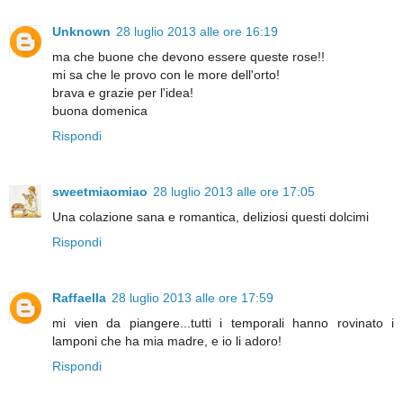
Unknown
28 luglio 2013 alle ore 16:19
ma che buone che devono essere queste rose!!
mi sa che le provo con le more dell'orto!
brava e grazie per l'idea!
buona domenica
Rispondi
sweetmiaomiao
28 luglio 2013 alle ore 17:05
Una colazione sana e romantica, deliziosi questi dolcimi
Rispondi
Raffaella
28 luglio 2013 alle ore 17:59
mi vien da piangere...tutti i temporali hanno rovinato i
lamponi che ha mia madre, e io li adoro!
Rispondi