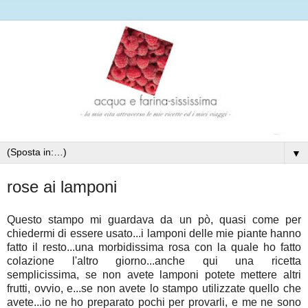
▼
rose ai lamponi
Questo stampo mi guardava da un pò, quasi come per
chiedermi di essere usato...i lamponi delle mie piante hanno
fatto il resto...una morbidissima rosa con la quale ho fatto
colazione l'altro giorno...anche qui una ricetta
semplicissima, se non avete lamponi potete mettere altri
frutti, ovvio, e...se non avete lo stampo utilizzate quello che
avete...io ne ho preparato pochi per provarli, e me ne sono