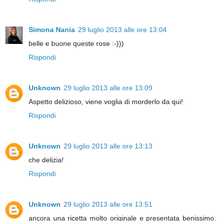
Simona Nania
29 luglio 2013 alle ore 13:04
belle e buone queste rose :-)))
Rispondi
Unknown
29 luglio 2013 alle ore 13:09
Aspetto delizioso, viene voglia di morderlo da qui!
Rispondi
Unknown
29 luglio 2013 alle ore 13:13
che delizia!
Rispondi
Unknown
29 luglio 2013 alle ore 13:51
ancora una ricetta molto originale e presentata benissimo.