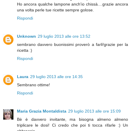
Ho ancora qualche lampone anch'io chissà....grazie ancora
una volta perle tue ricette sempre golose.
Rispondi
Unknown
29 luglio 2013 alle ore 13:52
sembrano davvero buonissimi proverò a farli!grazie per la
ricetta :)
Rispondi
Laura
29 luglio 2013 alle ore 14:35
Sembrano ottime!
Rispondi
Maria Grazia Montaldista
29 luglio 2013 alle ore 15:09
Bè è davvero invitante, ma bisogna almeno almeno
triplicare le dosi! Ci credo che poi ti tocca rifarle :) Un