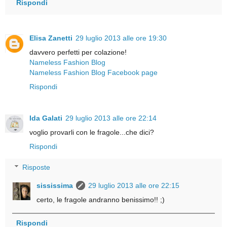
Rispondi
Elisa Zanetti
29 luglio 2013 alle ore 19:30
davvero perfetti per colazione!
Nameless Fashion Blog
Nameless Fashion Blog Facebook page
Rispondi
Ida Galati
29 luglio 2013 alle ore 22:14
voglio provarli con le fragole...che dici?
Rispondi
Risposte
sississima
29 luglio 2013 alle ore 22:15
certo, le fragole andranno benissimo!! ;)
Rispondi