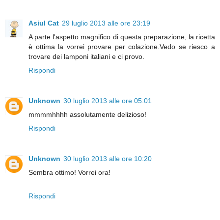
Asiul Cat
29 luglio 2013 alle ore 23:19
A parte l'aspetto magnifico di questa preparazione, la ricetta
è ottima la vorrei provare per colazione.Vedo se riesco a
trovare dei lamponi italiani e ci provo.
Rispondi
Unknown
30 luglio 2013 alle ore 05:01
mmmmhhhh assolutamente delizioso!
Rispondi
Unknown
30 luglio 2013 alle ore 10:20
Sembra ottimo! Vorrei ora!
Rispondi