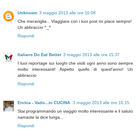
Unknown
3 maggio 2013 alle ore 10:08
Che meraviglia... Viaggiare con i tuoi post mi piace sempre!
Un abbraccio ^_^
Rispondi
Italians Do Eat Better
3 maggio 2013 alle ore 15:37
I tuoi reportage sui luoghi che visiti ogni anno sono sempre
molto interessanti! Aspetto quello di quest'anno! Un
abbraccio
Rispondi
Enrica - Vado...in CUCINA
3 maggio 2013 alle ore 16:15
Stai programmando un viaggio molto interessante e il saluto
namaste la dice lunga...
Rispondi