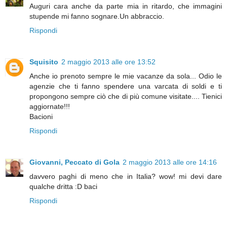
Auguri cara anche da parte mia in ritardo, che immagini
stupende mi fanno sognare.Un abbraccio.
Rispondi
Squisito
2 maggio 2013 alle ore 13:52
Anche io prenoto sempre le mie vacanze da sola... Odio le
agenzie che ti fanno spendere una varcata di soldi e ti
propongono sempre ciò che di più comune visitate.... Tienici
aggiornate!!!
Bacioni
Rispondi
Giovanni, Peccato di Gola
2 maggio 2013 alle ore 14:16
davvero paghi di meno che in Italia? wow! mi devi dare
qualche dritta :D baci
Rispondi