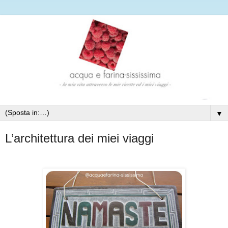
▼
L’architettura dei miei viaggi