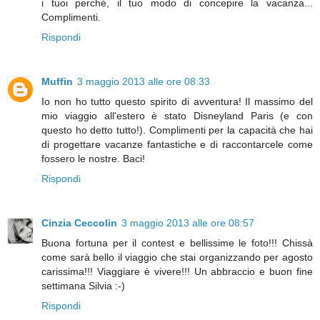
i tuoi perché, il tuo modo di concepire la vacanza...
Complimenti.
Rispondi
Muffin
3 maggio 2013 alle ore 08:33
Io non ho tutto questo spirito di avventura! Il massimo del
mio viaggio all'estero è stato Disneyland Paris (e con
questo ho detto tutto!). Complimenti per la capacità che hai
di progettare vacanze fantastiche e di raccontarcele come
fossero le nostre. Baci!
Rispondi
Cinzia Ceccolin
3 maggio 2013 alle ore 08:57
Buona fortuna per il contest e bellissime le foto!!! Chissà
come sarà bello il viaggio che stai organizzando per agosto
carissima!!! Viaggiare è vivere!!! Un abbraccio e buon fine
settimana Silvia :-)
Rispondi