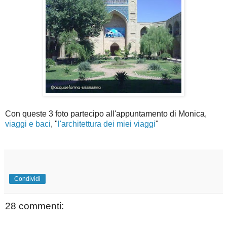
Con queste 3 foto partecipo all'appuntamento di Monica,
viaggi e baci
, "
l'architettura dei miei viaggi
"
Condividi
28 commenti: