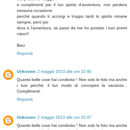
e complimenti per il tuo spirito d'avventura, non perdere
nessuna occasione
perché quando ti accorgi e troppo tardi lo spirito rimane
sempre, però poi
dura e l'avventura, se passi da me ho postato i tuoi premi
ciaoo!!
Baci.
Rispondi
Unknown
2 maggio 2013 alle ore 22:46
Quante belle cose hai condiviso ! Non solo le foto ma anche
i tuoi perché, il tuo modo di concepire la vacanza...
Complimenti.
Rispondi
Unknown
2 maggio 2013 alle ore 22:47
Quante belle cose hai condiviso ! Non solo le foto ma anche