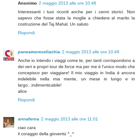
Anonimo
2 maggio 2013 alle ore 10:48
Interessanti i tuoi ricordi anche per i cenni storici. Non
sapevo che fosse stata la moglie a chiedere al marito la
costruzione del Taj Mahal. Un saluto
Rispondi
paneamoreceliachia
2 maggio 2013 alle ore 10:49
Anche io intendo i viaggi come te, per tanti corrispondono a
dei veri e propri tour de force ma per me è l'unico modo che
concepisco per viaggiare! Il mio viaggio in India è ancora
indelebile nella mia mente, un mese in lungo e in
largo...indimenticabile!
alice
Rispondi
annaferna
2 maggio 2013 alle ore 11:01
ciao cara
il coraggio della gioventù ^_^