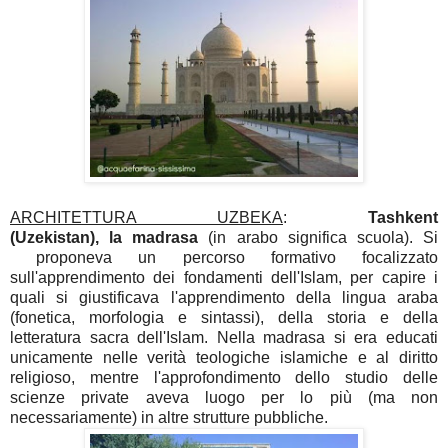
ARCHITETTURA UZBEKA
:
Tashkent
(Uzekistan),
la madrasa
(in arabo significa scuola). Si
proponeva un percorso formativo focalizzato
sull'apprendimento dei fondamenti dell'Islam, per capire i
quali si giustificava l'apprendimento della lingua araba
(fonetica, morfologia e sintassi), della storia e della
letteratura sacra dell'Islam. Nella madrasa si era educati
unicamente nelle verità teologiche islamiche e al diritto
religioso, mentre l'approfondimento dello studio delle
scienze private aveva luogo per lo più (ma non
necessariamente) in altre strutture pubbliche.