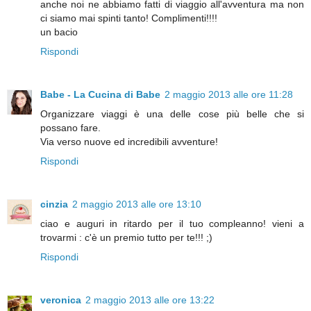
anche noi ne abbiamo fatti di viaggio all'avventura ma non
ci siamo mai spinti tanto! Complimenti!!!!
un bacio
Rispondi
Babe - La Cucina di Babe
2 maggio 2013 alle ore 11:28
Organizzare viaggi è una delle cose più belle che si
possano fare.
Via verso nuove ed incredibili avventure!
Rispondi
cinzia
2 maggio 2013 alle ore 13:10
ciao e auguri in ritardo per il tuo compleanno! vieni a
trovarmi : c'è un premio tutto per te!!! ;)
Rispondi
veronica
2 maggio 2013 alle ore 13:22